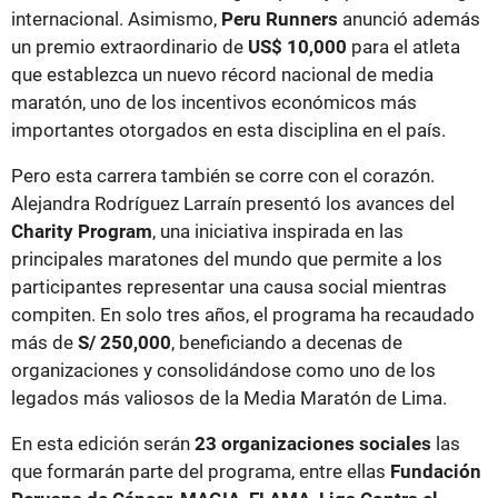
internacional. Asimismo,
Peru Runners
anunció además
un premio extraordinario de
US$ 10,000
para el atleta
que establezca un nuevo récord nacional de media
maratón, uno de los incentivos económicos más
importantes otorgados en esta disciplina en el país.
Pero esta carrera también se corre con el corazón.
Alejandra Rodríguez Larraín presentó los avances del
Charity Program
, una iniciativa inspirada en las
principales maratones del mundo que permite a los
participantes representar una causa social mientras
compiten. En solo tres años, el programa ha recaudado
más de
S/ 250,000
, beneficiando a decenas de
organizaciones y consolidándose como uno de los
legados más valiosos de la Media Maratón de Lima.
En esta edición serán
23 organizaciones sociales
las
que formarán parte del programa, entre ellas
Fundación