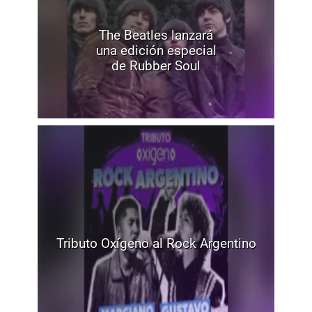
The Beatles lanzará
una edición especial
de Rubber Soul
Tributo Oxígeno al Rock Argentino