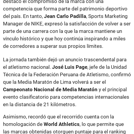
destacó el compromiso de la marca con una
competencia que forma parte del patrimonio deportivo
del país. En tanto,
Jean Carlo Padilla
, Sports Marketing
Manager de NIKE, expresó la satisfacción de volver a ser
parte de una carrera con la que la marca mantiene un
vínculo histórico y que hoy continúa inspirando a miles
de corredores a superar sus propios límites.
La jornada también dejó un anuncio trascendental para
el atletismo nacional.
José Luis Page
, jefe de la Unidad
Técnica de la Federación Peruana de Atletismo, confirmó
que la Media Maratón de Lima volverá a ser el
Campeonato Nacional de Media Maratón
y el principal
evento clasificatorio para competencias internacionales
en la distancia de 21 kilómetros.
Asimismo, recordó que el recorrido cuenta con la
homologación de
World Athletics
, lo que permite que
las marcas obtenidas otorguen puntaje para el ranking