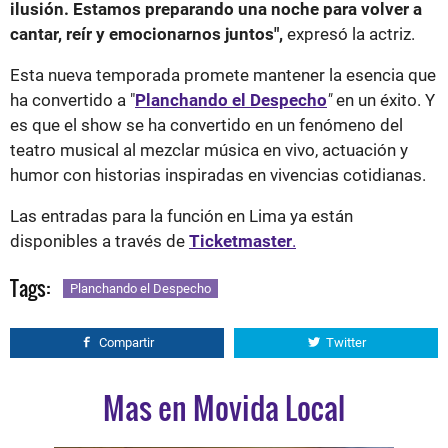
ilusión. Estamos preparando una noche para volver a
cantar, reír y emocionarnos juntos",
expresó la actriz.
Esta nueva temporada promete mantener la esencia que
ha convertido a "
Planchando el Despecho
"
en un éxito. Y
es que el show se ha convertido en un fenómeno del
teatro musical al mezclar música en vivo, actuación y
humor con historias inspiradas en vivencias cotidianas.
Las entradas para la función en Lima ya están
disponibles a través de
Ticketmaster
.
Tags:
Planchando el Despecho
Compartir
Twitter
Mas en Movida Local