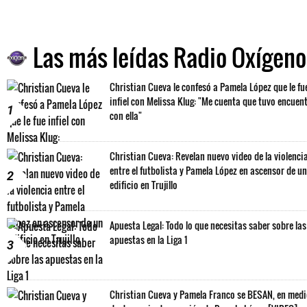
Las más leídas Radio Oxígeno
Christian Cueva le confesó a Pamela López que le fu
infiel con Melissa Klug: "Me cuenta que tuvo encuen
1
con ella"
Christian Cueva: Revelan nuevo video de la violenci
entre el futbolista y Pamela López en ascensor de un
2
edificio en Trujillo
Apuesta Legal: Todo lo que necesitas saber sobre las
apuestas en la Liga 1
3
Christian Cueva y Pamela Franco se BESAN, en med