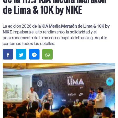
de Lima & 10K by NIKE
La edición 2026 de la
KIA Media Maratón de Lima & 10K by
NIKE
impulsará el alto rendimiento, la solidaridad y el
posicionamiento de Lima como capital del running. Aquí te
contamos todos los detalles.