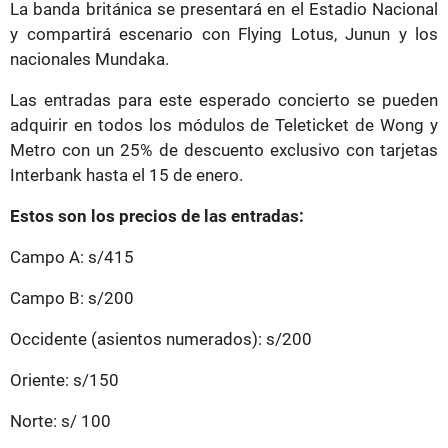
La banda británica se presentará en el Estadio Nacional
y compartirá escenario con Flying Lotus, Junun y los
nacionales Mundaka.
Las entradas para este esperado concierto se pueden
adquirir en todos los módulos de Teleticket de Wong y
Metro con un 25% de descuento exclusivo con tarjetas
Interbank hasta el 15 de enero.
Estos son los precios de las entradas:
Campo A: s/415
Campo B: s/200
Occidente (asientos numerados): s/200
Oriente: s/150
Norte: s/ 100