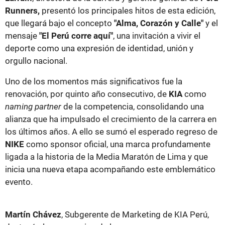
Runners,
presentó los principales hitos de esta edición,
que llegará bajo el concepto
"Alma, Corazón y Calle"
y el
mensaje
"El Perú corre aquí"
, una invitación a vivir el
deporte como una expresión de identidad, unión y
orgullo nacional.
Uno de los momentos más significativos fue la
renovación, por quinto año consecutivo, de
KIA
como
naming partner
de la competencia, consolidando una
alianza que ha impulsado el crecimiento de la carrera en
los últimos años. A ello se sumó el esperado regreso de
NIKE
como sponsor oficial, una marca profundamente
ligada a la historia de la Media Maratón de Lima y que
inicia una nueva etapa acompañando este emblemático
evento.
Martín Chávez
, Subgerente de Marketing de KIA Perú,