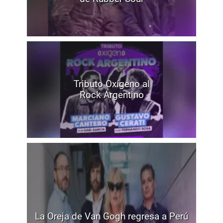
Tributo Oxígeno al
Rock Argentino
La Oreja de Van Gogh regresa a Perú