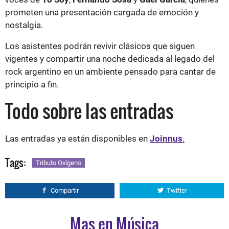
prometen una presentación cargada de emoción y
nostalgia.
Los asistentes podrán revivir clásicos que siguen
vigentes y compartir una noche dedicada al legado del
rock argentino en un ambiente pensado para cantar de
principio a fin.
Todo sobre las entradas
Las entradas ya están disponibles en
Joinnus
.
Tags:
Tributo Oxígeno
Compartir
Twitter
Mas en Música