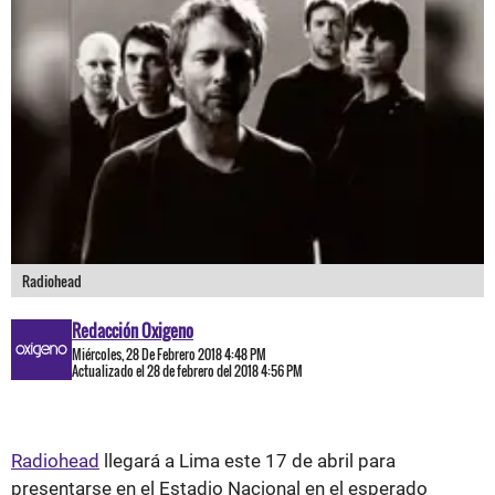
Radiohead
Redacción Oxigeno
Miércoles, 28 De Febrero 2018 4:48 PM
Actualizado el 28 de febrero del 2018 4:56 PM
Radiohead
llegará a Lima este 17 de abril para
presentarse en el Estadio Nacional en el esperado