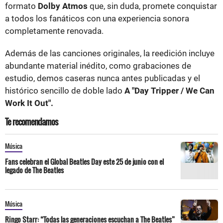
formato
Dolby Atmos
que, sin duda, promete conquistar
a todos los fanáticos con una experiencia sonora
completamente renovada.
Además de las canciones originales, la reedición incluye
abundante material inédito, como grabaciones de
estudio, demos caseras nunca antes publicadas y el
histórico sencillo de doble lado
A "Day Tripper / We Can
Work It Out".
Te recomendamos
Música
Fans celebran el Global Beatles Day este 25 de junio con el
legado de The Beatles
Música
Ringo Starr: “Todas las generaciones escuchan a The Beatles”