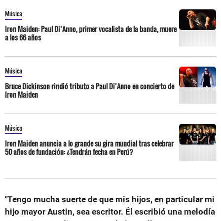
Música
Iron Maiden: Paul Di’Anno, primer vocalista de la banda, muere
a los 66 años
Música
Bruce Dickinson rindió tributo a Paul Di’Anno en concierto de
Iron Maiden
Música
Iron Maiden anuncia a lo grande su gira mundial tras celebrar
50 años de fundación: ¿Tendrán fecha en Perú?
"Tengo mucha suerte de que mis hijos, en particular mi
hijo mayor Austin, sea escritor. Él escribió una melodía