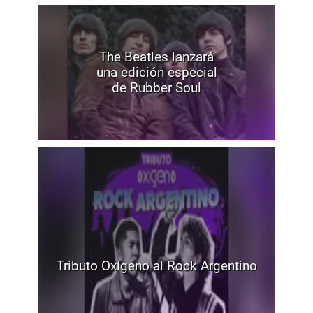
The Beatles lanzará
una edición especial
de Rubber Soul
Tributo Oxígeno al Rock Argentino