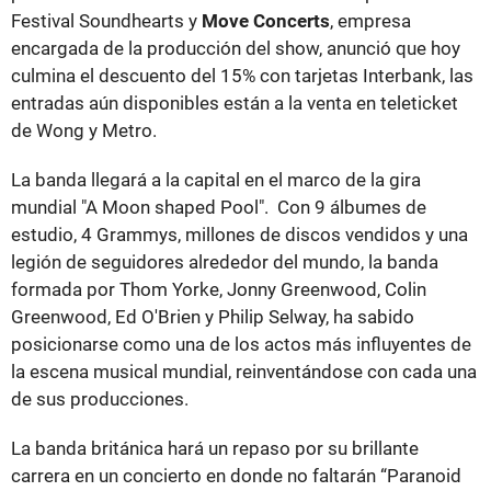
Festival Soundhearts y
Move Concerts
, empresa
encargada de la producción del show, anunció que hoy
culmina el descuento del 15% con tarjetas Interbank, las
entradas aún disponibles están a la venta en teleticket
de Wong y Metro.
La banda llegará a la capital en el marco de la gira
mundial "A Moon shaped Pool". Con 9 álbumes de
estudio, 4 Grammys, millones de discos vendidos y una
legión de seguidores alrededor del mundo, la banda
formada por Thom Yorke, Jonny Greenwood, Colin
Greenwood, Ed O'Brien y Philip Selway, ha sabido
posicionarse como una de los actos más influyentes de
la escena musical mundial, reinventándose con cada una
de sus producciones.
La banda británica hará un repaso por su brillante
carrera en un concierto en donde no faltarán “Paranoid