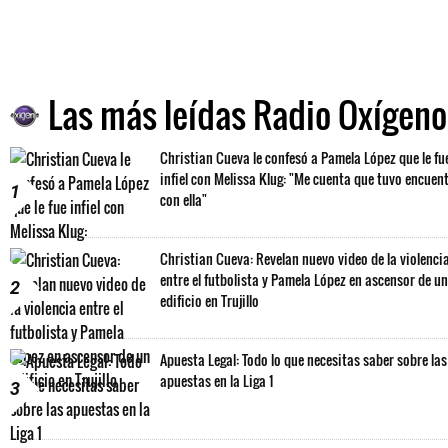
Las más leídas Radio Oxígeno
Christian Cueva le confesó a Pamela López que le fu
infiel con Melissa Klug: "Me cuenta que tuvo encuen
1
con ella"
Christian Cueva: Revelan nuevo video de la violenci
entre el futbolista y Pamela López en ascensor de un
2
edificio en Trujillo
Apuesta Legal: Todo lo que necesitas saber sobre las
apuestas en la Liga 1
3