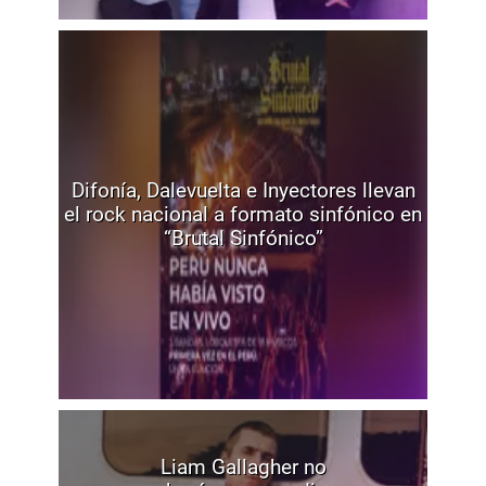
Difonía, Dalevuelta e Inyectores llevan
el rock nacional a formato sinfónico en
“Brutal Sinfónico”
Liam Gallagher no