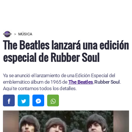
MÚSICA
The Beatles lanzará una edición
especial de Rubber Soul
Ya se anunció el lanzamiento de una Edición Especial del
emblemático álbum de 1965 de
The Beatles
,
Rubber Soul
.
Aquí te contamos todos los detalles.