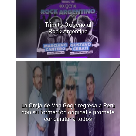
Tributo Oxígeno al
Rock Argentino
La Oreja de Van Gogh regresa a Perú
con su formación original y promete
conquistar a todos