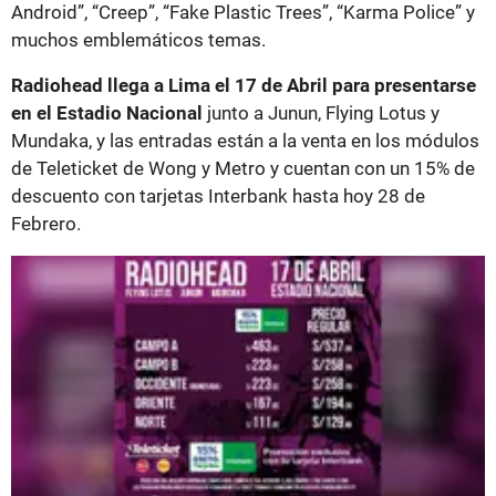
Android”, “Creep”, “Fake Plastic Trees”, “Karma Police” y
muchos emblemáticos temas.
Radiohead llega a Lima el 17 de Abril para presentarse
en el Estadio Nacional
junto a Junun, Flying Lotus y
Mundaka, y las entradas están a la venta en los módulos
de Teleticket de Wong y Metro y cuentan con un 15% de
descuento con tarjetas Interbank hasta hoy 28 de
Febrero.