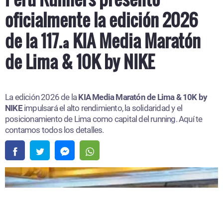
oficialmente la edición 2026
de la 117.ª KIA Media Maratón
de Lima & 10K by NIKE
La edición 2026 de la
KIA Media Maratón de Lima & 10K by
NIKE
impulsará el alto rendimiento, la solidaridad y el
posicionamiento de Lima como capital del running. Aquí te
contamos todos los detalles.