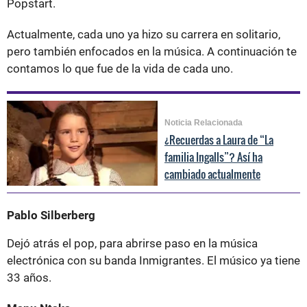
Popstart.
Actualmente, cada uno ya hizo su carrera en solitario,
pero también enfocados en la música. A continuación te
contamos lo que fue de la vida de cada uno.
Noticia Relacionada
¿Recuerdas a Laura de “La
familia Ingalls”? Así ha
cambiado actualmente
Pablo Silberberg
Dejó atrás el pop, para abrirse paso en la música
electrónica con su banda Inmigrantes. El músico ya tiene
33 años.