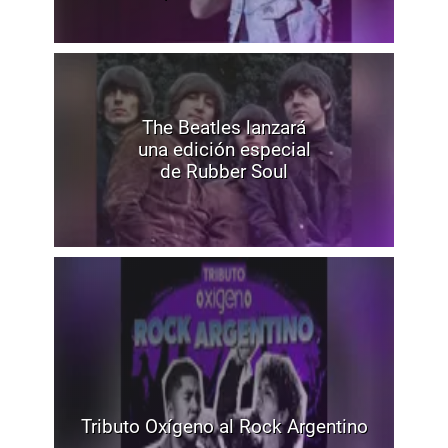
The Beatles lanzará
una edición especial
de Rubber Soul
Tributo Oxígeno al Rock Argentino