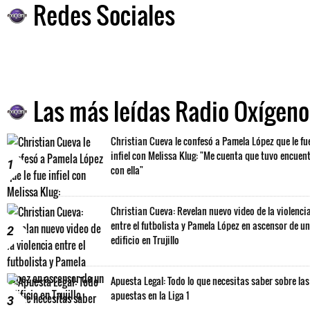
Redes Sociales
Las más leídas Radio Oxígeno
Christian Cueva le confesó a Pamela López que le fu
infiel con Melissa Klug: "Me cuenta que tuvo encuen
1
con ella"
Christian Cueva: Revelan nuevo video de la violenci
entre el futbolista y Pamela López en ascensor de un
2
edificio en Trujillo
Apuesta Legal: Todo lo que necesitas saber sobre las
apuestas en la Liga 1
3