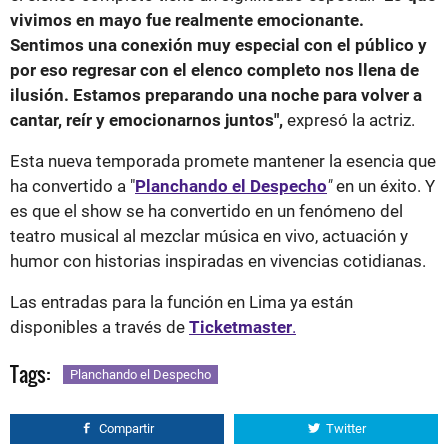
vivimos en mayo fue realmente emocionante.
Sentimos una conexión muy especial con el público y
por eso regresar con el elenco completo nos llena de
ilusión. Estamos preparando una noche para volver a
cantar, reír y emocionarnos juntos",
expresó la actriz.
Esta nueva temporada promete mantener la esencia que
ha convertido a "
Planchando el Despecho
"
en un éxito. Y
es que el show se ha convertido en un fenómeno del
teatro musical al mezclar música en vivo, actuación y
humor con historias inspiradas en vivencias cotidianas.
Las entradas para la función en Lima ya están
disponibles a través de
Ticketmaster
.
Tags:
Planchando el Despecho
Compartir
Twitter