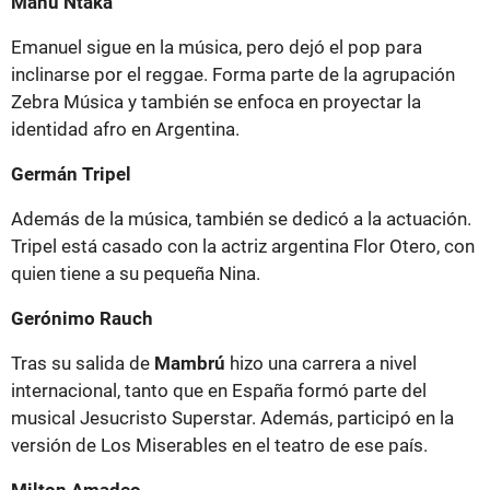
Manu Ntaka
Emanuel sigue en la música, pero dejó el pop para
inclinarse por el reggae. Forma parte de la agrupación
Zebra Música y también se enfoca en proyectar la
identidad afro en Argentina.
Germán Tripel
Además de la música, también se dedicó a la actuación.
Tripel está casado con la actriz argentina Flor Otero, con
quien tiene a su pequeña Nina.
Gerónimo Rauch
Tras su salida de
Mambrú
hizo una carrera a nivel
internacional, tanto que en España formó parte del
musical Jesucristo Superstar. Además, participó en la
versión de Los Miserables en el teatro de ese país.
Milton Amadeo