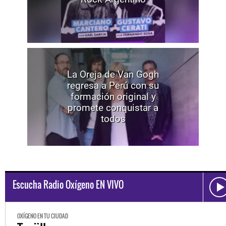
La Oreja de Van Gogh
regresa a Perú con su
formación original y
promete conquistar a
todos
Escucha Radio Oxígeno EN VIVO
OXÍGENO EN TU CIUDAD