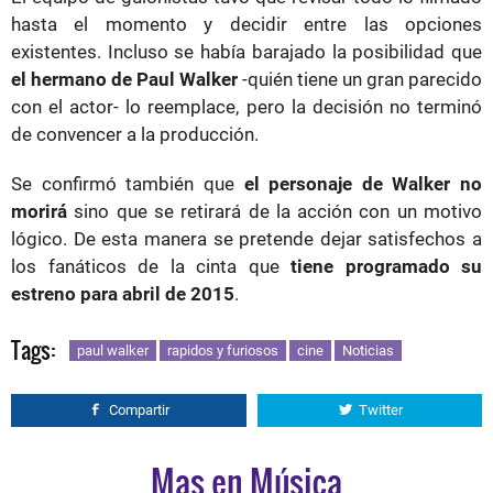
hasta el momento y decidir entre las opciones
existentes. Incluso se había barajado la posibilidad que
el hermano de Paul Walker
-quién tiene un gran parecido
con el actor- lo reemplace, pero la decisión no terminó
de convencer a la producción.
Se confirmó también que
el personaje de Walker no
morirá
sino que se retirará de la acción con un motivo
lógico. De esta manera se pretende dejar satisfechos a
los fanáticos de la cinta que
tiene programado su
estreno para abril de 2015
.
Tags:
paul walker
rapidos y furiosos
cine
Noticias
Compartir
Twitter
Mas en Música