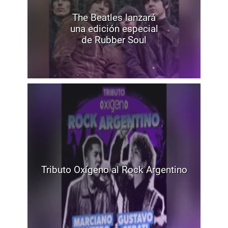
The Beatles lanzará
una edición especial
de Rubber Soul
Tributo Oxígeno al Rock Argentino