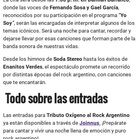
donde las voces de
Fernando Sosa y Gael García
,
reconocidos por su participación en el programa “
Yo
Soy
”
, serán las encargadas de interpretar algunos de los
temas icónicos. Será una noche para cantar, recordar y
dejarse llevar por esas canciones que forman parte de la
banda sonora de nuestras vidas.
Desde los himnos de
Soda Stereo
hasta los éxitos de
Enanitos Verdes
, el espectáculo promete un recorrido
por distintas épocas del rock argentino, con canciones
que te encantarán.
Todo sobre las entradas
Las entradas para
Tributo Oxígeno al Rock Argentino
ya están disponibles a través de
Joinnus
.
¡Prepárate
para cantar y vivir una noche llena de emoción y puro
rock argentino!