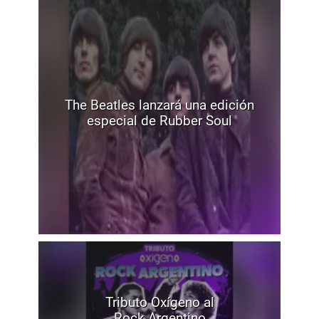
The Beatles lanzará una edición
especial de Rubber Soul
Tributo Oxígeno al
Rock Argentino