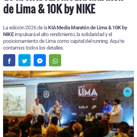
de Lima & 10K by NIKE
La edición 2026 de la
KIA Media Maratón de Lima & 10K by
NIKE
impulsará el alto rendimiento, la solidaridad y el
posicionamiento de Lima como capital del running. Aquí te
contamos todos los detalles.