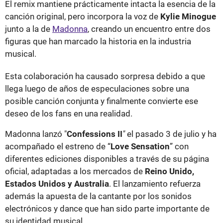
El remix mantiene prácticamente intacta la esencia de la
canción original, pero incorpora la voz de
Kylie Minogue
junto a la de
Madonna
, creando un encuentro entre dos
figuras que han marcado la historia en la industria
musical.
Esta colaboración ha causado sorpresa debido a que
llega luego de años de especulaciones sobre una
posible canción conjunta y finalmente convierte ese
deseo de los fans en una realidad.
Madonna lanzó "
Confessions II
"
el pasado 3 de julio y ha
acompañado el estreno de “
Love Sensation
” con
diferentes ediciones disponibles a través de su página
oficial, adaptadas a los mercados de
Reino Unido,
Estados Unidos y Australia
. El lanzamiento refuerza
además la apuesta de la cantante por los sonidos
electrónicos y dance que han sido parte importante de
su identidad musical.