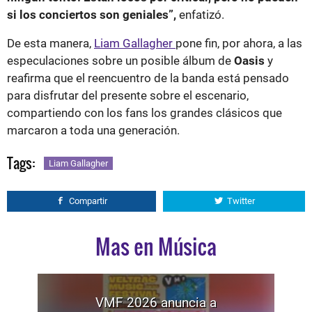
si los conciertos son geniales”,
enfatizó.
De esta manera,
Liam Gallagher
pone fin, por ahora, a las
especulaciones sobre un posible álbum de
Oasis
y
reafirma que el reencuentro de la banda está pensado
para disfrutar del presente sobre el escenario,
compartiendo con los fans los grandes clásicos que
marcaron a toda una generación.
Tags:
Liam Gallagher
Compartir
Twitter
Mas en Música
VMF 2026 anuncia a