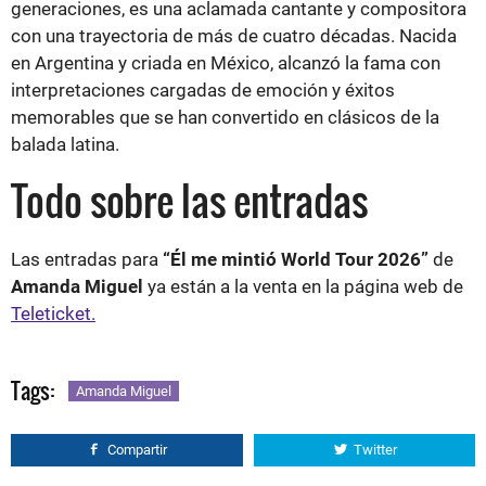
generaciones, es una aclamada cantante y compositora
con una trayectoria de más de cuatro décadas. Nacida
en Argentina y criada en México, alcanzó la fama con
interpretaciones cargadas de emoción y éxitos
memorables que se han convertido en clásicos de la
balada latina.
Todo sobre las entradas
Las entradas para
“Él me mintió World Tour 2026”
de
Amanda Miguel
ya están a la venta en la página web de
Teleticket.
Tags:
Amanda Miguel
Compartir
Twitter