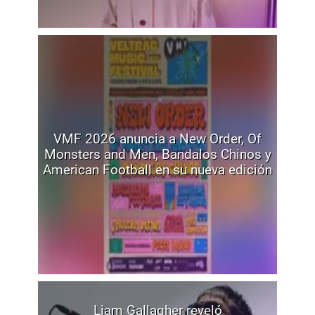
VMF 2026 anuncia a New Order, Of
Monsters and Men, Bandalos Chinos y
American Football en su nueva edición
Liam Gallagher reveló