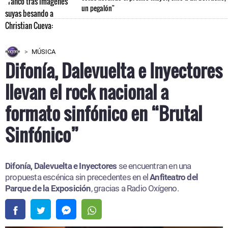
un pegalón"
MÚSICA
Difonía, Dalevuelta e Inyectores
llevan el rock nacional a
formato sinfónico en “Brutal
Sinfónico”
Difonía, Dalevuelta e Inyectores
se encuentran en una
propuesta escénica sin precedentes en el
Anfiteatro del
Parque de la Exposición
, gracias a Radio Oxígeno.