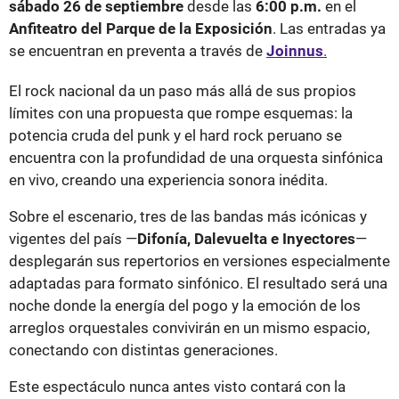
sábado 26 de septiembre
desde las
6:00 p.m.
en el
Anfiteatro del Parque de la Exposición
. Las entradas ya
se encuentran en preventa a través de
Joinnus
.
El rock nacional da un paso más allá de sus propios
límites con una propuesta que rompe esquemas: la
potencia cruda del punk y el hard rock peruano se
encuentra con la profundidad de una orquesta sinfónica
en vivo, creando una experiencia sonora inédita.
Sobre el escenario, tres de las bandas más icónicas y
vigentes del país —
Difonía, Dalevuelta e Inyectores
—
desplegarán sus repertorios en versiones especialmente
adaptadas para formato sinfónico. El resultado será una
noche donde la energía del pogo y la emoción de los
arreglos orquestales convivirán en un mismo espacio,
conectando con distintas generaciones.
Este espectáculo nunca antes visto contará con la