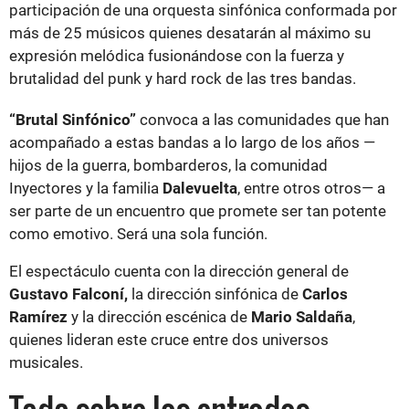
participación de una orquesta sinfónica conformada por
más de 25 músicos quienes desatarán al máximo su
expresión melódica fusionándose con la fuerza y
brutalidad del punk y hard rock de las tres bandas.
“Brutal Sinfónico”
convoca a las comunidades que han
acompañado a estas bandas a lo largo de los años —
hijos de la guerra, bombarderos, la comunidad
Inyectores y la familia
Dalevuelta
, entre otros otros— a
ser parte de un encuentro que promete ser tan potente
como emotivo. Será una sola función.
El espectáculo cuenta con la dirección general de
Gustavo Falconí,
la dirección sinfónica de
Carlos
Ramírez
y la dirección escénica de
Mario Saldaña
,
quienes lideran este cruce entre dos universos
musicales.