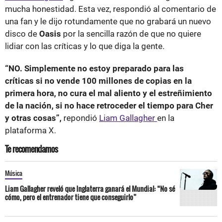
mucha honestidad. Esta vez, respondió al comentario de
una fan y le dijo rotundamente que no grabará un nuevo
disco de
Oasis
por la sencilla razón de que no quiere
lidiar con las críticas y lo que diga la gente.
“NO. Simplemente no estoy preparado para las
críticas si no vende 100 millones de copias en la
primera hora, no cura el mal aliento y el estreñimiento
de la nación, si no hace retroceder el tiempo para Cher
y otras cosas”,
repondió
Liam Gallagher
en la
plataforma X.
Te recomendamos
Música
Liam Gallagher reveló que Inglaterra ganará el Mundial: “No sé
cómo, pero el entrenador tiene que conseguirlo”