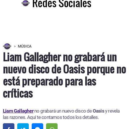
Redes Sociales
MÚSICA
Liam Gallagher no grabará un
nuevo disco de Oasis porque no
está preparado para las
críticas
Liam Gallagher
no grabará un nuevo disco de
Oasis
y revela
las razones. Aquí te contamos todos los detalles.