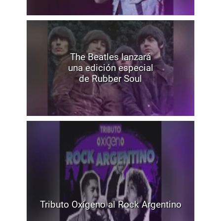
The Beatles lanzará
una edición especial
de Rubber Soul
Tributo Oxígeno al Rock Argentino