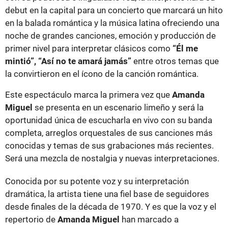
debut en la capital para un concierto que marcará un hito
en la balada romántica y la música latina ofreciendo una
noche de grandes canciones, emoción y producción de
primer nivel para interpretar clásicos como
“Él me
mintió”, “Así no te amará jamás”
entre otros temas que
la convirtieron en el ícono de la canción romántica.
Este espectáculo marca la primera vez que
Amanda
Miguel
se presenta en un escenario limeño y será la
oportunidad única de escucharla en vivo con su banda
completa, arreglos orquestales de sus canciones más
conocidas y temas de sus grabaciones más recientes.
Será una mezcla de nostalgia y nuevas interpretaciones.
Conocida por su potente voz y su interpretación
dramática, la artista tiene una fiel base de seguidores
desde finales de la década de 1970. Y es que la voz y el
repertorio de
Amanda Miguel
han marcado a