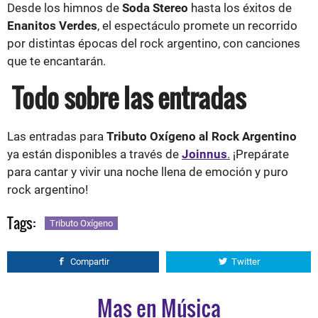
Desde los himnos de
Soda Stereo
hasta los éxitos de
Enanitos Verdes
, el espectáculo promete un recorrido
por distintas épocas del rock argentino, con canciones
que te encantarán.
Todo sobre las entradas
Las entradas para
Tributo Oxígeno al Rock Argentino
ya están disponibles a través de
Joinnus
.
¡Prepárate
para cantar y vivir una noche llena de emoción y puro
rock argentino!
Tags:
Tributo Oxígeno
Compartir
Twitter
Mas en Música