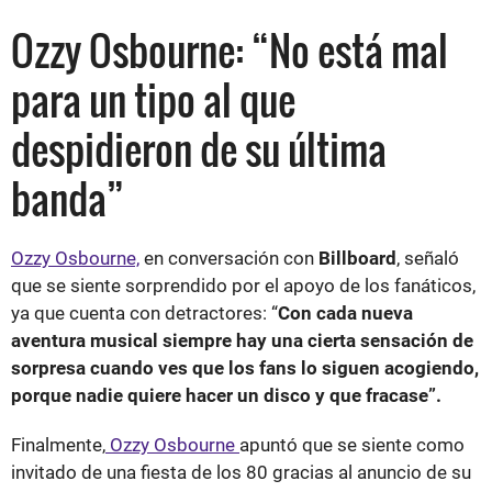
Ozzy Osbourne: “No está mal
para un tipo al que
despidieron de su última
banda”
Ozzy Osbourne,
en conversación con
Billboard
, señaló
que se siente sorprendido por el apoyo de los fanáticos,
ya que cuenta con detractores: “
Con cada nueva
aventura musical siempre hay una cierta sensación de
sorpresa cuando ves que los fans lo siguen acogiendo,
porque nadie quiere hacer un disco y que fracase”.
Finalmente,
Ozzy Osbourne
apuntó que se siente como
invitado de una fiesta de los 80 gracias al anuncio de su