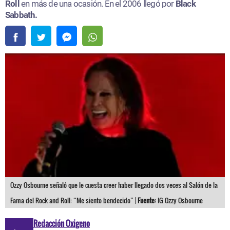
Roll
en más de una ocasión. En el 2006 llegó por
Black
Sabbath.
Ozzy Osbourne señaló que le cuesta creer haber llegado dos veces al Salón de la
Fama del Rock and Roll: “Me siento bendecido” |
Fuente:
IG Ozzy Osbourne
Redacción Oxigeno