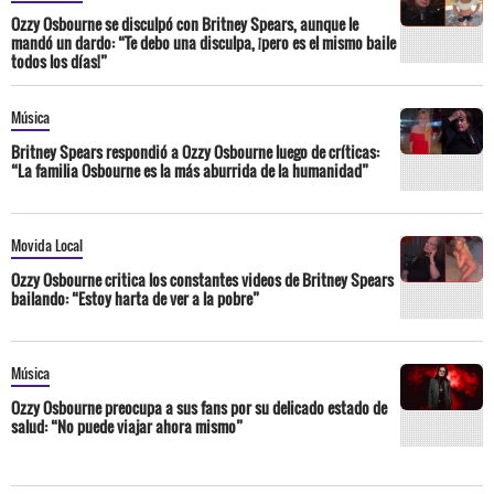
Ozzy Osbourne se disculpó con Britney Spears, aunque le
mandó un dardo: “Te debo una disculpa, ¡pero es el mismo baile
todos los días!”
Música
Britney Spears respondió a Ozzy Osbourne luego de críticas:
“La familia Osbourne es la más aburrida de la humanidad”
Movida Local
Ozzy Osbourne critica los constantes videos de Britney Spears
bailando: “Estoy harta de ver a la pobre”
Música
Ozzy Osbourne preocupa a sus fans por su delicado estado de
salud: “No puede viajar ahora mismo”