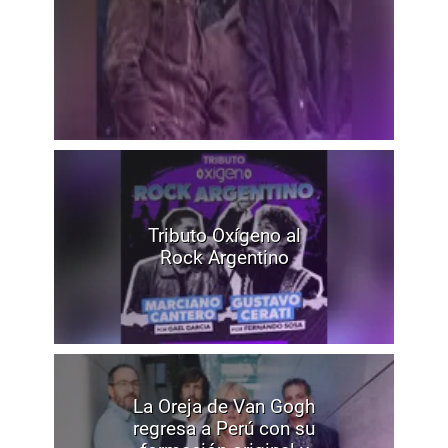
Tributo Oxígeno al
Rock Argentino
La Oreja de Van Gogh
regresa a Perú con su