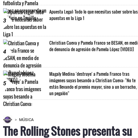
Apuesta Legal: Todo lo que necesitas saber sobre las
apuestas en la Liga 1
3
Christian Cueva y Pamela Franco se BESAN, en med
de denuncia de agresión de Pamela López [VIDEO]
4
Magaly Medina 'destruye' a Pamela Franco tras
imágenes suyas besando a Christian Cueva: "No te
5
estás llevando el premio mayor, sino a un borracho,
un pegalón"
MÚSICA
The Rolling Stones presenta su