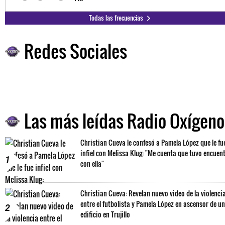
Todas las frecuencias
Redes Sociales
Las más leídas Radio Oxígeno
Christian Cueva le confesó a Pamela López que le fu
infiel con Melissa Klug: "Me cuenta que tuvo encuen
1
con ella"
Christian Cueva: Revelan nuevo video de la violenci
entre el futbolista y Pamela López en ascensor de un
2
edificio en Trujillo