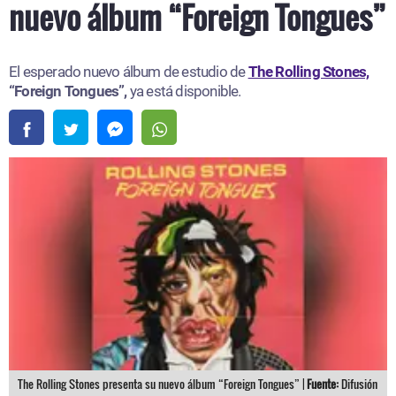
nuevo álbum “Foreign Tongues”
El esperado nuevo álbum de estudio de
The Rolling Stones,
“Foreign Tongues”,
ya está disponible.
The Rolling Stones presenta su nuevo álbum “Foreign Tongues” |
Fuente:
Difusión