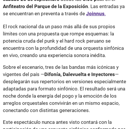
Anfiteatro del Parque de la Exposición
. Las entradas ya
se encuentran en preventa a través de
Joinnus
.
El rock nacional da un paso más allá de sus propios
límites con una propuesta que rompe esquemas: la
potencia cruda del punk y el hard rock peruano se
encuentra con la profundidad de una orquesta sinfónica
en vivo, creando una experiencia sonora inédita.
Sobre el escenario, tres de las bandas más icónicas y
vigentes del país —
Difonía, Dalevuelta e Inyectores
—
desplegarán sus repertorios en versiones especialmente
adaptadas para formato sinfónico. El resultado será una
noche donde la energía del pogo y la emoción de los
arreglos orquestales convivirán en un mismo espacio,
conectando con distintas generaciones.
Este espectáculo nunca antes visto contará con la