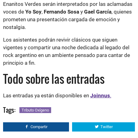
Enanitos Verdes serán interpretados por las aclamadas
voces de
Yo Soy
,
Fernando Sosa
y
Gael García
, quienes
prometen una presentación cargada de emoción y
nostalgia.
Los asistentes podrán revivir clásicos que siguen
vigentes y compartir una noche dedicada al legado del
rock argentino en un ambiente pensado para cantar de
principio a fin.
Todo sobre las entradas
Las entradas ya están disponibles en
Joinnus
.
Tags:
Tributo Oxígeno
Compartir
Twitter