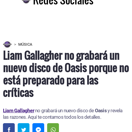
MÚSICA
Liam Gallagher no grabará un
nuevo disco de Oasis porque no
está preparado para las
críticas
Liam Gallagher
no grabará un nuevo disco de
Oasis
y revela
las razones. Aquí te contamos todos los detalles.