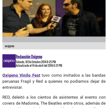
oxigeno
Redacción Oxigeno
Sábado, 18 De Octubre 2014 8:25 PM
Actualizado el 14 de abril del 2016 6:31 PM
Oxigeno Vinilo Fest
tuvo como invitados a las bandas
peruanas Fragil y Red a quienes no podíamos dejar de
entrevistar.
RED, deleitó a los cientos de asistentes al evento con
covers de Madonna, The Beatles entre otros, además de