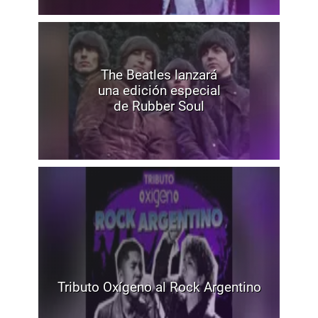
The Beatles lanzará
una edición especial
de Rubber Soul
Tributo Oxígeno al Rock Argentino