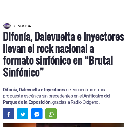
MÚSICA
Difonía, Dalevuelta e Inyectores
llevan el rock nacional a
formato sinfónico en “Brutal
Sinfónico”
Difonía, Dalevuelta e Inyectores
se encuentran en una
propuesta escénica sin precedentes en el
Anfiteatro del
Parque de la Exposición
, gracias a Radio Oxígeno.