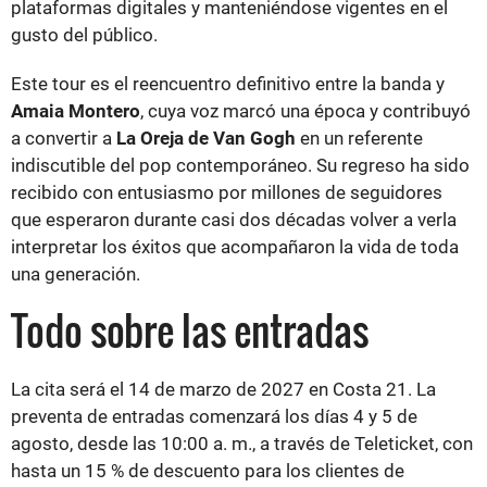
plataformas digitales y manteniéndose vigentes en el
gusto del público.
Este tour es el reencuentro definitivo entre la banda y
Amaia Montero
, cuya voz marcó una época y contribuyó
a convertir a
La Oreja de Van Gogh
en un referente
indiscutible del pop contemporáneo. Su regreso ha sido
recibido con entusiasmo por millones de seguidores
que esperaron durante casi dos décadas volver a verla
interpretar los éxitos que acompañaron la vida de toda
una generación.
Todo sobre las entradas
La cita será el 14 de marzo de 2027 en Costa 21. La
preventa de entradas comenzará los días 4 y 5 de
agosto, desde las 10:00 a. m., a través de Teleticket, con
hasta un 15 % de descuento para los clientes de