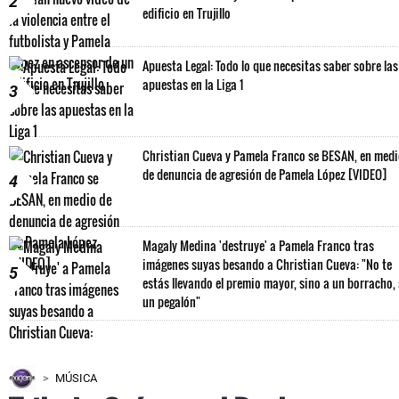
2
edificio en Trujillo
Apuesta Legal: Todo lo que necesitas saber sobre las
apuestas en la Liga 1
3
Christian Cueva y Pamela Franco se BESAN, en med
de denuncia de agresión de Pamela López [VIDEO]
4
Magaly Medina 'destruye' a Pamela Franco tras
imágenes suyas besando a Christian Cueva: "No te
5
estás llevando el premio mayor, sino a un borracho,
un pegalón"
MÚSICA