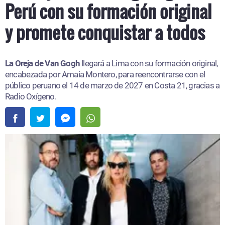
Perú con su formación original
y promete conquistar a todos
La Oreja de Van Gogh
llegará a Lima con su formación original,
encabezada por Amaia Montero, para reencontrarse con el
público peruano el 14 de marzo de 2027 en Costa 21, gracias a
Radio Oxígeno.