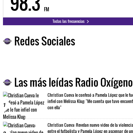
98.3
FM
Todas las frecuencias
Redes Sociales
Las más leídas Radio Oxígeno
Christian Cueva le confesó a Pamela López que le fu
infiel con Melissa Klug: "Me cuenta que tuvo encuen
1
con ella"
Christian Cueva: Revelan nuevo video de la violenci
entre el futbolista y Pamela López en ascensor de un