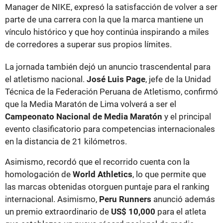
Manager de NIKE, expresó la satisfacción de volver a ser
parte de una carrera con la que la marca mantiene un
vínculo histórico y que hoy continúa inspirando a miles
de corredores a superar sus propios límites.
La jornada también dejó un anuncio trascendental para
el atletismo nacional.
José Luis Page
, jefe de la Unidad
Técnica de la Federación Peruana de Atletismo, confirmó
que la Media Maratón de Lima volverá a ser el
Campeonato Nacional de Media Maratón
y el principal
evento clasificatorio para competencias internacionales
en la distancia de 21 kilómetros.
Asimismo, recordó que el recorrido cuenta con la
homologación de
World Athletics
, lo que permite que
las marcas obtenidas otorguen puntaje para el ranking
internacional. Asimismo,
Peru Runners
anunció además
un premio extraordinario de
US$ 10,000
para el atleta