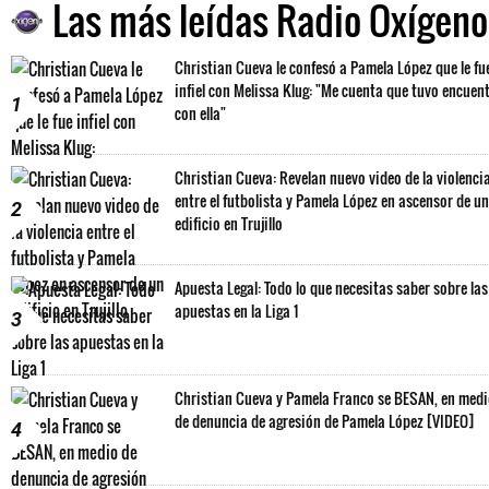
Las más leídas Radio Oxígeno
Christian Cueva le confesó a Pamela López que le fu
infiel con Melissa Klug: "Me cuenta que tuvo encuen
1
con ella"
Christian Cueva: Revelan nuevo video de la violenci
entre el futbolista y Pamela López en ascensor de un
2
edificio en Trujillo
Apuesta Legal: Todo lo que necesitas saber sobre las
apuestas en la Liga 1
3
Christian Cueva y Pamela Franco se BESAN, en med
de denuncia de agresión de Pamela López [VIDEO]
4