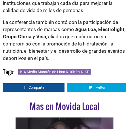
instituciones que trabajan cada día para mejorar la
calidad de vida de miles de personas.
La conferencia también contó con la participación de
representantes de marcas como
Agua Loa, Electrolight,
Grupo Gloria y Visa
, aliados que reafirmaron su
compromiso con la promoción de la hidratación, la
nutrición, el bienestar y el desarrollo de grandes eventos
deportivos en el país.
Tags:
KIA Media Maratón de Lima & 10K by NIKE
Compartir
Twitter
Mas en Movida Local