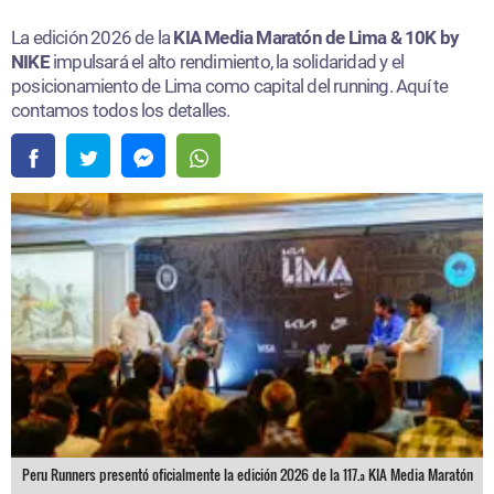
La edición 2026 de la
KIA Media Maratón de Lima & 10K by
NIKE
impulsará el alto rendimiento, la solidaridad y el
posicionamiento de Lima como capital del running. Aquí te
contamos todos los detalles.
Peru Runners presentó oficialmente la edición 2026 de la 117.ª KIA Media Maratón