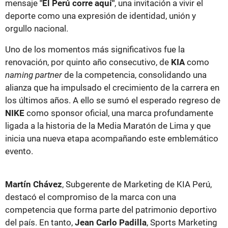
mensaje
"El Perú corre aquí"
, una invitación a vivir el
deporte como una expresión de identidad, unión y
orgullo nacional.
Uno de los momentos más significativos fue la
renovación, por quinto año consecutivo, de
KIA
como
naming partner
de la competencia, consolidando una
alianza que ha impulsado el crecimiento de la carrera en
los últimos años. A ello se sumó el esperado regreso de
NIKE
como sponsor oficial, una marca profundamente
ligada a la historia de la Media Maratón de Lima y que
inicia una nueva etapa acompañando este emblemático
evento.
Martín Chávez
, Subgerente de Marketing de KIA Perú,
destacó el compromiso de la marca con una
competencia que forma parte del patrimonio deportivo
del país. En tanto,
Jean Carlo Padilla
, Sports Marketing