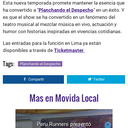
Esta nueva temporada promete mantener la esencia que
ha convertido a "
Planchando el Despecho
"
en un éxito. Y
es que el show se ha convertido en un fenómeno del
teatro musical al mezclar música en vivo, actuación y
humor con historias inspiradas en vivencias cotidianas.
Las entradas para la función en Lima ya están
disponibles a través de
Ticketmaster
.
Tags:
Planchando el Despecho
Compartir
Twitter
Mas en Movida Local
Peru Runners presentó