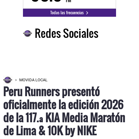
Todas las frecuencias
Redes Sociales
MOVIDA LOCAL
Peru Runners presentó
oficialmente la edición 2026
de la 117.ª KIA Media Maratón
de Lima & 10K by NIKE