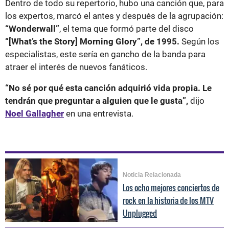
Dentro de todo su repertorio, hubo una canción que, para
los expertos, marcó el antes y después de la agrupación:
“Wonderwall”
, el tema que formó parte del disco
“[What’s the Story] Morning Glory”, de 1995.
Según los
especialistas, este sería en gancho de la banda para
atraer el interés de nuevos fanáticos.
“No sé por qué esta canción adquirió vida propia. Le
tendrán que preguntar a alguien que le gusta”,
dijo
Noel Gallagher
en una entrevista.
Noticia Relacionada
Los ocho mejores conciertos de
rock en la historia de los MTV
Unplugged