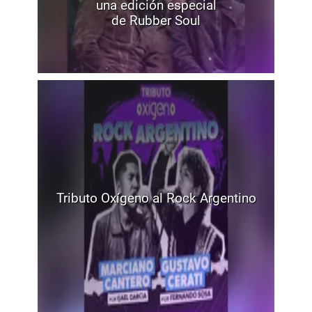
una edición especial
de Rubber Soul
Tributo Oxígeno al Rock Argentino