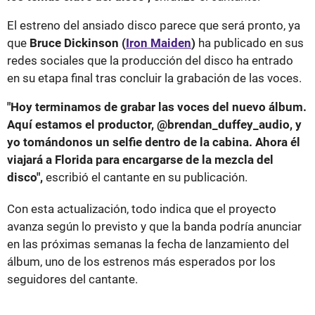
El estreno del ansiado disco parece que será pronto, ya
que
Bruce Dickinson (
Iron Maiden
)
ha publicado en sus
redes sociales que la producción del disco ha entrado
en su etapa final tras concluir la grabación de las voces.
"Hoy terminamos de grabar las voces del nuevo álbum.
Aquí estamos el productor, @brendan_duffey_audio, y
yo tomándonos un selfie dentro de la cabina. Ahora él
viajará a Florida para encargarse de la mezcla del
disco",
escribió el cantante en su publicación.
Con esta actualización, todo indica que el proyecto
avanza según lo previsto y que la banda podría anunciar
en las próximas semanas la fecha de lanzamiento del
álbum, uno de los estrenos más esperados por los
seguidores del cantante.