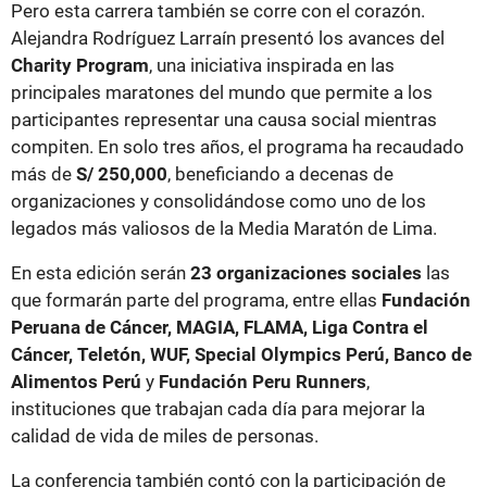
Pero esta carrera también se corre con el corazón.
Alejandra Rodríguez Larraín presentó los avances del
Charity Program
, una iniciativa inspirada en las
principales maratones del mundo que permite a los
participantes representar una causa social mientras
compiten. En solo tres años, el programa ha recaudado
más de
S/ 250,000
, beneficiando a decenas de
organizaciones y consolidándose como uno de los
legados más valiosos de la Media Maratón de Lima.
En esta edición serán
23 organizaciones sociales
las
que formarán parte del programa, entre ellas
Fundación
Peruana de Cáncer, MAGIA, FLAMA, Liga Contra el
Cáncer, Teletón, WUF, Special Olympics Perú, Banco de
Alimentos Perú
y
Fundación Peru Runners
,
instituciones que trabajan cada día para mejorar la
calidad de vida de miles de personas.
La conferencia también contó con la participación de