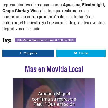
representantes de marcas como
Agua Loa, Electrolight,
Grupo Gloria y Visa
, aliados que reafirmaron su
compromiso con la promoción de la hidratación, la
nutrición, el bienestar y el desarrollo de grandes eventos
deportivos en el país.
Tags:
KIA Media Maratón de Lima & 10K by NIKE
Compartir
Twitter
Mas en Movida Local
Amanda Miguel
confirma su regreso a
Perú: "¡Qué emoción