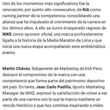
Uno de los momentos más significativos fue la
renovación, por quinto año consecutivo, de
KIA
como
naming partner
de la competencia, consolidando una
alianza que ha impulsado el crecimiento de la carrera en
los últimos años. A ello se sumó el esperado regreso de
NIKE
como sponsor oficial, una marca profundamente
ligada a la historia de la Media Maratón de Lima y que
inicia una nueva etapa acompañando este emblemático
evento.
Martín Chávez
, Subgerente de Marketing de KIA Perú,
destacó el compromiso de la marca con una
competencia que forma parte del patrimonio deportivo
del país. En tanto,
Jean Carlo Padilla
, Sports Marketing
Manager de NIKE, expresó la satisfacción de volver a ser
parte de una carrera con la que la marca mantiene un
vínculo histórico y que hoy continúa inspirando a miles