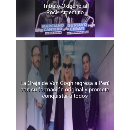
Tributo Oxígeno al
Rock Argentino
La Oreja de Van Gogh regresa a Perú
con su formación original y promete
conquistar a todos