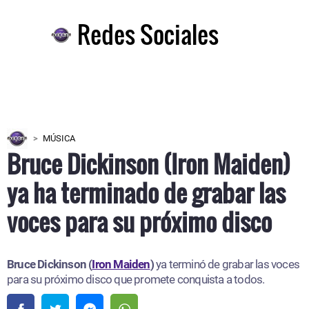
Redes Sociales
MÚSICA
Bruce Dickinson (Iron Maiden)
ya ha terminado de grabar las
voces para su próximo disco
Bruce Dickinson (
Iron Maiden
)
ya terminó de grabar las voces
para su próximo disco que promete conquista a todos.