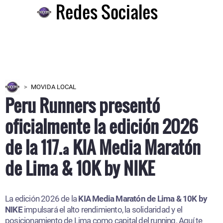
Redes Sociales
MOVIDA LOCAL
Peru Runners presentó
oficialmente la edición 2026
de la 117.ª KIA Media Maratón
de Lima & 10K by NIKE
La edición 2026 de la
KIA Media Maratón de Lima & 10K by
NIKE
impulsará el alto rendimiento, la solidaridad y el
posicionamiento de Lima como capital del running. Aquí te