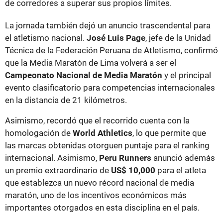
de corredores a superar sus propios límites.
La jornada también dejó un anuncio trascendental para
el atletismo nacional.
José Luis Page
, jefe de la Unidad
Técnica de la Federación Peruana de Atletismo, confirmó
que la Media Maratón de Lima volverá a ser el
Campeonato Nacional de Media Maratón
y el principal
evento clasificatorio para competencias internacionales
en la distancia de 21 kilómetros.
Asimismo, recordó que el recorrido cuenta con la
homologación de
World Athletics
, lo que permite que
las marcas obtenidas otorguen puntaje para el ranking
internacional. Asimismo,
Peru Runners
anunció además
un premio extraordinario de
US$ 10,000
para el atleta
que establezca un nuevo récord nacional de media
maratón, uno de los incentivos económicos más
importantes otorgados en esta disciplina en el país.