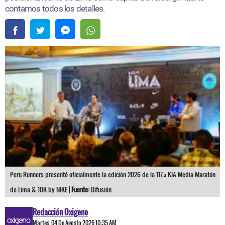
contamos todos los detalles.
Peru Runners presentó oficialmente la edición 2026 de la 117.ª KIA Media Maratón
de Lima & 10K by NIKE |
Fuente:
Difusión
Redacción Oxigeno
Martes, 04 De Agosto 2026 10:35 AM