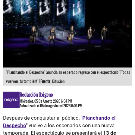
"Planchando el Despecho" anuncia su esperado regreso con el espectáculo "¡Todas
vuelven, tú también!" |
Fuente:
Difusión
Redacción Oxigeno
Miércoles, 05 De Agosto 2026 6:04 PM
Actualizado el 05 de agosto del 2026 6:04 PM
Después de conquistar al público,
"
Planchando el
Despecho
"
vuelve a los escenarios con una nueva
temporada. El espectáculo se presentará el
13 de