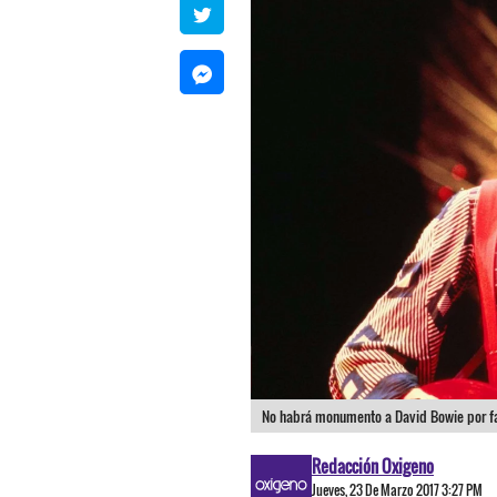
No habrá monumento a David Bowie por fa
Redacción Oxigeno
Jueves, 23 De Marzo 2017 3:27 PM