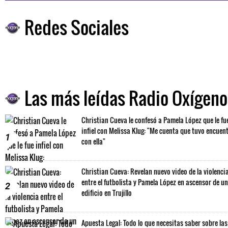
Redes Sociales
Las más leídas Radio Oxígeno
Christian Cueva le confesó a Pamela López que le fu
infiel con Melissa Klug: "Me cuenta que tuvo encuen
1
con ella"
Christian Cueva: Revelan nuevo video de la violenci
entre el futbolista y Pamela López en ascensor de un
2
edificio en Trujillo
Apuesta Legal: Todo lo que necesitas saber sobre las