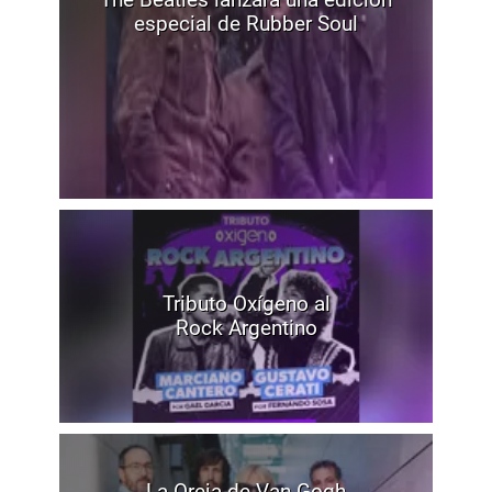
especial de Rubber Soul
Tributo Oxígeno al
Rock Argentino
La Oreja de Van Gogh