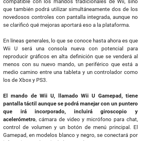
compatible con los mandos tradicionales de Wii, sino
que también podrá utilizar simultáneamente dos de los
novedosos controles con pantalla integrada, aunque no
se clarificó qué mejoras aportará eso a la plataforma.
En líneas generales, lo que se conoce hasta ahora es que
Wii U será una consola nueva con potencial para
reproducir gráficos en alta definición que se venderá al
menos con su nuevo mando, un periférico que está a
medio camino entre una tableta y un controlador como
los de Xbox y PS3.
El mando de Wii U, llamado Wii U Gamepad, tiene
pantalla táctil aunque se podrá manejar con un puntero
que irá incorporado, incluirá giroscopio y
acelerómetro
, cámara de video y micrófono para chat,
control de volumen y un botón de menú principal. El
Gamepad, en modelos blanco y negro, se conectará por