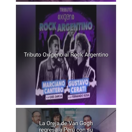
Tributo Oxígeno al Rock Argentino
La Oreja de Van Gogh
regresa a Perú con su