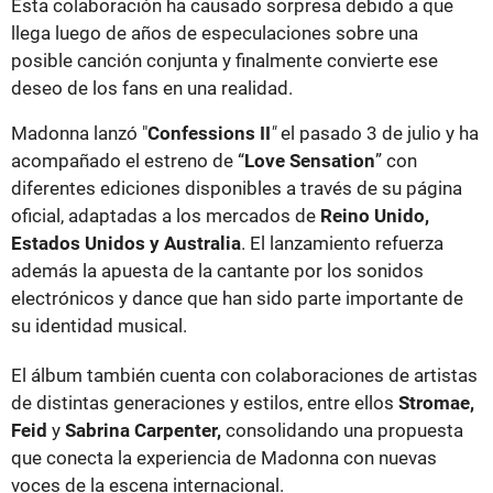
Esta colaboración ha causado sorpresa debido a que
llega luego de años de especulaciones sobre una
posible canción conjunta y finalmente convierte ese
deseo de los fans en una realidad.
Madonna lanzó "
Confessions II
"
el pasado 3 de julio y ha
acompañado el estreno de “
Love Sensation
” con
diferentes ediciones disponibles a través de su página
oficial, adaptadas a los mercados de
Reino Unido,
Estados Unidos y Australia
. El lanzamiento refuerza
además la apuesta de la cantante por los sonidos
electrónicos y dance que han sido parte importante de
su identidad musical.
El álbum también cuenta con colaboraciones de artistas
de distintas generaciones y estilos, entre ellos
Stromae,
Feid
y
Sabrina Carpenter,
consolidando una propuesta
que conecta la experiencia de Madonna con nuevas
voces de la escena internacional.