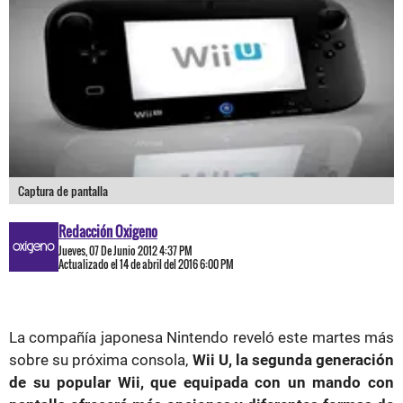
Captura de pantalla
Redacción Oxigeno
Jueves, 07 De Junio 2012 4:37 PM
Actualizado el 14 de abril del 2016 6:00 PM
La compañía japonesa Nintendo reveló este martes más
sobre su próxima consola,
Wii U, la segunda generación
de su popular Wii, que equipada con un mando con