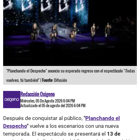
"Planchando el Despecho" anuncia su esperado regreso con el espectáculo "¡Todas
vuelven, tú también!" |
Fuente:
Difusión
Redacción Oxigeno
Miércoles, 05 De Agosto 2026 6:04 PM
Actualizado el 05 de agosto del 2026 6:04 PM
Después de conquistar al público,
"
Planchando el
Despecho
"
vuelve a los escenarios con una nueva
temporada. El espectáculo se presentará el
13 de