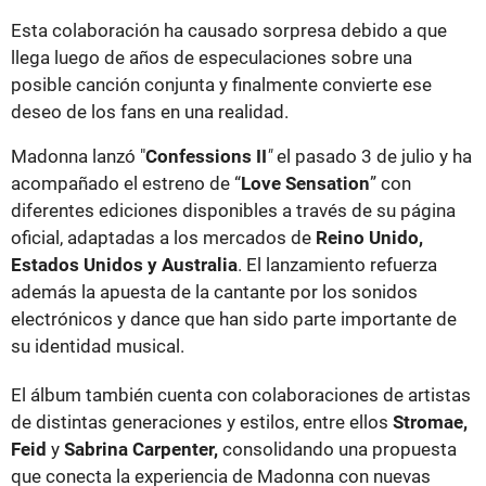
Esta colaboración ha causado sorpresa debido a que
llega luego de años de especulaciones sobre una
posible canción conjunta y finalmente convierte ese
deseo de los fans en una realidad.
Madonna lanzó "
Confessions II
"
el pasado 3 de julio y ha
acompañado el estreno de “
Love Sensation
” con
diferentes ediciones disponibles a través de su página
oficial, adaptadas a los mercados de
Reino Unido,
Estados Unidos y Australia
. El lanzamiento refuerza
además la apuesta de la cantante por los sonidos
electrónicos y dance que han sido parte importante de
su identidad musical.
El álbum también cuenta con colaboraciones de artistas
de distintas generaciones y estilos, entre ellos
Stromae,
Feid
y
Sabrina Carpenter,
consolidando una propuesta
que conecta la experiencia de Madonna con nuevas