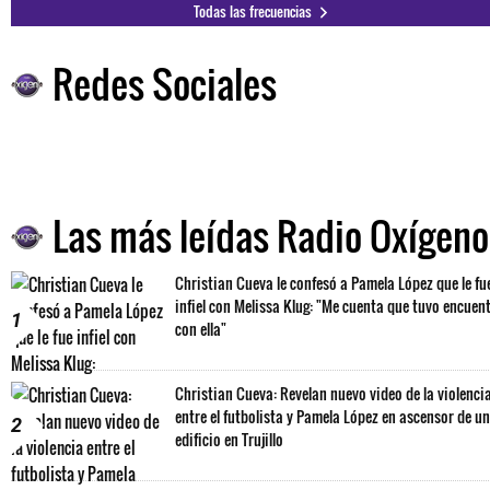
Todas las frecuencias
Redes Sociales
Las más leídas Radio Oxígeno
Christian Cueva le confesó a Pamela López que le fu
infiel con Melissa Klug: "Me cuenta que tuvo encuen
1
con ella"
Christian Cueva: Revelan nuevo video de la violenci
entre el futbolista y Pamela López en ascensor de un
2
edificio en Trujillo