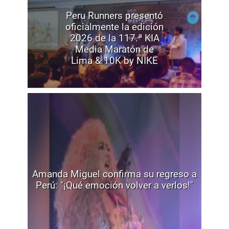
Peru Runners presentó
oficialmente la edición
2026 de la 117.ª KIA
Media Maratón de
Lima & 10K by NIKE
Amanda Miguel confirma su regreso a
Perú: "¡Qué emoción volver a verlos!"