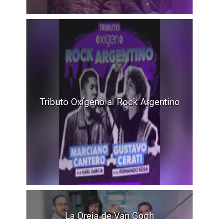
Tributo Oxígeno al Rock Argentino
La Oreja de Van Gogh