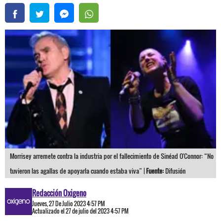
Morrisey arremete contra la industria por el fallecimiento de Sinéad O'Connor: “No
tuvieron las agallas de apoyarla cuando estaba viva” |
Fuente:
Difusión
Redacción Oxigeno
Jueves, 27 De Julio 2023 4:57 PM
Actualizado el 27 de julio del 2023 4:57 PM