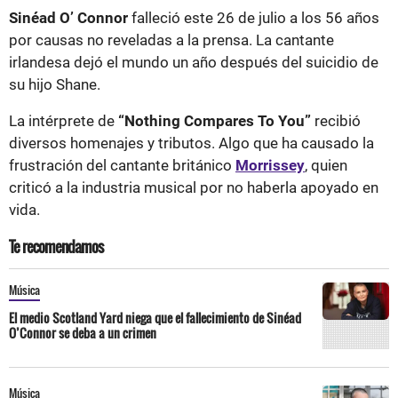
Sinéad O’ Connor
falleció este 26 de julio a los 56 años
por causas no reveladas a la prensa. La cantante
irlandesa dejó el mundo un año después del suicidio de
su hijo Shane.
La intérprete de
“Nothing Compares To You”
recibió
diversos homenajes y tributos. Algo que ha causado la
frustración del cantante británico
Morrissey
, quien
criticó a la industria musical por no haberla apoyado en
vida.
Te recomendamos
Música
El medio Scotland Yard niega que el fallecimiento de Sinéad
O’Connor se deba a un crimen
Música