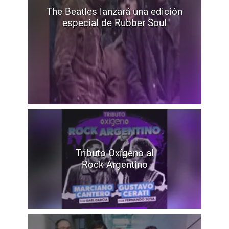
The Beatles lanzará una edición
especial de Rubber Soul
Tributo Oxígeno al
Rock Argentino