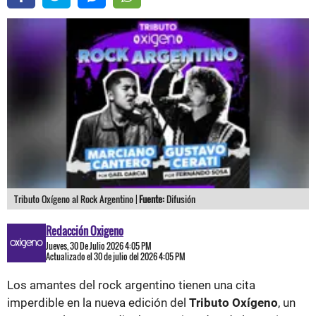
Tributo Oxígeno al Rock Argentino |
Fuente:
Difusión
Redacción Oxigeno
Jueves, 30 De Julio 2026 4:05 PM
Actualizado el 30 de julio del 2026 4:05 PM
Los amantes del rock argentino tienen una cita
imperdible en la nueva edición del
Tributo Oxígeno
, un