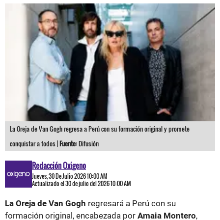
La Oreja de Van Gogh regresa a Perú con su formación original y promete
conquistar a todos |
Fuente:
Difusión
Redacción Oxigeno
Jueves, 30 De Julio 2026 10:00 AM
Actualizado el 30 de julio del 2026 10:00 AM
La Oreja de Van Gogh
regresará a Perú con su
formación original, encabezada por
Amaia Montero
,