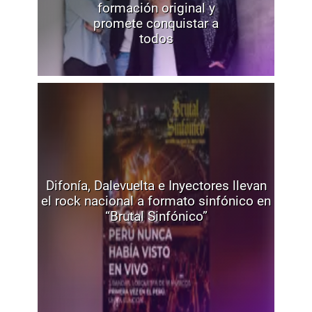
formación original y
promete conquistar a
todos
Difonía, Dalevuelta e Inyectores llevan
el rock nacional a formato sinfónico en
“Brutal Sinfónico”