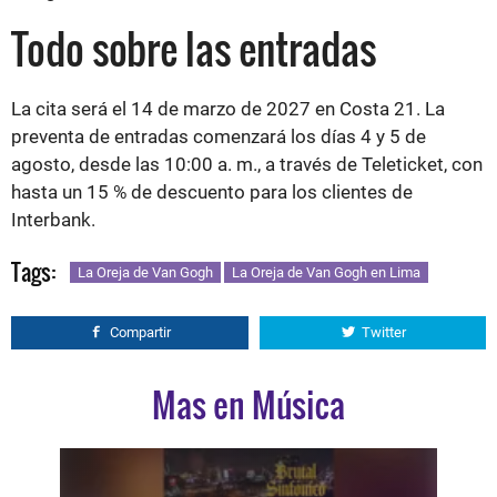
Todo sobre las entradas
La cita será el 14 de marzo de 2027 en Costa 21. La
preventa de entradas comenzará los días 4 y 5 de
agosto, desde las 10:00 a. m., a través de Teleticket, con
hasta un 15 % de descuento para los clientes de
Interbank.
Tags:
La Oreja de Van Gogh
La Oreja de Van Gogh en Lima
Compartir
Twitter
Mas en Música