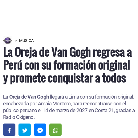
MÚSICA
La Oreja de Van Gogh regresa a
Perú con su formación original
y promete conquistar a todos
La Oreja de Van Gogh
llegará a Lima con su formación original,
encabezada por Amaia Montero, para reencontrarse con el
público peruano el 14 de marzo de 2027 en Costa 21, gracias a
Radio Oxígeno.