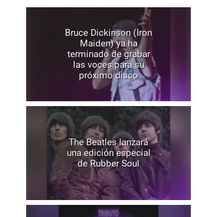
Bruce Dickinson (Iron
Maiden) ya ha
terminado de grabar
las voces para su
próximo disco
The Beatles lanzará
una edición especial
de Rubber Soul