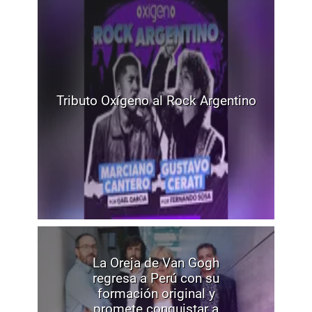
Tributo Oxígeno al Rock Argentino
La Oreja de Van Gogh
regresa a Perú con su
formación original y
promete conquistar a