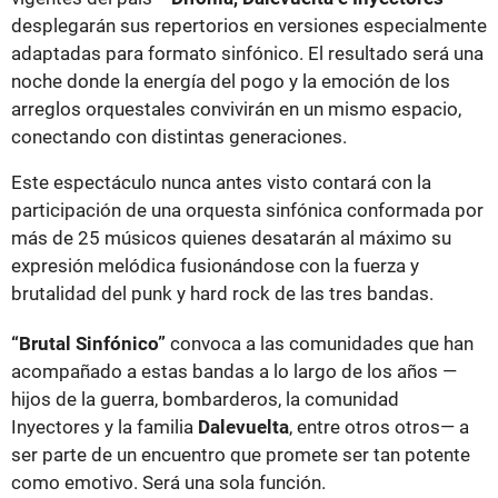
desplegarán sus repertorios en versiones especialmente
adaptadas para formato sinfónico. El resultado será una
noche donde la energía del pogo y la emoción de los
arreglos orquestales convivirán en un mismo espacio,
conectando con distintas generaciones.
Este espectáculo nunca antes visto contará con la
participación de una orquesta sinfónica conformada por
más de 25 músicos quienes desatarán al máximo su
expresión melódica fusionándose con la fuerza y
brutalidad del punk y hard rock de las tres bandas.
“Brutal Sinfónico”
convoca a las comunidades que han
acompañado a estas bandas a lo largo de los años —
hijos de la guerra, bombarderos, la comunidad
Inyectores y la familia
Dalevuelta
, entre otros otros— a
ser parte de un encuentro que promete ser tan potente
como emotivo. Será una sola función.