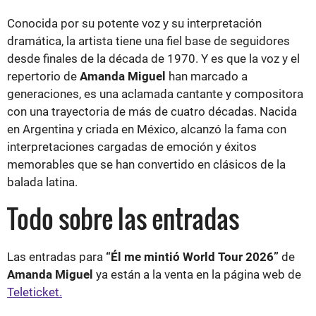
Conocida por su potente voz y su interpretación
dramática, la artista tiene una fiel base de seguidores
desde finales de la década de 1970. Y es que la voz y el
repertorio de
Amanda Miguel
han marcado a
generaciones, es una aclamada cantante y compositora
con una trayectoria de más de cuatro décadas. Nacida
en Argentina y criada en México, alcanzó la fama con
interpretaciones cargadas de emoción y éxitos
memorables que se han convertido en clásicos de la
balada latina.
Todo sobre las entradas
Las entradas para
“Él me mintió World Tour 2026”
de
Amanda Miguel
ya están a la venta en la página web de
Teleticket.