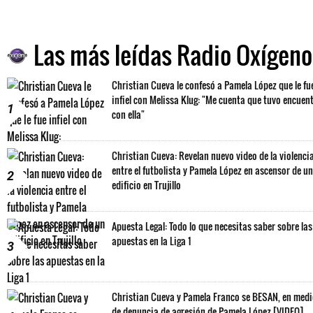
Las más leídas Radio Oxígeno
Christian Cueva le confesó a Pamela López que le fu
infiel con Melissa Klug: "Me cuenta que tuvo encuen
1
con ella"
Christian Cueva: Revelan nuevo video de la violenci
entre el futbolista y Pamela López en ascensor de un
2
edificio en Trujillo
Apuesta Legal: Todo lo que necesitas saber sobre las
apuestas en la Liga 1
3
Christian Cueva y Pamela Franco se BESAN, en med
de denuncia de agresión de Pamela López [VIDEO]