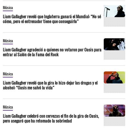
Música
Liam Gallagher reveló que Inglaterra ganará el Mundial: “No sé
cómo, pero el entrenador tiene que conseguirlo”
Música
Liam Gallagher agradeció a quienes no votaron por Oasis para
entrar al Salón de la Fama del Rock
Música
Liam Gallagher reveló que la gira lo hizo dejar las drogas y el
alcohol: “Oasis me salvó la vida”
Música
Liam Gallagher celebró con cervezas el fin de la gira de Oasis,
pero aseguró que ha retomado la sobriedad