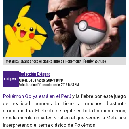
Metallica: ¿Banda tocó el clásico intro de Pokémon? |
Fuente:
Youtube
Redacción Oxigeno
Jueves, 04 De Agosto 2016 9:18 PM
Actualizado el 10 de octubre del 2016 5:58 PM
Pokémon Go ya está en el Perú
y la fiebre por este juego
de realidad aumentada tiene a muchos bastante
emocionados. El efecto se repite en toda Latinoamérica,
donde circula un video viral en el que vemos a Metallica
interpretando el tema clásico de Pokémon.