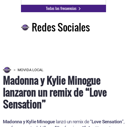
Todas las frecuencias
Redes Sociales
MOVIDA LOCAL
Madonna y Kylie Minogue
lanzaron un remix de “Love
Sensation”
Madonna y Kylie Minogue
lanzó un remix de “
Love Sensation
”,