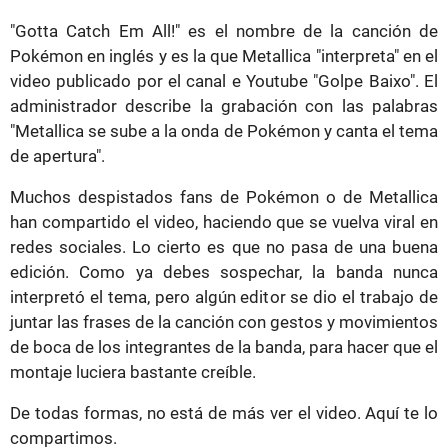
"Gotta Catch Em All!" es el nombre de la canción de
Pokémon en inglés y es la que Metallica "interpreta" en el
video publicado por el canal e Youtube "Golpe Baixo". El
administrador describe la grabación con las palabras
"Metallica se sube a la onda de Pokémon y canta el tema
de apertura".
Muchos despistados fans de Pokémon o de Metallica
han compartido el video, haciendo que se vuelva viral en
redes sociales. Lo cierto es que no pasa de una buena
edición. Como ya debes sospechar, la banda nunca
interpretó el tema, pero algún editor se dio el trabajo de
juntar las frases de la canción con gestos y movimientos
de boca de los integrantes de la banda, para hacer que el
montaje luciera bastante creíble.
De todas formas, no está de más ver el video. Aquí te lo
compartimos.