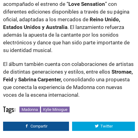
acompañado el estreno de “
Love Sensation
” con
diferentes ediciones disponibles a través de su página
oficial, adaptadas a los mercados de
Reino Unido,
Estados Unidos y Australia
. El lanzamiento refuerza
además la apuesta de la cantante por los sonidos
electrónicos y dance que han sido parte importante de
su identidad musical.
El álbum también cuenta con colaboraciones de artistas
de distintas generaciones y estilos, entre ellos
Stromae,
Feid
y
Sabrina Carpenter,
consolidando una propuesta
que conecta la experiencia de Madonna con nuevas
voces de la escena internacional.
Tags:
Madonna
Kylie Minogue
Compartir
Twitter