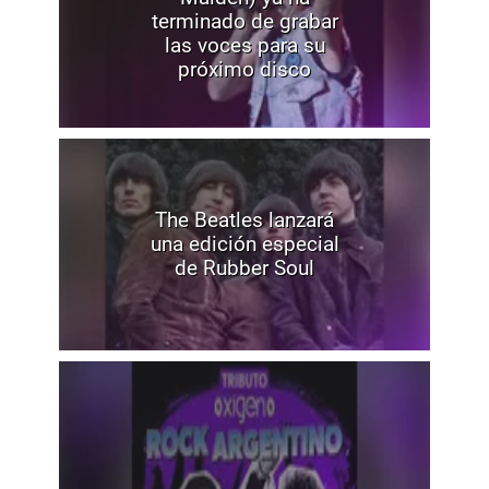
terminado de grabar
las voces para su
próximo disco
The Beatles lanzará
una edición especial
de Rubber Soul