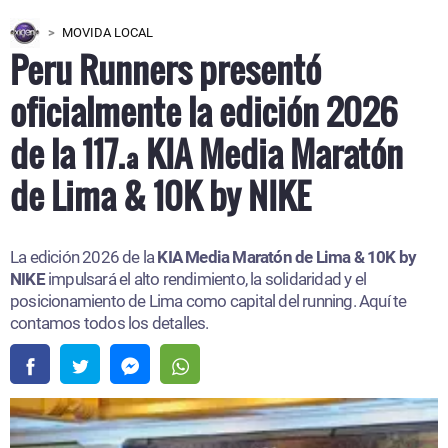
MOVIDA LOCAL
Peru Runners presentó
oficialmente la edición 2026
de la 117.ª KIA Media Maratón
de Lima & 10K by NIKE
La edición 2026 de la
KIA Media Maratón de Lima & 10K by
NIKE
impulsará el alto rendimiento, la solidaridad y el
posicionamiento de Lima como capital del running. Aquí te
contamos todos los detalles.