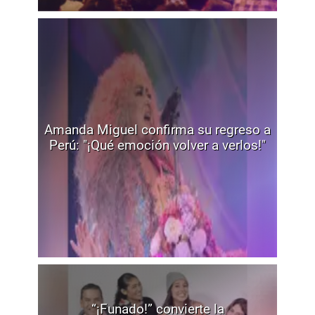
Amanda Miguel confirma su regreso a
Perú: "¡Qué emoción volver a verlos!"
“¡Funado!” convierte la