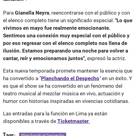
Para
Gianella Neyra
, reencontrarse con el público y con
el elenco completo tiene un significado especial.
"Lo que
vivimos en mayo fue realmente emocionante.
Sentimos una conexión muy especial con el público y
por eso regresar con el elenco completo nos llena de
ilusión. Estamos preparando una noche para volver a
cantar, reír y emocionarnos juntos",
expresó la actriz.
Esta nueva temporada promete mantener la esencia que
ha convertido a "
Planchando el Despecho
"
en un éxito. Y
es que el show se ha convertido en un fenómeno del
teatro musical al mezclar música en vivo, actuación y
humor con historias inspiradas en vivencias cotidianas.
Las entradas para la función en Lima ya están
disponibles a través de
Ticketmaster
.
Tags:
Planchando el Despecho