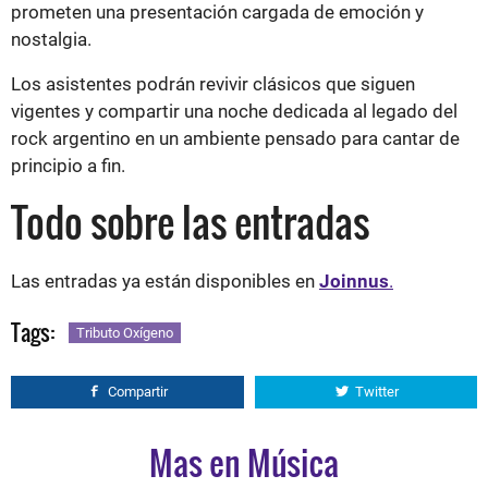
prometen una presentación cargada de emoción y
nostalgia.
Los asistentes podrán revivir clásicos que siguen
vigentes y compartir una noche dedicada al legado del
rock argentino en un ambiente pensado para cantar de
principio a fin.
Todo sobre las entradas
Las entradas ya están disponibles en
Joinnus
.
Tags:
Tributo Oxígeno
Compartir
Twitter
Mas en Música