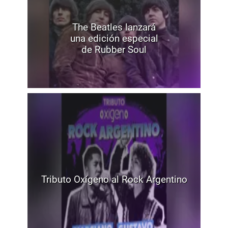
The Beatles lanzará
una edición especial
de Rubber Soul
Tributo Oxígeno al Rock Argentino