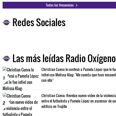
Todas las frecuencias
Redes Sociales
Las más leídas Radio Oxígeno
Christian Cueva le confesó a Pamela López que le fu
infiel con Melissa Klug: "Me cuenta que tuvo encuen
1
con ella"
Christian Cueva: Revelan nuevo video de la violenci
entre el futbolista y Pamela López en ascensor de un
2
edificio en Trujillo