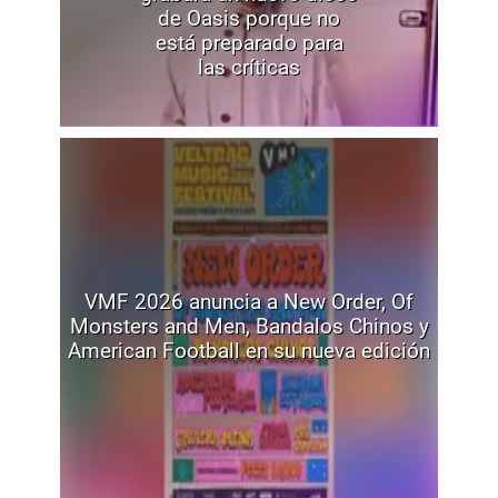
de Oasis porque no
está preparado para
las críticas
VMF 2026 anuncia a New Order, Of
Monsters and Men, Bandalos Chinos y
American Football en su nueva edición