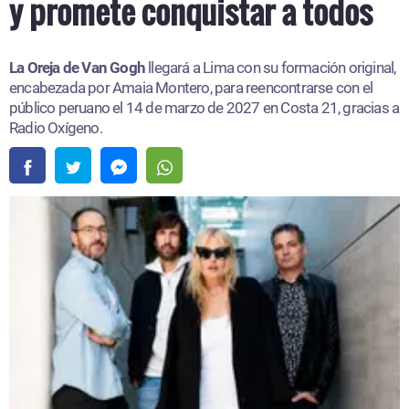
y promete conquistar a todos
La Oreja de Van Gogh
llegará a Lima con su formación original,
encabezada por Amaia Montero, para reencontrarse con el
público peruano el 14 de marzo de 2027 en Costa 21, gracias a
Radio Oxígeno.