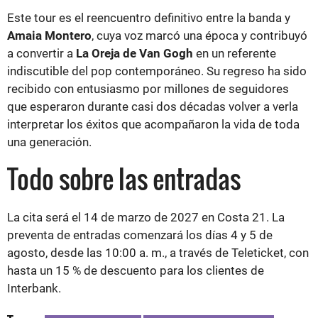
Este tour es el reencuentro definitivo entre la banda y
Amaia Montero
, cuya voz marcó una época y contribuyó
a convertir a
La Oreja de Van Gogh
en un referente
indiscutible del pop contemporáneo. Su regreso ha sido
recibido con entusiasmo por millones de seguidores
que esperaron durante casi dos décadas volver a verla
interpretar los éxitos que acompañaron la vida de toda
una generación.
Todo sobre las entradas
La cita será el 14 de marzo de 2027 en Costa 21. La
preventa de entradas comenzará los días 4 y 5 de
agosto, desde las 10:00 a. m., a través de Teleticket, con
hasta un 15 % de descuento para los clientes de
Interbank.