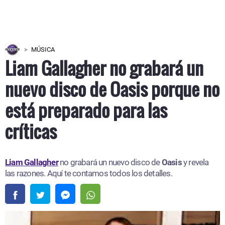
MÚSICA
Liam Gallagher no grabará un
nuevo disco de Oasis porque no
está preparado para las
críticas
Liam Gallagher
no grabará un nuevo disco de
Oasis
y revela
las razones. Aquí te contamos todos los detalles.