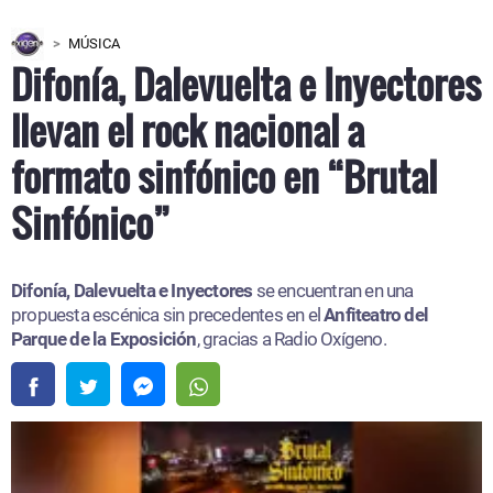
MÚSICA
Difonía, Dalevuelta e Inyectores
llevan el rock nacional a
formato sinfónico en “Brutal
Sinfónico”
Difonía, Dalevuelta e Inyectores
se encuentran en una
propuesta escénica sin precedentes en el
Anfiteatro del
Parque de la Exposición
, gracias a Radio Oxígeno.