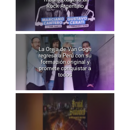
Rock Argentino
La Oreja de Van Gogh
regresa a Perú con su
formación original y
promete conquistar a
todos