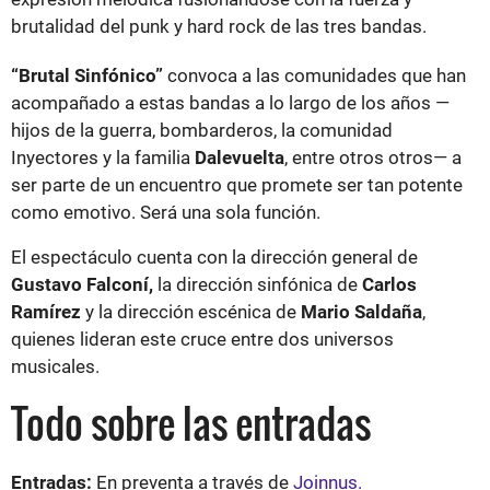
brutalidad del punk y hard rock de las tres bandas.
“Brutal Sinfónico”
convoca a las comunidades que han
acompañado a estas bandas a lo largo de los años —
hijos de la guerra, bombarderos, la comunidad
Inyectores y la familia
Dalevuelta
, entre otros otros— a
ser parte de un encuentro que promete ser tan potente
como emotivo. Será una sola función.
El espectáculo cuenta con la dirección general de
Gustavo Falconí,
la dirección sinfónica de
Carlos
Ramírez
y la dirección escénica de
Mario Saldaña
,
quienes lideran este cruce entre dos universos
musicales.
Todo sobre las entradas
Entradas:
En preventa a través de
Joinnus.