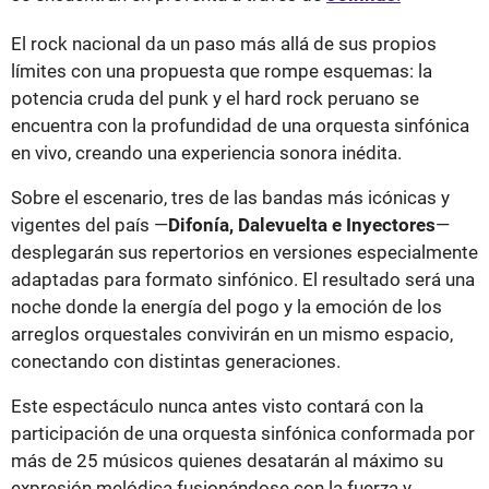
El rock nacional da un paso más allá de sus propios
límites con una propuesta que rompe esquemas: la
potencia cruda del punk y el hard rock peruano se
encuentra con la profundidad de una orquesta sinfónica
en vivo, creando una experiencia sonora inédita.
Sobre el escenario, tres de las bandas más icónicas y
vigentes del país —
Difonía, Dalevuelta e Inyectores
—
desplegarán sus repertorios en versiones especialmente
adaptadas para formato sinfónico. El resultado será una
noche donde la energía del pogo y la emoción de los
arreglos orquestales convivirán en un mismo espacio,
conectando con distintas generaciones.
Este espectáculo nunca antes visto contará con la
participación de una orquesta sinfónica conformada por
más de 25 músicos quienes desatarán al máximo su
expresión melódica fusionándose con la fuerza y