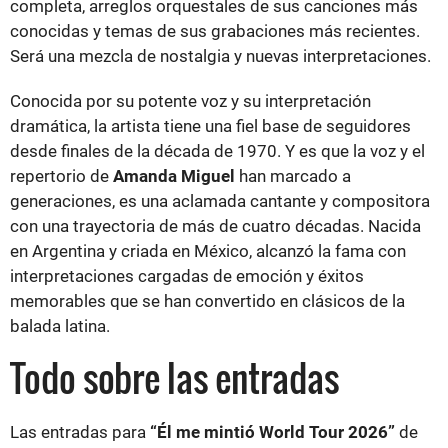
completa, arreglos orquestales de sus canciones más
conocidas y temas de sus grabaciones más recientes.
Será una mezcla de nostalgia y nuevas interpretaciones.
Conocida por su potente voz y su interpretación
dramática, la artista tiene una fiel base de seguidores
desde finales de la década de 1970. Y es que la voz y el
repertorio de
Amanda Miguel
han marcado a
generaciones, es una aclamada cantante y compositora
con una trayectoria de más de cuatro décadas. Nacida
en Argentina y criada en México, alcanzó la fama con
interpretaciones cargadas de emoción y éxitos
memorables que se han convertido en clásicos de la
balada latina.
Todo sobre las entradas
Las entradas para
“Él me mintió World Tour 2026”
de