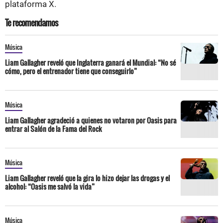
plataforma X.
Te recomendamos
Música
Liam Gallagher reveló que Inglaterra ganará el Mundial: “No sé
cómo, pero el entrenador tiene que conseguirlo”
Música
Liam Gallagher agradeció a quienes no votaron por Oasis para
entrar al Salón de la Fama del Rock
Música
Liam Gallagher reveló que la gira lo hizo dejar las drogas y el
alcohol: “Oasis me salvó la vida”
Música