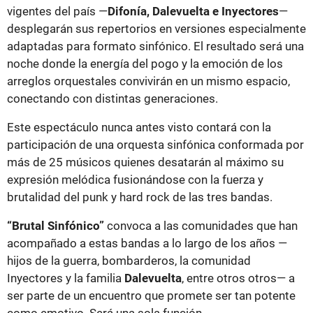
vigentes del país —
Difonía, Dalevuelta e Inyectores
—
desplegarán sus repertorios en versiones especialmente
adaptadas para formato sinfónico. El resultado será una
noche donde la energía del pogo y la emoción de los
arreglos orquestales convivirán en un mismo espacio,
conectando con distintas generaciones.
Este espectáculo nunca antes visto contará con la
participación de una orquesta sinfónica conformada por
más de 25 músicos quienes desatarán al máximo su
expresión melódica fusionándose con la fuerza y
brutalidad del punk y hard rock de las tres bandas.
“Brutal Sinfónico”
convoca a las comunidades que han
acompañado a estas bandas a lo largo de los años —
hijos de la guerra, bombarderos, la comunidad
Inyectores y la familia
Dalevuelta
, entre otros otros— a
ser parte de un encuentro que promete ser tan potente