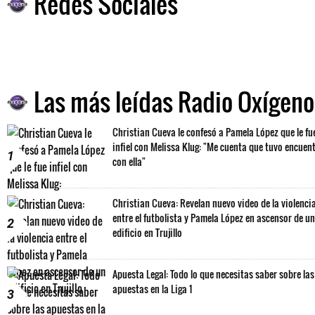
Redes Sociales
Las más leídas Radio Oxígeno
Christian Cueva le confesó a Pamela López que le fu
infiel con Melissa Klug: "Me cuenta que tuvo encuen
1
con ella"
Christian Cueva: Revelan nuevo video de la violenci
entre el futbolista y Pamela López en ascensor de un
2
edificio en Trujillo
Apuesta Legal: Todo lo que necesitas saber sobre las
apuestas en la Liga 1
3