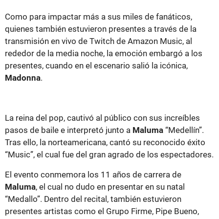
Como para impactar más a sus miles de fanáticos,
quienes también estuvieron presentes a través de la
transmisión en vivo de Twitch de Amazon Music, al
rededor de la media noche, la emoción embargó a los
presentes, cuando en el escenario salió la icónica,
Madonna
.
La reina del pop, cautivó al público con sus increíbles
pasos de baile e interpretó junto a
Maluma
“Medellín”.
Tras ello, la norteamericana, cantó su reconocido éxito
“Music”, el cual fue del gran agrado de los espectadores.
El evento conmemora los 11 años de carrera de
Maluma
, el cual no dudo en presentar en su natal
“Medallo”. Dentro del recital, también estuvieron
presentes artistas como el Grupo Firme, Pipe Bueno,