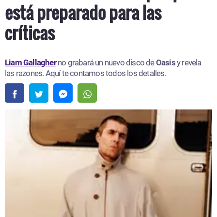
está preparado para las
críticas
Liam Gallagher
no grabará un nuevo disco de
Oasis
y revela
las razones. Aquí te contamos todos los detalles.