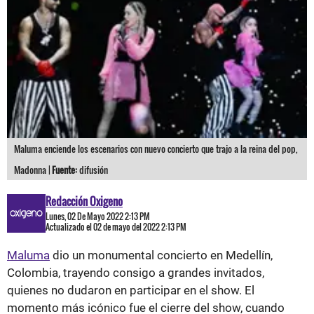
Maluma enciende los escenarios con nuevo concierto que trajo a la reina del pop,
Madonna |
Fuente:
difusión
Redacción Oxigeno
Lunes, 02 De Mayo 2022 2:13 PM
Actualizado el 02 de mayo del 2022 2:13 PM
Maluma
dio un monumental concierto en Medellín,
Colombia, trayendo consigo a grandes invitados,
quienes no dudaron en participar en el show. El
momento más icónico fue el cierre del show, cuando