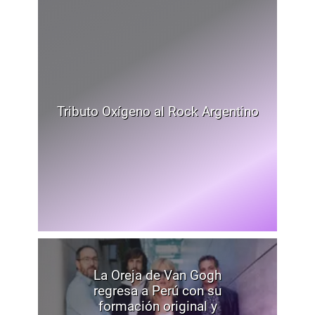
Tributo Oxígeno al Rock Argentino
La Oreja de Van Gogh
regresa a Perú con su
formación original y