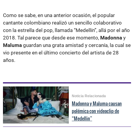
Como se sabe, en una anterior ocasión, el popular
cantante colombiano realizó un sencillo colaborativo
con la estrella del pop, llamada “Medellín”, allá por el año
2018. Tal parece que desde ese momento,
Madonna
y
Maluma
guardan una grata amistad y cercanía, la cual se
vio presente en el último concierto del artista de 28
años.
Noticia Relacionada
Madonna y Maluma causan
polémica con videoclip de
“Medellin”