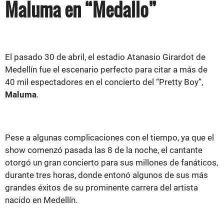
Maluma en “Medallo”
El pasado 30 de abril, el estadio Atanasio Girardot de
Medellín fue el escenario perfecto para citar a más de
40 mil espectadores en el concierto del “Pretty Boy”,
Maluma
.
Pese a algunas complicaciones con el tiempo, ya que el
show comenzó pasada las 8 de la noche, el cantante
otorgó un gran concierto para sus millones de fanáticos,
durante tres horas, donde entonó algunos de sus más
grandes éxitos de su prominente carrera del artista
nacido en Medellín.