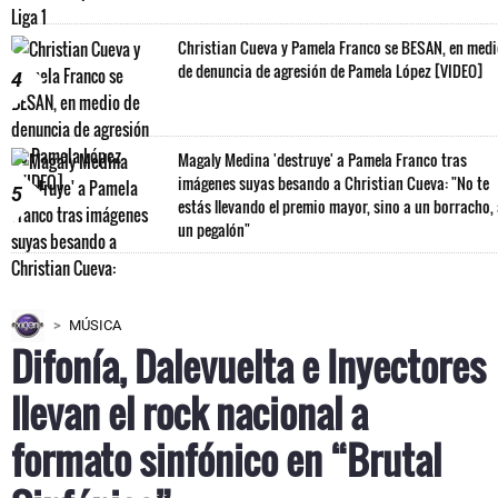
Christian Cueva y Pamela Franco se BESAN, en med
de denuncia de agresión de Pamela López [VIDEO]
4
Magaly Medina 'destruye' a Pamela Franco tras
imágenes suyas besando a Christian Cueva: "No te
5
estás llevando el premio mayor, sino a un borracho,
un pegalón"
MÚSICA
Difonía, Dalevuelta e Inyectores
llevan el rock nacional a
formato sinfónico en “Brutal