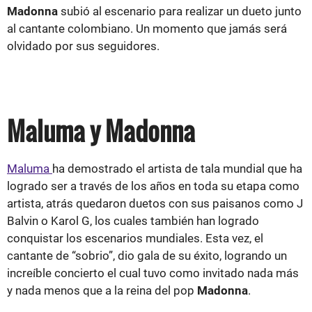
Madonna
subió al escenario para realizar un dueto junto
al cantante colombiano. Un momento que jamás será
olvidado por sus seguidores.
Maluma y Madonna
Maluma
ha demostrado el artista de tala mundial que ha
logrado ser a través de los años en toda su etapa como
artista, atrás quedaron duetos con sus paisanos como J
Balvin o Karol G, los cuales también han logrado
conquistar los escenarios mundiales. Esta vez, el
cantante de “sobrio”, dio gala de su éxito, logrando un
increíble concierto el cual tuvo como invitado nada más
y nada menos que a la reina del pop
Madonna
.