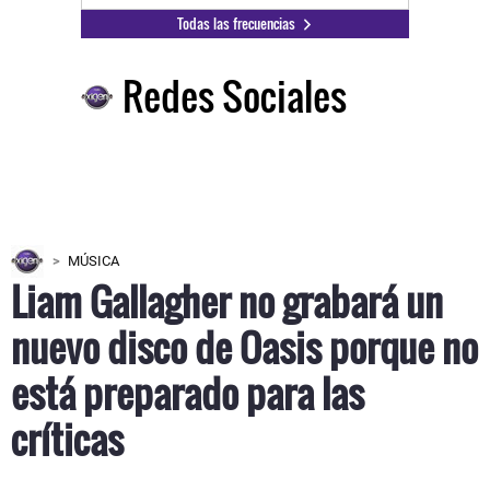
Todas las frecuencias
Redes Sociales
MÚSICA
Liam Gallagher no grabará un
nuevo disco de Oasis porque no
está preparado para las
críticas