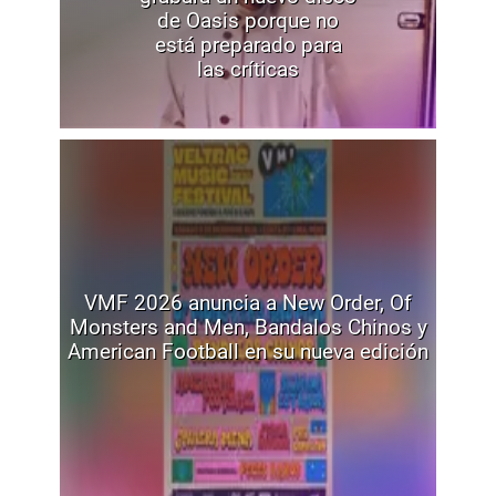
de Oasis porque no
está preparado para
las críticas
VMF 2026 anuncia a New Order, Of
Monsters and Men, Bandalos Chinos y
American Football en su nueva edición