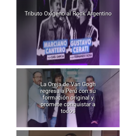
Tributo Oxígeno al Rock Argentino
La Oreja de Van Gogh
regresa a Perú con su
formación original y
promete conquistar a
todos