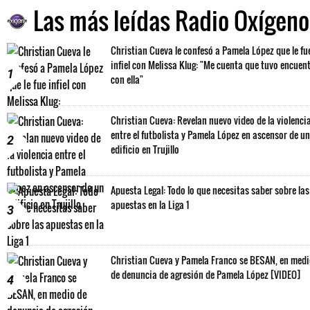
Las más leídas Radio Oxígeno
Christian Cueva le confesó a Pamela López que le fu
infiel con Melissa Klug: "Me cuenta que tuvo encuen
1
con ella"
Christian Cueva: Revelan nuevo video de la violenci
entre el futbolista y Pamela López en ascensor de un
2
edificio en Trujillo
Apuesta Legal: Todo lo que necesitas saber sobre las
apuestas en la Liga 1
3
Christian Cueva y Pamela Franco se BESAN, en med
de denuncia de agresión de Pamela López [VIDEO]
4