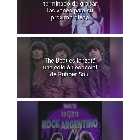
terminado de grabar
las voces para su
próximo disco
The Beatles lanzará
una edición especial
de Rubber Soul