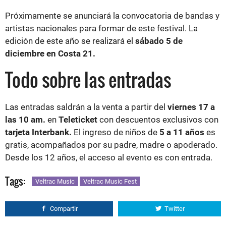
Próximamente se anunciará la convocatoria de bandas y
artistas nacionales para formar de este festival. La
edición de este año se realizará el
sábado 5 de
diciembre en Costa 21.
Todo sobre las entradas
Las entradas saldrán a la venta a partir del
viernes 17 a
las 10 am.
en
Teleticket
con descuentos exclusivos con
tarjeta Interbank.
El ingreso de niños de
5 a 11 años
es
gratis, acompañados por su padre, madre o apoderado.
Desde los 12 años, el acceso al evento es con entrada.
Tags:
Veltrac Music
Veltrac Music Fest
Compartir
Twitter