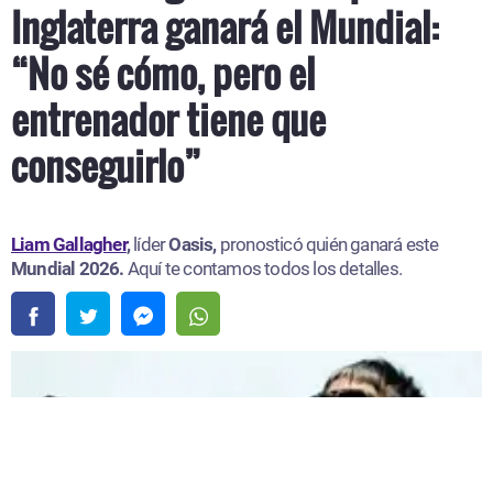
Inglaterra ganará el Mundial:
“No sé cómo, pero el
entrenador tiene que
conseguirlo”
Liam Gallagher
,
líder
Oasis,
pronosticó quién ganará este
Mundial 2026.
Aquí te contamos todos los detalles.