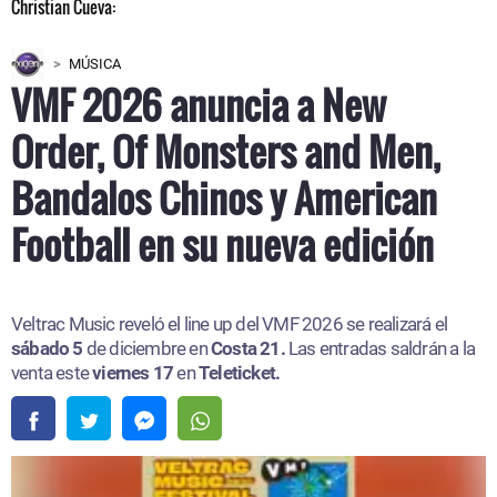
MÚSICA
VMF 2026 anuncia a New
Order, Of Monsters and Men,
Bandalos Chinos y American
Football en su nueva edición
Veltrac Music reveló el line up del VMF 2026 se realizará el
sábado 5
de diciembre en
Costa 21.
Las entradas saldrán a la
venta este
viernes 17
en
Teleticket.