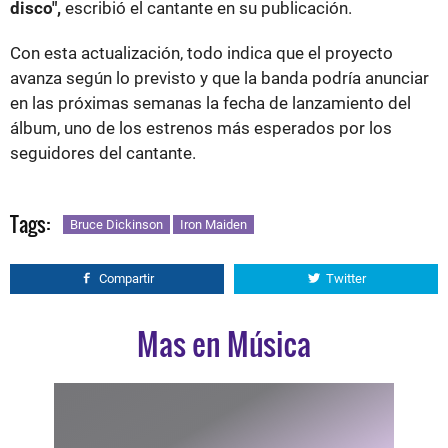
disco",
escribió el cantante en su publicación.
Con esta actualización, todo indica que el proyecto
avanza según lo previsto y que la banda podría anunciar
en las próximas semanas la fecha de lanzamiento del
álbum, uno de los estrenos más esperados por los
seguidores del cantante.
Tags:
Bruce Dickinson
Iron Maiden
Compartir
Twitter
Mas en Música