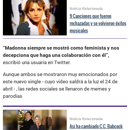
Noticia Relacionada
9 Canciones que fueron
rechazadas y se volvieron éxitos
musicales
“Madonna siempre se mostró como feminista y nos
decepciona que haga una colaboración con él”,
escribió una usuaria en Twitter.
Aunque ambos se mostraron muy emocionados por
este nuevo single - cuyo video saldrá a la luz el 24 de
abril - , las redes sociales se llenaron de memes y
parodias
Noticia Relacionada
Así ha cambiado C.C. Babcock