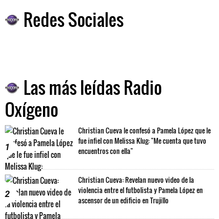
Redes Sociales
Las más leídas Radio
Oxígeno
Christian Cueva le confesó a Pamela López que le
fue infiel con Melissa Klug: "Me cuenta que tuvo
1
encuentros con ella"
Christian Cueva: Revelan nuevo video de la
violencia entre el futbolista y Pamela López en
2
ascensor de un edificio en Trujillo