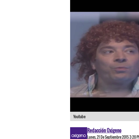
Youtube
Redacción Oxigeno
Lunes, 21 De Septiembre 2015 3:20 