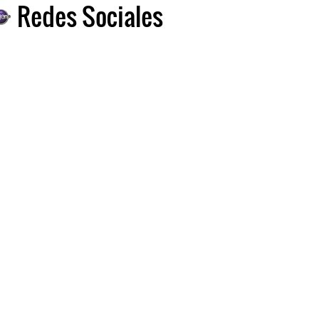
Redes Sociales