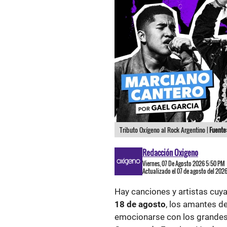
Tributo Oxígeno al Rock Argentino |
Fuente
Redacción Oxigeno
Viernes, 07 De Agosto 2026 5:50 PM
Actualizado el 07 de agosto del 202
Hay canciones y artistas cuy
18 de agosto
, los amantes de
emocionarse con los grandes