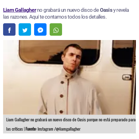
Liam Gallagher
no grabará un nuevo disco de
Oasis
y revela
las razones. Aquí te contamos todos los detalles.
Liam Gallagher no grabará un nuevo disco de Oasis porque no está preparado para
las críticas |
Fuente:
Instagram /@liamgallagher