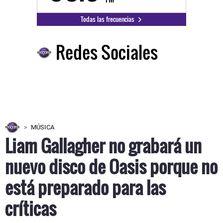
Todas las frecuencias
Redes Sociales
MÚSICA
Liam Gallagher no grabará un
nuevo disco de Oasis porque no
está preparado para las
críticas