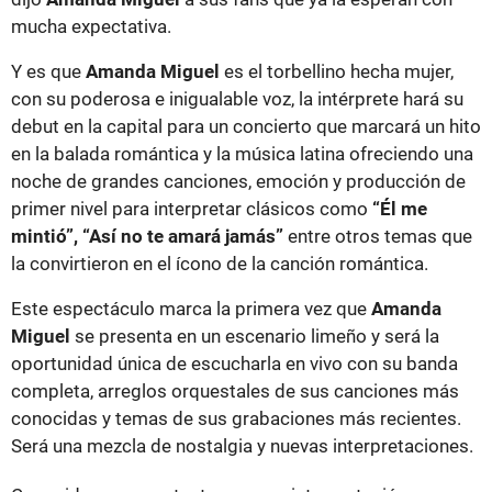
mucha expectativa.
Y es que
Amanda Miguel
es el torbellino hecha mujer,
con su poderosa e inigualable voz, la intérprete hará su
debut en la capital para un concierto que marcará un hito
en la balada romántica y la música latina ofreciendo una
noche de grandes canciones, emoción y producción de
primer nivel para interpretar clásicos como
“Él me
mintió”, “Así no te amará jamás”
entre otros temas que
la convirtieron en el ícono de la canción romántica.
Este espectáculo marca la primera vez que
Amanda
Miguel
se presenta en un escenario limeño y será la
oportunidad única de escucharla en vivo con su banda
completa, arreglos orquestales de sus canciones más
conocidas y temas de sus grabaciones más recientes.
Será una mezcla de nostalgia y nuevas interpretaciones.