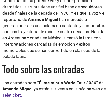
Conocida por su potente voz y su interpretación
dramática, la artista tiene una fiel base de seguidores
desde finales de la década de 1970. Y es que la voz y el
repertorio de
Amanda Miguel
han marcado a
generaciones, es una aclamada cantante y compositora
con una trayectoria de más de cuatro décadas. Nacida
en Argentina y criada en México, alcanzó la fama con
interpretaciones cargadas de emoción y éxitos
memorables que se han convertido en clásicos de la
balada latina.
Todo sobre las entradas
Las entradas para
“Él me mintió World Tour 2026”
de
Amanda Miguel
ya están a la venta en la página web de
Teleticket.