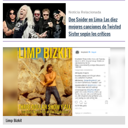
Noticia Relacionada
Dee Snider en Lima: Las diez
mejores canciones de Twisted
Sister según los críticos
Limp Bizkit