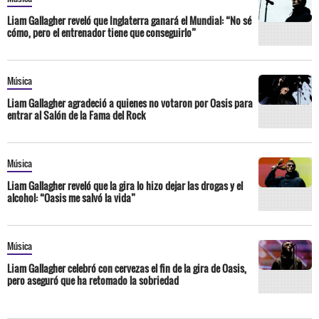
Liam Gallagher reveló que Inglaterra ganará el Mundial: “No sé
cómo, pero el entrenador tiene que conseguirlo”
Música
Liam Gallagher agradeció a quienes no votaron por Oasis para
entrar al Salón de la Fama del Rock
Música
Liam Gallagher reveló que la gira lo hizo dejar las drogas y el
alcohol: “Oasis me salvó la vida”
Música
Liam Gallagher celebró con cervezas el fin de la gira de Oasis,
pero aseguró que ha retomado la sobriedad