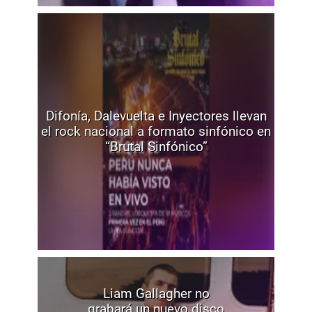
Difonía, Dalevuelta e Inyectores llevan
el rock nacional a formato sinfónico en
“Brutal Sinfónico”
Liam Gallagher no
grabará un nuevo disco