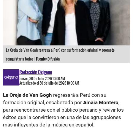
La Oreja de Van Gogh regresa a Perú con su formación original y promete
conquistar a todos |
Fuente:
Difusión
Redacción Oxigeno
Jueves, 30 De Julio 2026 10:00 AM
Actualizado el 30 de julio del 2026 10:00 AM
La Oreja de Van Gogh
regresará a Perú con su
formación original, encabezada por
Amaia Montero
,
para reencontrarse con el público peruano y revivir los
éxitos que la convirtieron en una de las agrupaciones
más influyentes de la música en español.