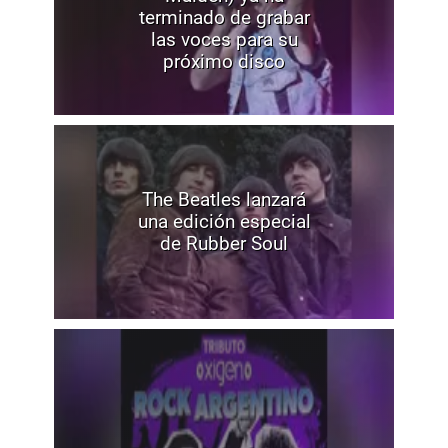
terminado de grabar
las voces para su
próximo disco
The Beatles lanzará
una edición especial
de Rubber Soul