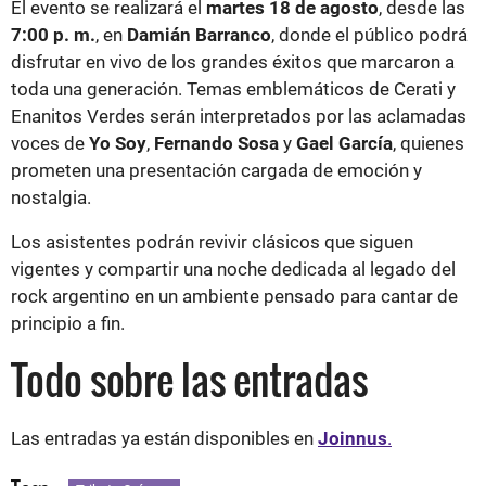
El evento se realizará el
martes 18 de agosto
, desde las
7:00 p. m.
, en
Damián Barranco
, donde el público podrá
disfrutar en vivo de los grandes éxitos que marcaron a
toda una generación. Temas emblemáticos de Cerati y
Enanitos Verdes serán interpretados por las aclamadas
voces de
Yo Soy
,
Fernando Sosa
y
Gael García
, quienes
prometen una presentación cargada de emoción y
nostalgia.
Los asistentes podrán revivir clásicos que siguen
vigentes y compartir una noche dedicada al legado del
rock argentino en un ambiente pensado para cantar de
principio a fin.
Todo sobre las entradas
Las entradas ya están disponibles en
Joinnus
.