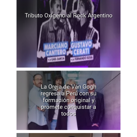
Tributo Oxígeno al Rock Argentino
La Oreja de Van Gogh
regresa a Perú con su
formación original y
promete conquistar a
todos