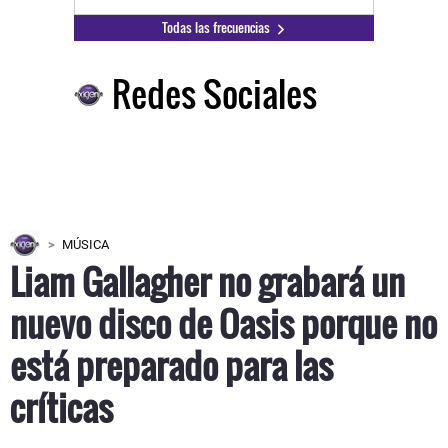
Todas las frecuencias
Redes Sociales
MÚSICA
Liam Gallagher no grabará un
nuevo disco de Oasis porque no
está preparado para las
críticas