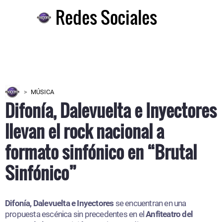
Redes Sociales
MÚSICA
Difonía, Dalevuelta e Inyectores
llevan el rock nacional a
formato sinfónico en “Brutal
Sinfónico”
Difonía, Dalevuelta e Inyectores
se encuentran en una
propuesta escénica sin precedentes en el
Anfiteatro del