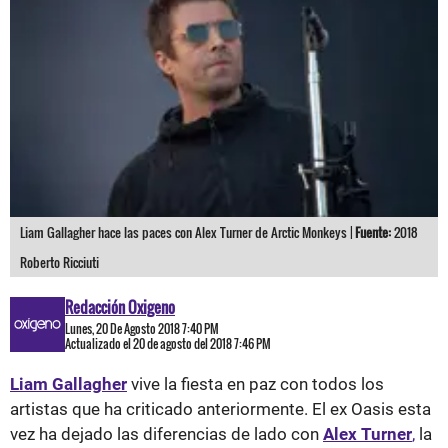
Liam Gallagher hace las paces con Alex Turner de Arctic Monkeys |
Fuente:
2018
Roberto Ricciuti
Redacción Oxigeno
Lunes, 20 De Agosto 2018 7:40 PM
Actualizado el 20 de agosto del 2018 7:46 PM
Liam Gallagher
vive la fiesta en paz con todos los
artistas que ha criticado anteriormente. El ex Oasis esta
vez ha dejado las diferencias de lado con
Alex Turner
,
la