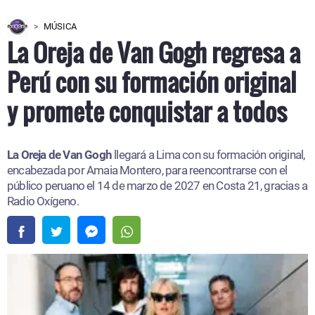
MÚSICA
La Oreja de Van Gogh regresa a
Perú con su formación original
y promete conquistar a todos
La Oreja de Van Gogh
llegará a Lima con su formación original,
encabezada por Amaia Montero, para reencontrarse con el
público peruano el 14 de marzo de 2027 en Costa 21, gracias a
Radio Oxígeno.