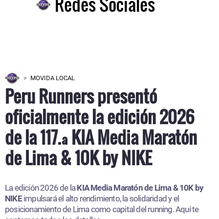
Redes Sociales
MOVIDA LOCAL
Peru Runners presentó
oficialmente la edición 2026
de la 117.ª KIA Media Maratón
de Lima & 10K by NIKE
La edición 2026 de la
KIA Media Maratón de Lima & 10K by
NIKE
impulsará el alto rendimiento, la solidaridad y el
posicionamiento de Lima como capital del running. Aquí te