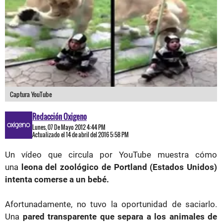
Captura YouTube
Redacción Oxigeno
Lunes, 07 De Mayo 2012 4:44 PM
Actualizado el 14 de abril del 2016 5:58 PM
Un vídeo que circula por YouTube muestra cómo
una
leona del zoológico de Portland (Estados Unidos)
intenta comerse a un bebé.
Afortunadamente, no tuvo la oportunidad de saciarlo.
Una
pared transparente que separa a los animales de