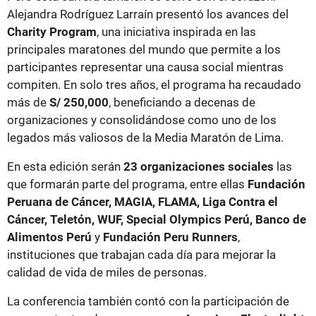
Alejandra Rodríguez Larraín presentó los avances del
Charity Program
, una iniciativa inspirada en las
principales maratones del mundo que permite a los
participantes representar una causa social mientras
compiten. En solo tres años, el programa ha recaudado
más de
S/ 250,000
, beneficiando a decenas de
organizaciones y consolidándose como uno de los
legados más valiosos de la Media Maratón de Lima.
En esta edición serán
23 organizaciones sociales
las
que formarán parte del programa, entre ellas
Fundación
Peruana de Cáncer, MAGIA, FLAMA, Liga Contra el
Cáncer, Teletón, WUF, Special Olympics Perú, Banco de
Alimentos Perú
y
Fundación Peru Runners
,
instituciones que trabajan cada día para mejorar la
calidad de vida de miles de personas.
La conferencia también contó con la participación de