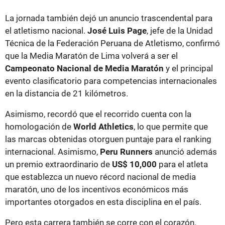
La jornada también dejó un anuncio trascendental para
el atletismo nacional.
José Luis Page
, jefe de la Unidad
Técnica de la Federación Peruana de Atletismo, confirmó
que la Media Maratón de Lima volverá a ser el
Campeonato Nacional de Media Maratón
y el principal
evento clasificatorio para competencias internacionales
en la distancia de 21 kilómetros.
Asimismo, recordó que el recorrido cuenta con la
homologación de
World Athletics
, lo que permite que
las marcas obtenidas otorguen puntaje para el ranking
internacional. Asimismo,
Peru Runners
anunció además
un premio extraordinario de
US$ 10,000
para el atleta
que establezca un nuevo récord nacional de media
maratón, uno de los incentivos económicos más
importantes otorgados en esta disciplina en el país.
Pero esta carrera también se corre con el corazón.