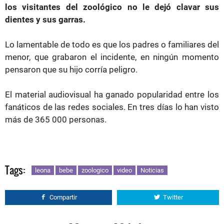
los visitantes del zoológico no le dejó clavar sus
dientes y sus garras.
Lo lamentable de todo es que los padres o familiares del
menor, que grabaron el incidente, en ningún momento
pensaron que su hijo corría peligro.
El material audiovisual ha ganado popularidad entre los
fanáticos de las redes sociales. En tres días lo han visto
más de 365 000 personas.
Tags:
leona
bebe
zoologico
video
Noticias
Compartir
Twitter