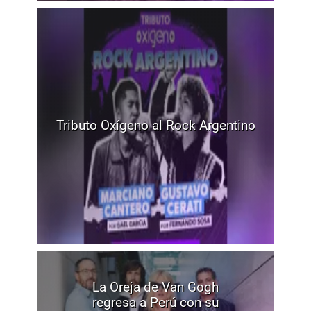
Tributo Oxígeno al Rock Argentino
La Oreja de Van Gogh
regresa a Perú con su