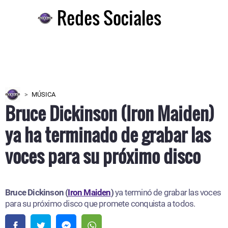
Redes Sociales
MÚSICA
Bruce Dickinson (Iron Maiden)
ya ha terminado de grabar las
voces para su próximo disco
Bruce Dickinson (
Iron Maiden
)
ya terminó de grabar las voces
para su próximo disco que promete conquista a todos.