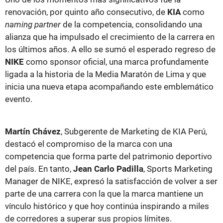
renovación, por quinto año consecutivo, de
KIA
como
naming partner
de la competencia, consolidando una
alianza que ha impulsado el crecimiento de la carrera en
los últimos años. A ello se sumó el esperado regreso de
NIKE
como sponsor oficial, una marca profundamente
ligada a la historia de la Media Maratón de Lima y que
inicia una nueva etapa acompañando este emblemático
evento.
Martín Chávez
, Subgerente de Marketing de KIA Perú,
destacó el compromiso de la marca con una
competencia que forma parte del patrimonio deportivo
del país. En tanto,
Jean Carlo Padilla
, Sports Marketing
Manager de NIKE, expresó la satisfacción de volver a ser
parte de una carrera con la que la marca mantiene un
vínculo histórico y que hoy continúa inspirando a miles
de corredores a superar sus propios límites.