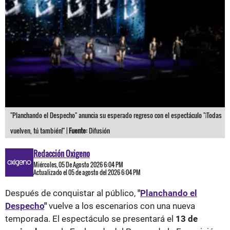
"Planchando el Despecho" anuncia su esperado regreso con el espectáculo "¡Todas
vuelven, tú también!" |
Fuente:
Difusión
Redacción Oxigeno
Miércoles, 05 De Agosto 2026 6:04 PM
Actualizado el 05 de agosto del 2026 6:04 PM
Después de conquistar al público,
"
Planchando el
Despecho
"
vuelve a los escenarios con una nueva
temporada. El espectáculo se presentará el
13 de