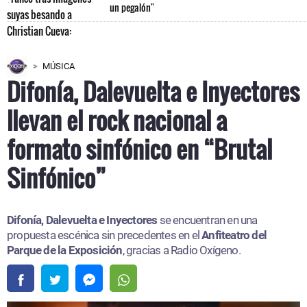
un pegalón"
MÚSICA
Difonía, Dalevuelta e Inyectores
llevan el rock nacional a
formato sinfónico en “Brutal
Sinfónico”
Difonía, Dalevuelta e Inyectores
se encuentran en una
propuesta escénica sin precedentes en el
Anfiteatro del
Parque de la Exposición
, gracias a Radio Oxígeno.