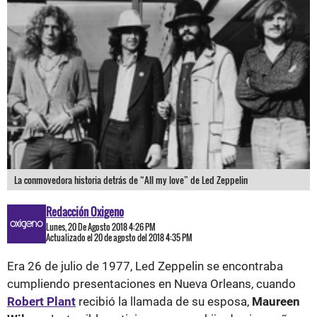
La conmovedora historia detrás de “All my love” de Led Zeppelin
Redacción Oxigeno
Lunes, 20 De Agosto 2018 4:26 PM
Actualizado el 20 de agosto del 2018 4:35 PM
Era 26 de julio de 1977, Led Zeppelin se encontraba
cumpliendo presentaciones en Nueva Orleans, cuando
Robert Plant
recibió la llamada de su esposa,
Maureen