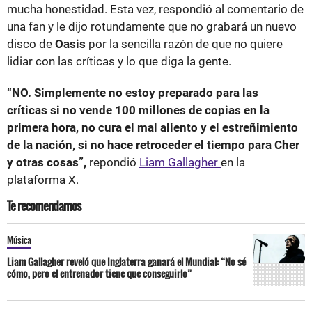
mucha honestidad. Esta vez, respondió al comentario de
una fan y le dijo rotundamente que no grabará un nuevo
disco de
Oasis
por la sencilla razón de que no quiere
lidiar con las críticas y lo que diga la gente.
“NO. Simplemente no estoy preparado para las
críticas si no vende 100 millones de copias en la
primera hora, no cura el mal aliento y el estreñimiento
de la nación, si no hace retroceder el tiempo para Cher
y otras cosas”,
repondió
Liam Gallagher
en la
plataforma X.
Te recomendamos
Música
Liam Gallagher reveló que Inglaterra ganará el Mundial: “No sé
cómo, pero el entrenador tiene que conseguirlo”