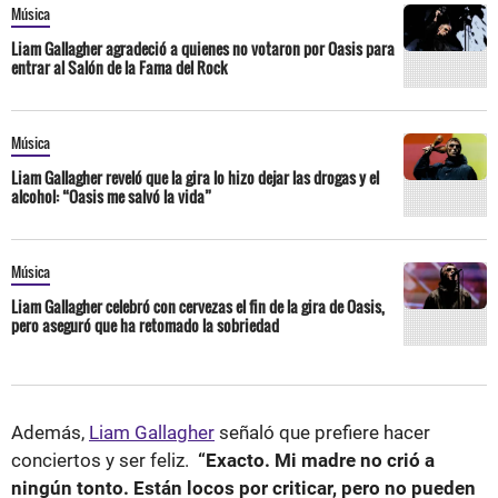
Música
Liam Gallagher agradeció a quienes no votaron por Oasis para
entrar al Salón de la Fama del Rock
Música
Liam Gallagher reveló que la gira lo hizo dejar las drogas y el
alcohol: “Oasis me salvó la vida”
Música
Liam Gallagher celebró con cervezas el fin de la gira de Oasis,
pero aseguró que ha retomado la sobriedad
Además,
Liam Gallagher
señaló que prefiere hacer
conciertos y ser feliz.
“Exacto. Mi madre no crió a
ningún tonto. Están locos por criticar, pero no pueden