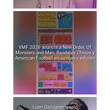
VMF 2026 anuncia a New Order, Of
Monsters and Men, Bandalos Chinos y
American Football en su nueva edición
Liam Gallagher reveló