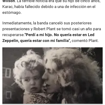
Wilson
. La terrible noticia era que su hijo de cinco años,
Karac, había fallecido debido a una de infección en el
estómago.
Inmediatamente, la banda canceló sus posteriores
presentaciones y Robert Plant se tomó casi un año para
recuperarse.
"Perdí a mi hijo. No quería estar en Led
Zeppelin, quería estar con mi familia",
comentó Plant.