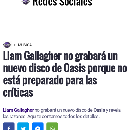
Redes Sociales
MÚSICA
Liam Gallagher no grabará un
nuevo disco de Oasis porque no
está preparado para las
críticas
Liam Gallagher
no grabará un nuevo disco de
Oasis
y revela
las razones. Aquí te contamos todos los detalles.