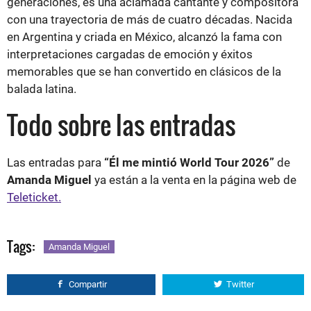
generaciones, es una aclamada cantante y compositora
con una trayectoria de más de cuatro décadas. Nacida
en Argentina y criada en México, alcanzó la fama con
interpretaciones cargadas de emoción y éxitos
memorables que se han convertido en clásicos de la
balada latina.
Todo sobre las entradas
Las entradas para
“Él me mintió World Tour 2026”
de
Amanda Miguel
ya están a la venta en la página web de
Teleticket.
Tags:
Amanda Miguel
Compartir
Twitter