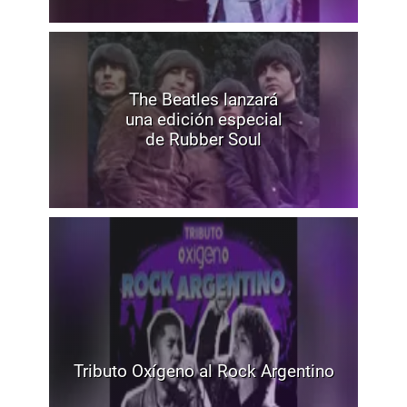
The Beatles lanzará
una edición especial
de Rubber Soul
Tributo Oxígeno al Rock Argentino