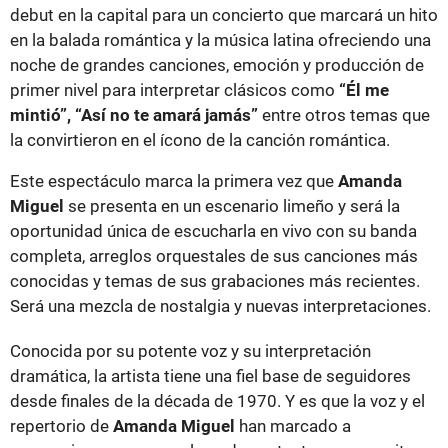
debut en la capital para un concierto que marcará un hito
en la balada romántica y la música latina ofreciendo una
noche de grandes canciones, emoción y producción de
primer nivel para interpretar clásicos como
“Él me
mintió”, “Así no te amará jamás”
entre otros temas que
la convirtieron en el ícono de la canción romántica.
Este espectáculo marca la primera vez que
Amanda
Miguel
se presenta en un escenario limeño y será la
oportunidad única de escucharla en vivo con su banda
completa, arreglos orquestales de sus canciones más
conocidas y temas de sus grabaciones más recientes.
Será una mezcla de nostalgia y nuevas interpretaciones.
Conocida por su potente voz y su interpretación
dramática, la artista tiene una fiel base de seguidores
desde finales de la década de 1970. Y es que la voz y el
repertorio de
Amanda Miguel
han marcado a