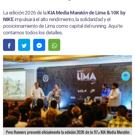
La edición 2026 de la
KIA Media Maratón de Lima & 10K by
NIKE
impulsará el alto rendimiento, la solidaridad y el
posicionamiento de Lima como capital del running. Aquí te
contamos todos los detalles.
Peru Runners presentó oficialmente la edición 2026 de la 117.ª KIA Media Maratón