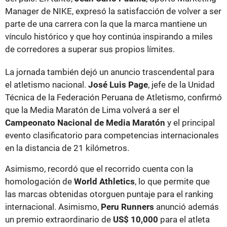
Manager de NIKE, expresó la satisfacción de volver a ser
parte de una carrera con la que la marca mantiene un
vínculo histórico y que hoy continúa inspirando a miles
de corredores a superar sus propios límites.
La jornada también dejó un anuncio trascendental para
el atletismo nacional.
José Luis Page
, jefe de la Unidad
Técnica de la Federación Peruana de Atletismo, confirmó
que la Media Maratón de Lima volverá a ser el
Campeonato Nacional de Media Maratón
y el principal
evento clasificatorio para competencias internacionales
en la distancia de 21 kilómetros.
Asimismo, recordó que el recorrido cuenta con la
homologación de
World Athletics
, lo que permite que
las marcas obtenidas otorguen puntaje para el ranking
internacional. Asimismo,
Peru Runners
anunció además
un premio extraordinario de
US$ 10,000
para el atleta