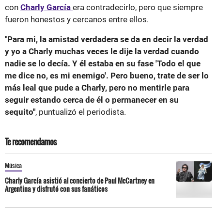
con
Charly García
era contradecirlo, pero que siempre
fueron honestos y cercanos entre ellos.
"Para mi, la amistad verdadera se da en decir la verdad
y yo a Charly muchas veces le dije la verdad cuando
nadie se lo decía. Y él estaba en su fase 'Todo el que
me dice no, es mi enemigo'. Pero bueno, trate de ser lo
más leal que pude a Charly, pero no mentirle para
seguir estando cerca de él o permanecer en su
sequito"
, puntualizó el periodista.
Te recomendamos
Música
Charly García asistió al concierto de Paul McCartney en
Argentina y disfrutó con sus fanáticos