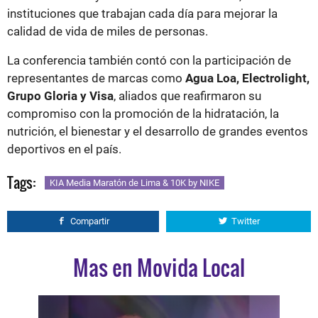
instituciones que trabajan cada día para mejorar la
calidad de vida de miles de personas.
La conferencia también contó con la participación de
representantes de marcas como
Agua Loa, Electrolight,
Grupo Gloria y Visa
, aliados que reafirmaron su
compromiso con la promoción de la hidratación, la
nutrición, el bienestar y el desarrollo de grandes eventos
deportivos en el país.
Tags:
KIA Media Maratón de Lima & 10K by NIKE
Compartir
Twitter
Mas en Movida Local