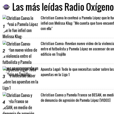
Las más leídas Radio Oxígeno
Christian Cueva le confesó a Pamela López que le fu
infiel con Melissa Klug: "Me cuenta que tuvo encuen
1
con ella"
Christian Cueva: Revelan nuevo video de la violenci
entre el futbolista y Pamela López en ascensor de un
2
edificio en Trujillo
Apuesta Legal: Todo lo que necesitas saber sobre las
apuestas en la Liga 1
3
Christian Cueva y Pamela Franco se BESAN, en med
de denuncia de agresión de Pamela López [VIDEO]
4