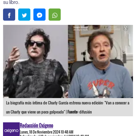
su libro.
La biografía más íntima de Charly García estrena nueva edición: "Van a conocer a
un Charly que viene un poco golpeado" |
Fuente:
difusión
Redacción Oxigeno
Lunes, 18 De Noviembre 2024 10:48 AM