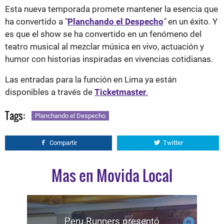
Esta nueva temporada promete mantener la esencia que
ha convertido a "
Planchando el Despecho
"
en un éxito. Y
es que el show se ha convertido en un fenómeno del
teatro musical al mezclar música en vivo, actuación y
humor con historias inspiradas en vivencias cotidianas.
Las entradas para la función en Lima ya están
disponibles a través de
Ticketmaster
.
Tags:
Planchando el Despecho
Compartir
Twitter
Mas en Movida Local
Peru Runners presentó