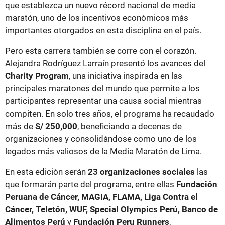
que establezca un nuevo récord nacional de media
maratón, uno de los incentivos económicos más
importantes otorgados en esta disciplina en el país.
Pero esta carrera también se corre con el corazón.
Alejandra Rodríguez Larraín presentó los avances del
Charity Program
, una iniciativa inspirada en las
principales maratones del mundo que permite a los
participantes representar una causa social mientras
compiten. En solo tres años, el programa ha recaudado
más de
S/ 250,000
, beneficiando a decenas de
organizaciones y consolidándose como uno de los
legados más valiosos de la Media Maratón de Lima.
En esta edición serán
23 organizaciones sociales
las
que formarán parte del programa, entre ellas
Fundación
Peruana de Cáncer, MAGIA, FLAMA, Liga Contra el
Cáncer, Teletón, WUF, Special Olympics Perú, Banco de
Alimentos Perú
y
Fundación Peru Runners
,