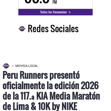
FM
Todas las frecuencias
Redes Sociales
MOVIDA LOCAL
Peru Runners presentó
oficialmente la edición 2026
de la 117.ª KIA Media Maratón
de Lima & 10K by NIKE