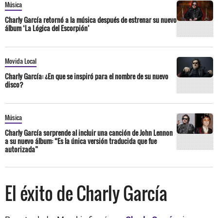
Música
Charly García retornó a la música después de estrenar su nuevo
álbum ‘La Lógica del Escorpión’
Movida Local
Charly García: ¿En que se inspiró para el nombre de su nuevo
disco?
Música
Charly García sorprende al incluir una canción de John Lennon
a su nuevo álbum: “Es la única versión traducida que fue
autorizada”
El éxito de Charly García