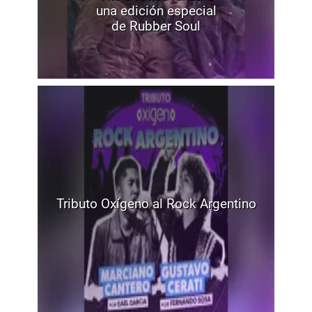
una edición especial
de Rubber Soul
Tributo Oxígeno al Rock Argentino