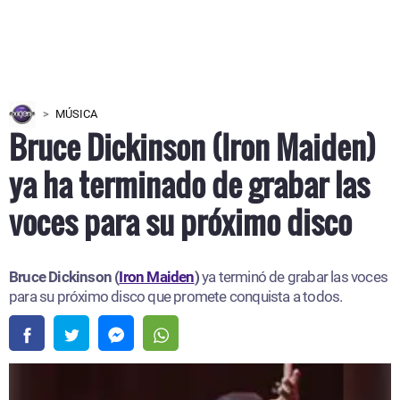
MÚSICA
Bruce Dickinson (Iron Maiden)
ya ha terminado de grabar las
voces para su próximo disco
Bruce Dickinson (
Iron Maiden
)
ya terminó de grabar las voces
para su próximo disco que promete conquista a todos.