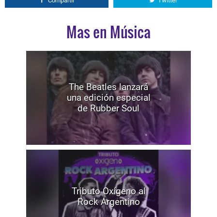
Compartir
Twitter
Mas en Música
The Beatles lanzará
una edición especial
de Rubber Soul
Tributo Oxígeno al
Rock Argentino