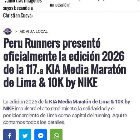
un pegalón"
MOVIDA LOCAL
Peru Runners presentó
oficialmente la edición 2026
de la 117.ª KIA Media Maratón
de Lima & 10K by NIKE
La edición 2026 de la
KIA Media Maratón de Lima & 10K by
NIKE
impulsará el alto rendimiento, la solidaridad y el
posicionamiento de Lima como capital del running. Aquí te
contamos todos los detalles.