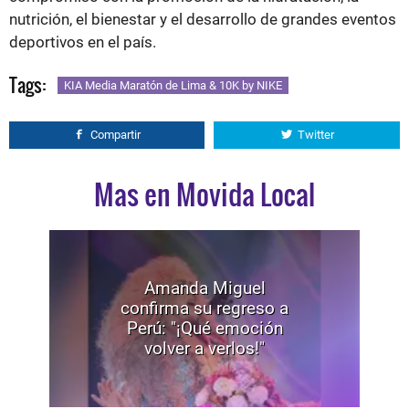
nutrición, el bienestar y el desarrollo de grandes eventos
deportivos en el país.
Tags:
KIA Media Maratón de Lima & 10K by NIKE
Compartir
Twitter
Mas en Movida Local
Amanda Miguel
confirma su regreso a
Perú: "¡Qué emoción
volver a verlos!"