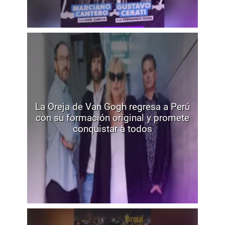
La Oreja de Van Gogh regresa a Perú
con su formación original y promete
conquistar a todos