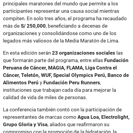
principales maratones del mundo que permite a los
participantes representar una causa social mientras
compiten. En solo tres años, el programa ha recaudado
más de
S/ 250,000
, beneficiando a decenas de
organizaciones y consolidándose como uno de los
legados más valiosos de la Media Maratón de Lima.
En esta edición serán
23 organizaciones sociales
las
que formarán parte del programa, entre ellas
Fundación
Peruana de Cáncer, MAGIA, FLAMA, Liga Contra el
Cáncer, Teletón, WUF, Special Olympics Perú, Banco de
Alimentos Perú
y
Fundación Peru Runners
,
instituciones que trabajan cada día para mejorar la
calidad de vida de miles de personas.
La conferencia también contó con la participación de
representantes de marcas como
Agua Loa, Electrolight,
Grupo Gloria y Visa
, aliados que reafirmaron su
compromiso con la promoción de la hidratación, la