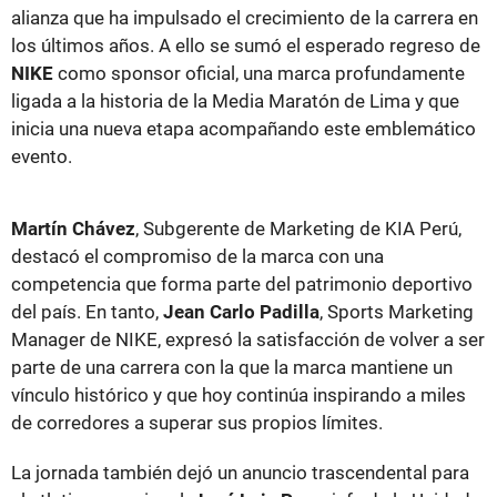
alianza que ha impulsado el crecimiento de la carrera en
los últimos años. A ello se sumó el esperado regreso de
NIKE
como sponsor oficial, una marca profundamente
ligada a la historia de la Media Maratón de Lima y que
inicia una nueva etapa acompañando este emblemático
evento.
Martín Chávez
, Subgerente de Marketing de KIA Perú,
destacó el compromiso de la marca con una
competencia que forma parte del patrimonio deportivo
del país. En tanto,
Jean Carlo Padilla
, Sports Marketing
Manager de NIKE, expresó la satisfacción de volver a ser
parte de una carrera con la que la marca mantiene un
vínculo histórico y que hoy continúa inspirando a miles
de corredores a superar sus propios límites.
La jornada también dejó un anuncio trascendental para