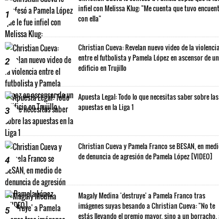
infiel con Melissa Klug: "Me cuenta que tuvo encuen
1
con ella"
Christian Cueva: Revelan nuevo video de la violenci
entre el futbolista y Pamela López en ascensor de un
2
edificio en Trujillo
Apuesta Legal: Todo lo que necesitas saber sobre las
apuestas en la Liga 1
3
Christian Cueva y Pamela Franco se BESAN, en med
de denuncia de agresión de Pamela López [VIDEO]
4
Magaly Medina 'destruye' a Pamela Franco tras
imágenes suyas besando a Christian Cueva: "No te
5
estás llevando el premio mayor, sino a un borracho,