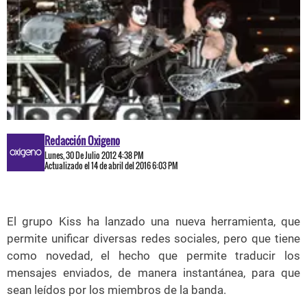
Redacción Oxigeno
Lunes, 30 De Julio 2012 4:38 PM
Actualizado el 14 de abril del 2016 6:03 PM
El grupo Kiss ha lanzado una nueva herramienta, que
permite unificar diversas redes sociales, pero que tiene
como novedad, el hecho que permite traducir los
mensajes enviados, de manera instantánea, para que
sean leídos por los miembros de la banda.