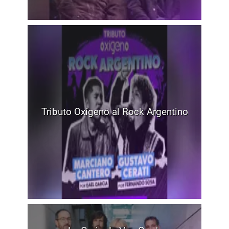
Tributo Oxígeno al Rock Argentino