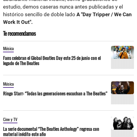
estudio, demos caseras nunca antes publicadas y el
histórico sencillo de doble lado
A "Day Tripper / We Can
Work It Out".
Te recomendamos
Música
Fans celebran el Global Beatles Day este 25 de junio con el
legado de The Beatles
Música
Ringo Starr: “Todas las generaciones escuchan a The Beatles”
Cine y TV
La serie documental “The Beatles Anthology” regresa con
material inédito este año