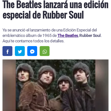
The Beatles lanzará una edición
especial de Rubber Soul
Ya se anunció el lanzamiento de una Edición Especial del
emblemático álbum de 1965 de
The Beatles
,
Rubber Soul
.
Aquí te contamos todos los detalles.