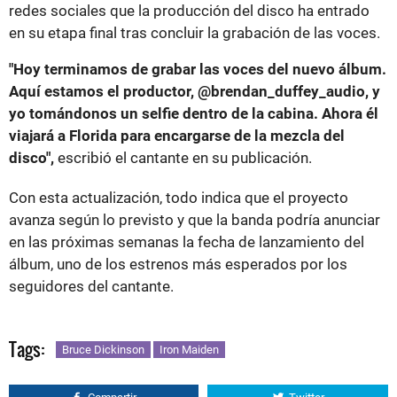
redes sociales que la producción del disco ha entrado
en su etapa final tras concluir la grabación de las voces.
"Hoy terminamos de grabar las voces del nuevo álbum.
Aquí estamos el productor, @brendan_duffey_audio, y
yo tomándonos un selfie dentro de la cabina. Ahora él
viajará a Florida para encargarse de la mezcla del
disco",
escribió el cantante en su publicación.
Con esta actualización, todo indica que el proyecto
avanza según lo previsto y que la banda podría anunciar
en las próximas semanas la fecha de lanzamiento del
álbum, uno de los estrenos más esperados por los
seguidores del cantante.
Tags:
Bruce Dickinson
Iron Maiden