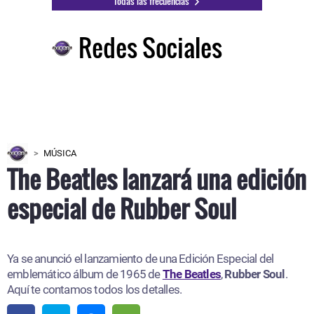
Todas las frecuencias
Redes Sociales
MÚSICA
The Beatles lanzará una edición
especial de Rubber Soul
Ya se anunció el lanzamiento de una Edición Especial del
emblemático álbum de 1965 de
The Beatles
,
Rubber Soul
.
Aquí te contamos todos los detalles.