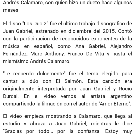
Andrés Calamaro, con quien hizo un dueto hace algunos
meses.
El disco "Los Dúo 2" fue el último trabajo discográfico de
Juan Gabriel, estrenado en diciembre del 2015. Contó
con la participación de reconocidos exponentes de la
música en español, como Ana Gabriel, Alejandro
Fernández, Marc Anthony, Franco De Vita y hasta el
mismísimo Andrés Calamaro.
"Te recuerdo dulcemente" fue el tema elegido para
cantar a dúo con El Salmón. Esta canción era
originalmente interpretada por Juan Gabriel y Rocío
Durcal. En el video vemos al artista argentino
compartiendo la filmación con el autor de "Amor Eterno".
El video empieza mostrando a Calamaro, que llega al
estudio y abraza a Juan Gabriel, mientras le dice
"Gracias por todo... por la confianza. Estoy muy