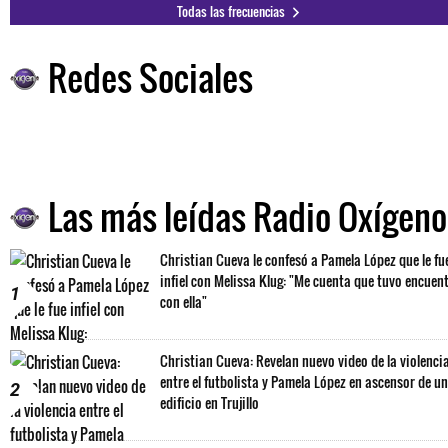
Todas las frecuencias
Redes Sociales
Las más leídas Radio Oxígeno
Christian Cueva le confesó a Pamela López que le fu
infiel con Melissa Klug: "Me cuenta que tuvo encuen
1
con ella"
Christian Cueva: Revelan nuevo video de la violenci
entre el futbolista y Pamela López en ascensor de un
2
edificio en Trujillo