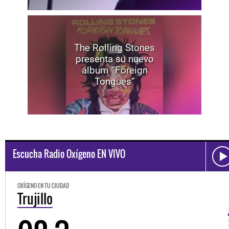
The Rolling Stones
presenta su nuevo
álbum “Foreign
Tongues”
Escucha Radio Oxígeno EN VIVO
OXÍGENO EN TU CIUDAD
Trujillo