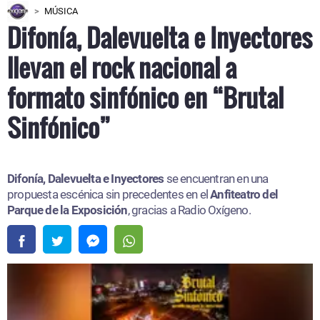
MÚSICA
Difonía, Dalevuelta e Inyectores
llevan el rock nacional a
formato sinfónico en “Brutal
Sinfónico”
Difonía, Dalevuelta e Inyectores
se encuentran en una
propuesta escénica sin precedentes en el
Anfiteatro del
Parque de la Exposición
, gracias a Radio Oxígeno.