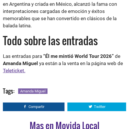
en Argentina y criada en México, alcanzó la fama con
interpretaciones cargadas de emoción y éxitos
memorables que se han convertido en clásicos de la
balada latina.
Todo sobre las entradas
Las entradas para
“Él me mintió World Tour 2026”
de
Amanda Miguel
ya están a la venta en la página web de
Teleticket.
Tags:
Amanda Miguel
Compartir
Twitter
Mas en Movida Local