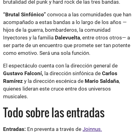
brutalidad del punk y hard rock de las tres bandas.
“Brutal Sinfónico”
convoca a las comunidades que han
acompañado a estas bandas a lo largo de los años —
hijos de la guerra, bombarderos, la comunidad
Inyectores y la familia
Dalevuelta
, entre otros otros— a
ser parte de un encuentro que promete ser tan potente
como emotivo. Será una sola función.
El espectáculo cuenta con la dirección general de
Gustavo Falconí,
la dirección sinfónica de
Carlos
Ramírez
y la dirección escénica de
Mario Saldaña
,
quienes lideran este cruce entre dos universos
musicales.
Todo sobre las entradas
Entradas:
En preventa a través de
Joinnus.