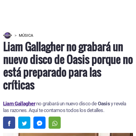
MÚSICA
Liam Gallagher no grabará un
nuevo disco de Oasis porque no
está preparado para las
críticas
Liam Gallagher
no grabará un nuevo disco de
Oasis
y revela
las razones. Aquí te contamos todos los detalles.