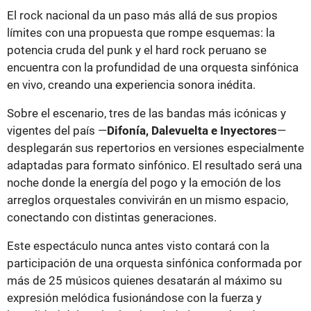
El rock nacional da un paso más allá de sus propios
límites con una propuesta que rompe esquemas: la
potencia cruda del punk y el hard rock peruano se
encuentra con la profundidad de una orquesta sinfónica
en vivo, creando una experiencia sonora inédita.
Sobre el escenario, tres de las bandas más icónicas y
vigentes del país —
Difonía, Dalevuelta e Inyectores
—
desplegarán sus repertorios en versiones especialmente
adaptadas para formato sinfónico. El resultado será una
noche donde la energía del pogo y la emoción de los
arreglos orquestales convivirán en un mismo espacio,
conectando con distintas generaciones.
Este espectáculo nunca antes visto contará con la
participación de una orquesta sinfónica conformada por
más de 25 músicos quienes desatarán al máximo su
expresión melódica fusionándose con la fuerza y