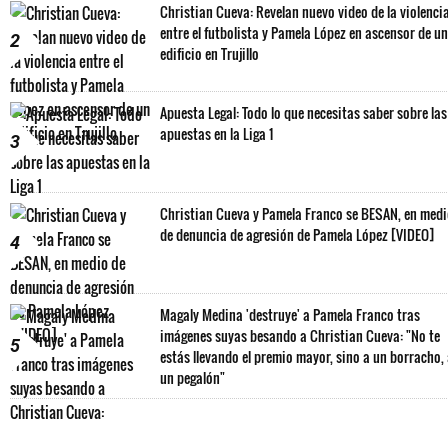
Christian Cueva: Revelan nuevo video de la violenci
entre el futbolista y Pamela López en ascensor de un
2
edificio en Trujillo
Apuesta Legal: Todo lo que necesitas saber sobre las
apuestas en la Liga 1
3
Christian Cueva y Pamela Franco se BESAN, en med
de denuncia de agresión de Pamela López [VIDEO]
4
Magaly Medina 'destruye' a Pamela Franco tras
imágenes suyas besando a Christian Cueva: "No te
5
estás llevando el premio mayor, sino a un borracho,
un pegalón"