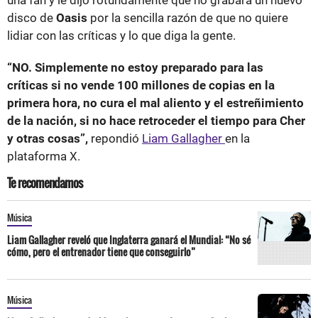
disco de
Oasis
por la sencilla razón de que no quiere
lidiar con las críticas y lo que diga la gente.
“NO. Simplemente no estoy preparado para las
críticas si no vende 100 millones de copias en la
primera hora, no cura el mal aliento y el estreñimiento
de la nación, si no hace retroceder el tiempo para Cher
y otras cosas”,
repondió
Liam Gallagher
en la
plataforma X.
Te recomendamos
Música
Liam Gallagher reveló que Inglaterra ganará el Mundial: “No sé
cómo, pero el entrenador tiene que conseguirlo”
Música