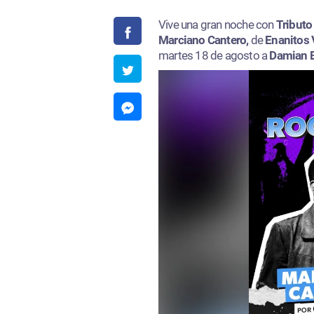
Vive una gran noche con
Tributo
Marciano Cantero,
de
Enanitos 
martes 18 de agosto a
Damian 