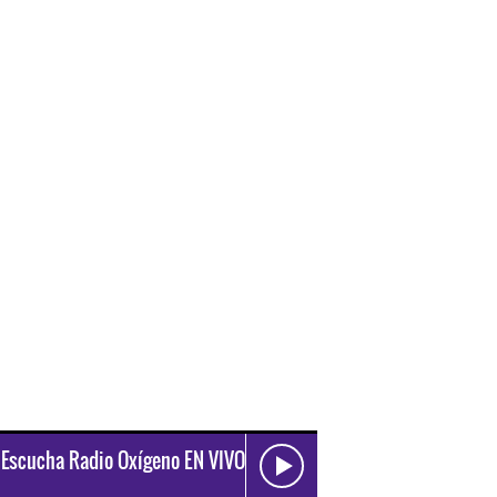
Escucha Radio Oxígeno EN VIVO