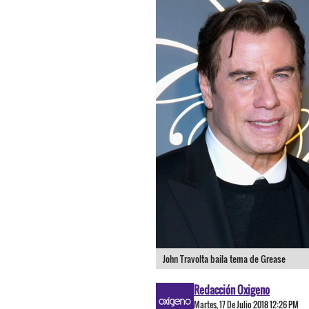
John Travolta baila tema de Grease
Redacción Oxigeno
Martes, 17 De Julio 2018 12:26 PM