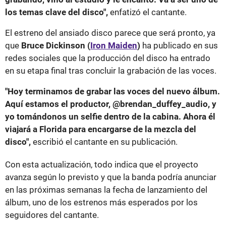
los temas clave del disco",
enfatizó el cantante.
El estreno del ansiado disco parece que será pronto, ya
que
Bruce Dickinson (
Iron Maiden
)
ha publicado en sus
redes sociales que la producción del disco ha entrado
en su etapa final tras concluir la grabación de las voces.
"Hoy terminamos de grabar las voces del nuevo álbum.
Aquí estamos el productor, @brendan_duffey_audio, y
yo tomándonos un selfie dentro de la cabina. Ahora él
viajará a Florida para encargarse de la mezcla del
disco",
escribió el cantante en su publicación.
Con esta actualización, todo indica que el proyecto
avanza según lo previsto y que la banda podría anunciar
en las próximas semanas la fecha de lanzamiento del
álbum, uno de los estrenos más esperados por los
seguidores del cantante.