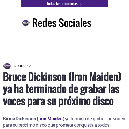
Todas las frecuencias
Redes Sociales
MÚSICA
Bruce Dickinson (Iron Maiden)
ya ha terminado de grabar las
voces para su próximo disco
Bruce Dickinson (
Iron Maiden
)
ya terminó de grabar las voces
para su próximo disco que promete conquista a todos.