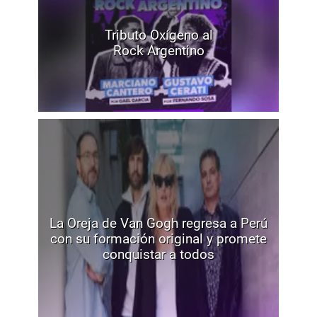
Tributo Oxígeno al
Rock Argentino
La Oreja de Van Gogh regresa a Perú
con su formación original y promete
conquistar a todos