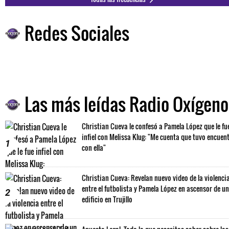
Redes Sociales
Las más leídas Radio Oxígeno
Christian Cueva le confesó a Pamela López que le fu
infiel con Melissa Klug: "Me cuenta que tuvo encuen
1
con ella"
Christian Cueva: Revelan nuevo video de la violenci
entre el futbolista y Pamela López en ascensor de un
2
edificio en Trujillo