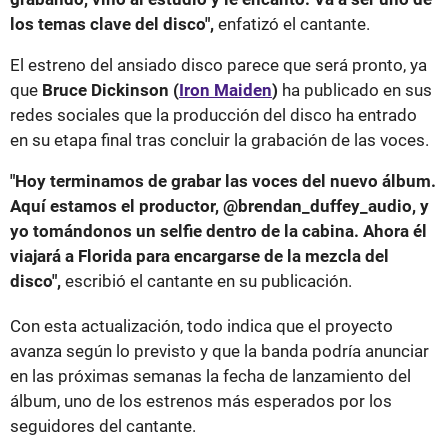
los temas clave del disco",
enfatizó el cantante.
El estreno del ansiado disco parece que será pronto, ya
que
Bruce Dickinson (
Iron Maiden
)
ha publicado en sus
redes sociales que la producción del disco ha entrado
en su etapa final tras concluir la grabación de las voces.
"Hoy terminamos de grabar las voces del nuevo álbum.
Aquí estamos el productor, @brendan_duffey_audio, y
yo tomándonos un selfie dentro de la cabina. Ahora él
viajará a Florida para encargarse de la mezcla del
disco",
escribió el cantante en su publicación.
Con esta actualización, todo indica que el proyecto
avanza según lo previsto y que la banda podría anunciar
en las próximas semanas la fecha de lanzamiento del
álbum, uno de los estrenos más esperados por los
seguidores del cantante.