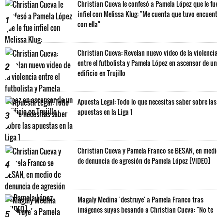
Christian Cueva le confesó a Pamela López que le fu
infiel con Melissa Klug: "Me cuenta que tuvo encuen
1
con ella"
Christian Cueva: Revelan nuevo video de la violenci
entre el futbolista y Pamela López en ascensor de un
2
edificio en Trujillo
Apuesta Legal: Todo lo que necesitas saber sobre las
apuestas en la Liga 1
3
Christian Cueva y Pamela Franco se BESAN, en med
de denuncia de agresión de Pamela López [VIDEO]
4
Magaly Medina 'destruye' a Pamela Franco tras
imágenes suyas besando a Christian Cueva: "No te
5