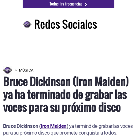
Todas las frecuencias
Redes Sociales
MÚSICA
Bruce Dickinson (Iron Maiden)
ya ha terminado de grabar las
voces para su próximo disco
Bruce Dickinson (
Iron Maiden
)
ya terminó de grabar las voces
para su próximo disco que promete conquista a todos.