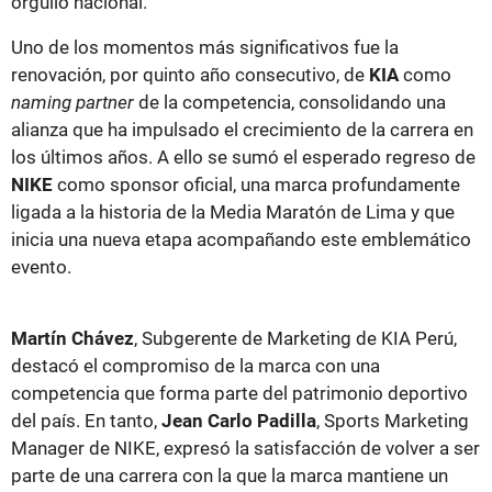
orgullo nacional.
Uno de los momentos más significativos fue la
renovación, por quinto año consecutivo, de
KIA
como
naming partner
de la competencia, consolidando una
alianza que ha impulsado el crecimiento de la carrera en
los últimos años. A ello se sumó el esperado regreso de
NIKE
como sponsor oficial, una marca profundamente
ligada a la historia de la Media Maratón de Lima y que
inicia una nueva etapa acompañando este emblemático
evento.
Martín Chávez
, Subgerente de Marketing de KIA Perú,
destacó el compromiso de la marca con una
competencia que forma parte del patrimonio deportivo
del país. En tanto,
Jean Carlo Padilla
, Sports Marketing
Manager de NIKE, expresó la satisfacción de volver a ser
parte de una carrera con la que la marca mantiene un