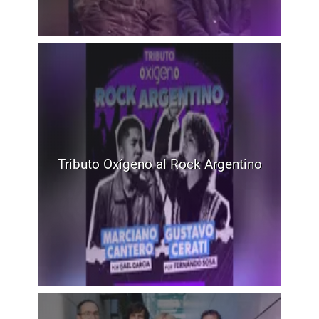
Tributo Oxígeno al Rock Argentino