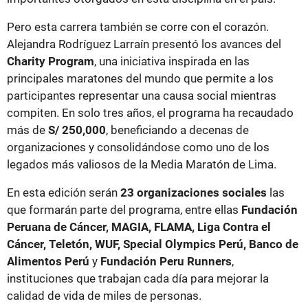
Pero esta carrera también se corre con el corazón.
Alejandra Rodríguez Larraín presentó los avances del
Charity Program
, una iniciativa inspirada en las
principales maratones del mundo que permite a los
participantes representar una causa social mientras
compiten. En solo tres años, el programa ha recaudado
más de
S/ 250,000
, beneficiando a decenas de
organizaciones y consolidándose como uno de los
legados más valiosos de la Media Maratón de Lima.
En esta edición serán
23 organizaciones sociales
las
que formarán parte del programa, entre ellas
Fundación
Peruana de Cáncer, MAGIA, FLAMA, Liga Contra el
Cáncer, Teletón, WUF, Special Olympics Perú, Banco de
Alimentos Perú
y
Fundación Peru Runners
,
instituciones que trabajan cada día para mejorar la
calidad de vida de miles de personas.