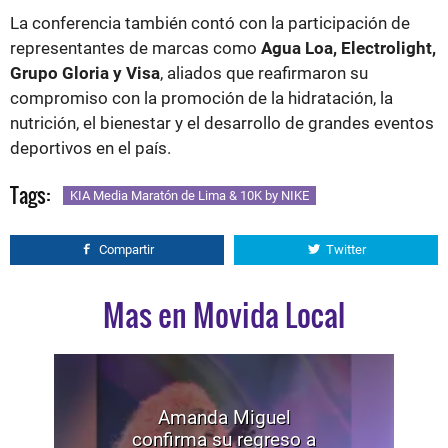
La conferencia también contó con la participación de
representantes de marcas como
Agua Loa, Electrolight,
Grupo Gloria y Visa
, aliados que reafirmaron su
compromiso con la promoción de la hidratación, la
nutrición, el bienestar y el desarrollo de grandes eventos
deportivos en el país.
Tags:
KIA Media Maratón de Lima & 10K by NIKE
Compartir
Twitter
Mas en Movida Local
Amanda Miguel
confirma su regreso a