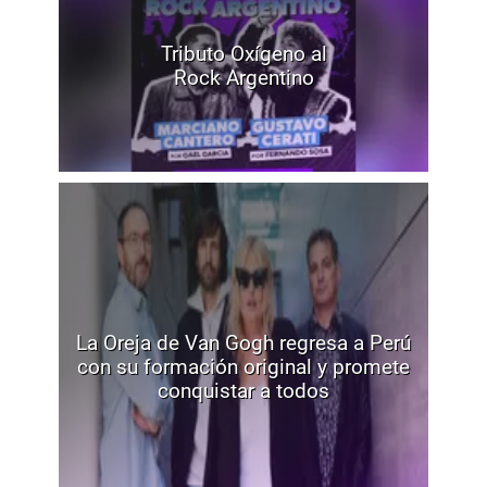
Tributo Oxígeno al
Rock Argentino
La Oreja de Van Gogh regresa a Perú
con su formación original y promete
conquistar a todos