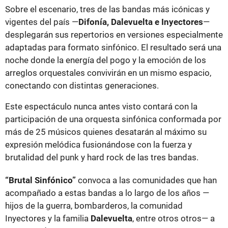
Sobre el escenario, tres de las bandas más icónicas y
vigentes del país —
Difonía, Dalevuelta e Inyectores
—
desplegarán sus repertorios en versiones especialmente
adaptadas para formato sinfónico. El resultado será una
noche donde la energía del pogo y la emoción de los
arreglos orquestales convivirán en un mismo espacio,
conectando con distintas generaciones.
Este espectáculo nunca antes visto contará con la
participación de una orquesta sinfónica conformada por
más de 25 músicos quienes desatarán al máximo su
expresión melódica fusionándose con la fuerza y
brutalidad del punk y hard rock de las tres bandas.
“Brutal Sinfónico”
convoca a las comunidades que han
acompañado a estas bandas a lo largo de los años —
hijos de la guerra, bombarderos, la comunidad
Inyectores y la familia
Dalevuelta
, entre otros otros— a