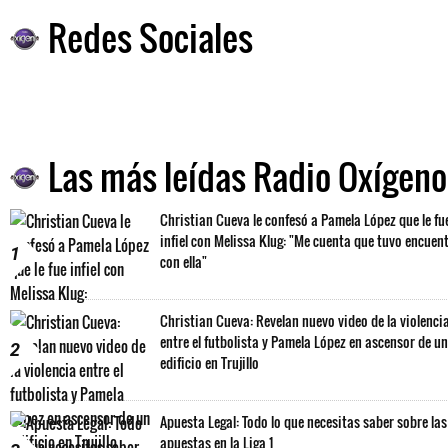
Redes Sociales
Las más leídas Radio Oxígeno
Christian Cueva le confesó a Pamela López que le fu
infiel con Melissa Klug: "Me cuenta que tuvo encuen
1
con ella"
Christian Cueva: Revelan nuevo video de la violenci
entre el futbolista y Pamela López en ascensor de un
2
edificio en Trujillo
Apuesta Legal: Todo lo que necesitas saber sobre las
apuestas en la Liga 1