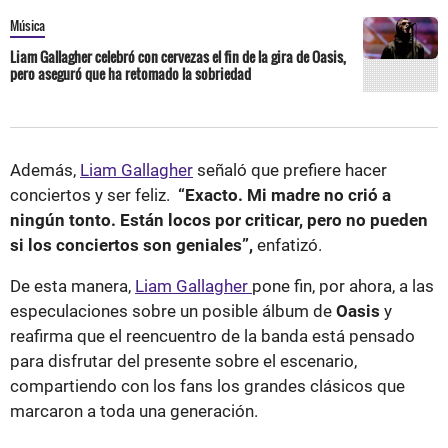
Música
Liam Gallagher celebró con cervezas el fin de la gira de Oasis,
pero aseguró que ha retomado la sobriedad
Además,
Liam Gallagher
señaló que prefiere hacer
conciertos y ser feliz.
“Exacto. Mi madre no crió a
ningún tonto. Están locos por criticar, pero no pueden
si los conciertos son geniales”,
enfatizó.
De esta manera,
Liam Gallagher
pone fin, por ahora, a las
especulaciones sobre un posible álbum de
Oasis
y
reafirma que el reencuentro de la banda está pensado
para disfrutar del presente sobre el escenario,
compartiendo con los fans los grandes clásicos que
marcaron a toda una generación.