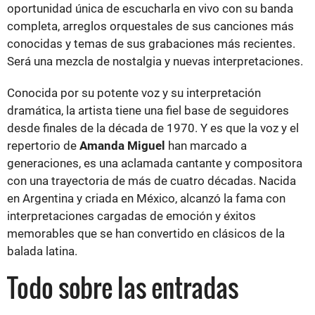
oportunidad única de escucharla en vivo con su banda
completa, arreglos orquestales de sus canciones más
conocidas y temas de sus grabaciones más recientes.
Será una mezcla de nostalgia y nuevas interpretaciones.
Conocida por su potente voz y su interpretación
dramática, la artista tiene una fiel base de seguidores
desde finales de la década de 1970. Y es que la voz y el
repertorio de
Amanda Miguel
han marcado a
generaciones, es una aclamada cantante y compositora
con una trayectoria de más de cuatro décadas. Nacida
en Argentina y criada en México, alcanzó la fama con
interpretaciones cargadas de emoción y éxitos
memorables que se han convertido en clásicos de la
balada latina.
Todo sobre las entradas