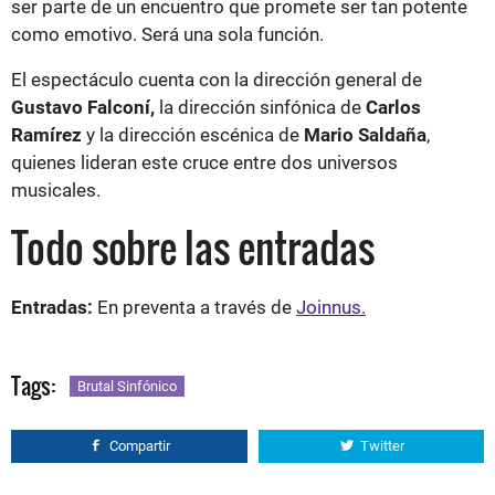
ser parte de un encuentro que promete ser tan potente
como emotivo. Será una sola función.
El espectáculo cuenta con la dirección general de
Gustavo Falconí,
la dirección sinfónica de
Carlos
Ramírez
y la dirección escénica de
Mario Saldaña
,
quienes lideran este cruce entre dos universos
musicales.
Todo sobre las entradas
Entradas:
En preventa a través de
Joinnus.
Tags:
Brutal Sinfónico
Compartir
Twitter