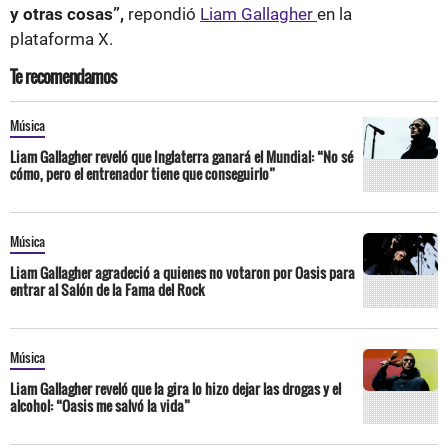
y otras cosas”,
repondió
Liam Gallagher
en la
plataforma X.
Te recomendamos
Música
Liam Gallagher reveló que Inglaterra ganará el Mundial: “No sé
cómo, pero el entrenador tiene que conseguirlo”
Música
Liam Gallagher agradeció a quienes no votaron por Oasis para
entrar al Salón de la Fama del Rock
Música
Liam Gallagher reveló que la gira lo hizo dejar las drogas y el
alcohol: “Oasis me salvó la vida”