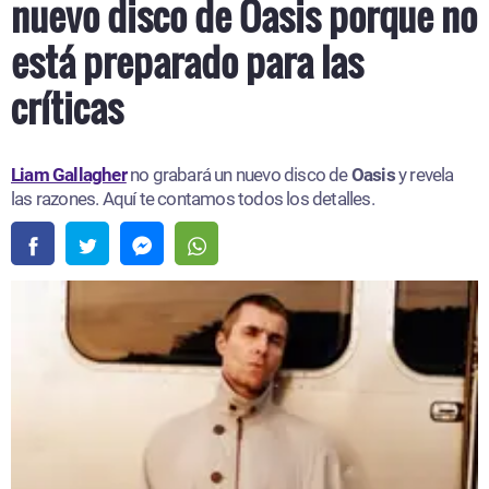
nuevo disco de Oasis porque no
está preparado para las
críticas
Liam Gallagher
no grabará un nuevo disco de
Oasis
y revela
las razones. Aquí te contamos todos los detalles.