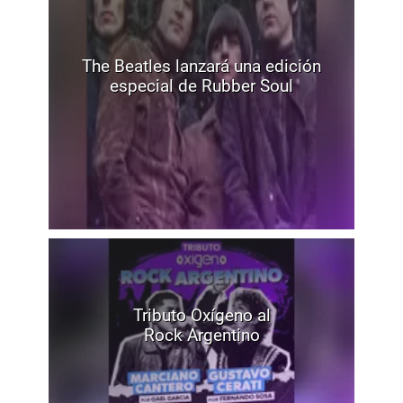
The Beatles lanzará una edición
especial de Rubber Soul
Tributo Oxígeno al
Rock Argentino