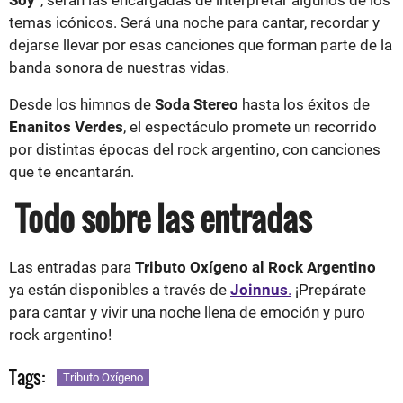
temas icónicos. Será una noche para cantar, recordar y
dejarse llevar por esas canciones que forman parte de la
banda sonora de nuestras vidas.
Desde los himnos de
Soda Stereo
hasta los éxitos de
Enanitos Verdes
, el espectáculo promete un recorrido
por distintas épocas del rock argentino, con canciones
que te encantarán.
Todo sobre las entradas
Las entradas para
Tributo Oxígeno al Rock Argentino
ya están disponibles a través de
Joinnus
.
¡Prepárate
para cantar y vivir una noche llena de emoción y puro
rock argentino!
Tags:
Tributo Oxígeno