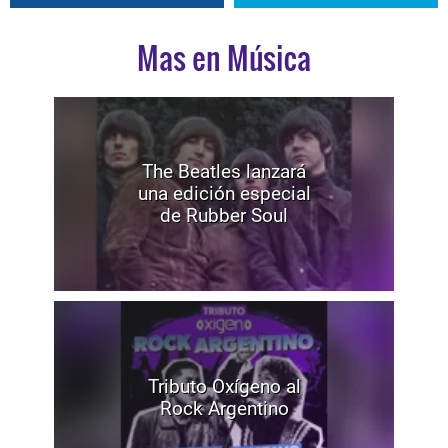
Mas en Música
The Beatles lanzará
una edición especial
de Rubber Soul
Tributo Oxígeno al
Rock Argentino