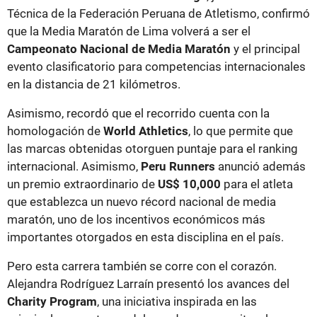
Técnica de la Federación Peruana de Atletismo, confirmó
que la Media Maratón de Lima volverá a ser el
Campeonato Nacional de Media Maratón
y el principal
evento clasificatorio para competencias internacionales
en la distancia de 21 kilómetros.
Asimismo, recordó que el recorrido cuenta con la
homologación de
World Athletics
, lo que permite que
las marcas obtenidas otorguen puntaje para el ranking
internacional. Asimismo,
Peru Runners
anunció además
un premio extraordinario de
US$ 10,000
para el atleta
que establezca un nuevo récord nacional de media
maratón, uno de los incentivos económicos más
importantes otorgados en esta disciplina en el país.
Pero esta carrera también se corre con el corazón.
Alejandra Rodríguez Larraín presentó los avances del
Charity Program
, una iniciativa inspirada en las