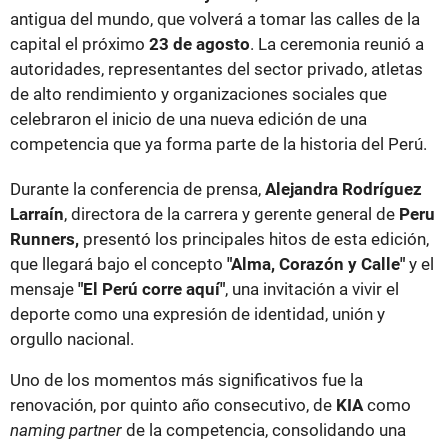
antigua del mundo, que volverá a tomar las calles de la
capital el próximo
23 de agosto
. La ceremonia reunió a
autoridades, representantes del sector privado, atletas
de alto rendimiento y organizaciones sociales que
celebraron el inicio de una nueva edición de una
competencia que ya forma parte de la historia del Perú.
Durante la conferencia de prensa,
Alejandra Rodríguez
Larraín
, directora de la carrera y gerente general de
Peru
Runners,
presentó los principales hitos de esta edición,
que llegará bajo el concepto
"Alma, Corazón y Calle"
y el
mensaje
"El Perú corre aquí"
, una invitación a vivir el
deporte como una expresión de identidad, unión y
orgullo nacional.
Uno de los momentos más significativos fue la
renovación, por quinto año consecutivo, de
KIA
como
naming partner
de la competencia, consolidando una