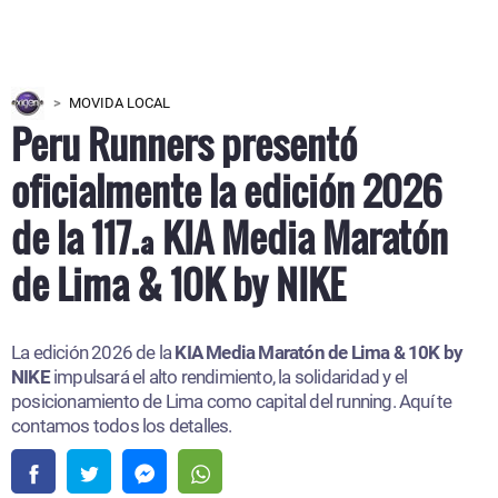
MOVIDA LOCAL
Peru Runners presentó
oficialmente la edición 2026
de la 117.ª KIA Media Maratón
de Lima & 10K by NIKE
La edición 2026 de la
KIA Media Maratón de Lima & 10K by
NIKE
impulsará el alto rendimiento, la solidaridad y el
posicionamiento de Lima como capital del running. Aquí te
contamos todos los detalles.