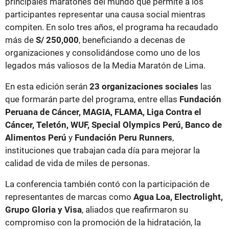
principales maratones del mundo que permite a los
participantes representar una causa social mientras
compiten. En solo tres años, el programa ha recaudado
más de
S/ 250,000
, beneficiando a decenas de
organizaciones y consolidándose como uno de los
legados más valiosos de la Media Maratón de Lima.
En esta edición serán
23 organizaciones sociales
las
que formarán parte del programa, entre ellas
Fundación
Peruana de Cáncer, MAGIA, FLAMA, Liga Contra el
Cáncer, Teletón, WUF, Special Olympics Perú, Banco de
Alimentos Perú
y
Fundación Peru Runners
,
instituciones que trabajan cada día para mejorar la
calidad de vida de miles de personas.
La conferencia también contó con la participación de
representantes de marcas como
Agua Loa, Electrolight,
Grupo Gloria y Visa
, aliados que reafirmaron su
compromiso con la promoción de la hidratación, la