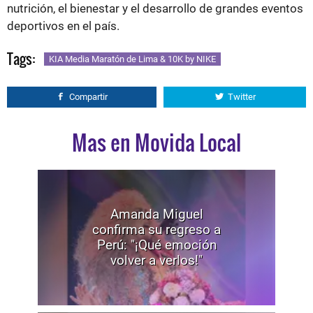
nutrición, el bienestar y el desarrollo de grandes eventos
deportivos en el país.
Tags:
KIA Media Maratón de Lima & 10K by NIKE
Compartir
Twitter
Mas en Movida Local
Amanda Miguel
confirma su regreso a
Perú: "¡Qué emoción
volver a verlos!"