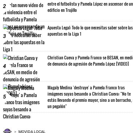
entre el futbolista y Pamela López en ascensor de un
2
edificio en Trujillo
Apuesta Legal: Todo lo que necesitas saber sobre las
apuestas en la Liga 1
3
Christian Cueva y Pamela Franco se BESAN, en med
de denuncia de agresión de Pamela López [VIDEO]
4
Magaly Medina 'destruye' a Pamela Franco tras
imágenes suyas besando a Christian Cueva: "No te
5
estás llevando el premio mayor, sino a un borracho,
un pegalón"
MOVIDA LOCAL