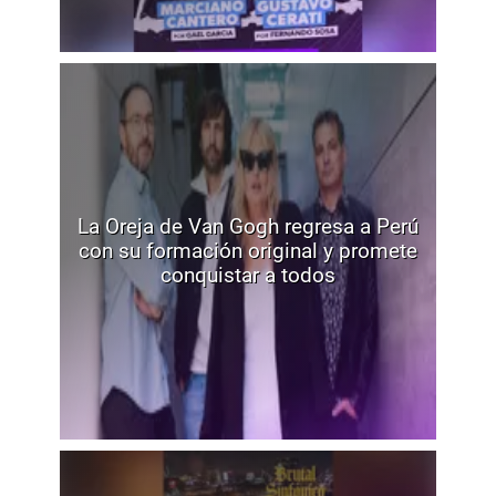
La Oreja de Van Gogh regresa a Perú
con su formación original y promete
conquistar a todos