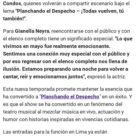
Condos
, quienes volverán a compartir escenario bajo el
lema
"Planchando el Despecho – ¡Todas vuelven, tú
también!"
.
Para
Gianella Neyra
, reencontrarse con el público y con
el elenco completo tiene un significado especial.
"Lo que
vivimos en mayo fue realmente emocionante.
Sentimos una conexión muy especial con el público y
por eso regresar con el elenco completo nos llena de
ilusión. Estamos preparando una noche para volver a
cantar, reír y emocionarnos juntos",
expresó la actriz.
Esta nueva temporada promete mantener la esencia que
ha convertido a "
Planchando el Despecho
"
en un éxito. Y
es que el show se ha convertido en un fenómeno del
teatro musical al mezclar música en vivo, actuación y
humor con historias inspiradas en vivencias cotidianas.
Las entradas para la función en Lima ya están