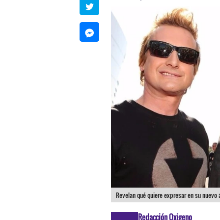
Revelan qué quiere expresar en su nuevo 
Redacción Oxigeno