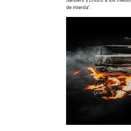
de mierda".