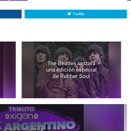
Twitter
The Beatles lanzará
una edición especial
de Rubber Soul