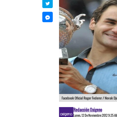
Facebook Oficial Roger Federer / Novak Dj
Redacción Oxigeno
Lunes, 12 De Noviembre 2012 9:25 A