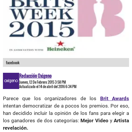
facebook
Redacción Oxigeno
Jueves, 12 De Febrero 2015 3:58 PM
Actualizado el 14 de abril del 2016 6:34 PM
Parece que los organizadores de los
Brit Awards
intentan democratizar de a pocos los premios. Por eso,
han decidido incluir la opinión de los fans para elegir a
los ganadores de dos categorías:
Mejor Video
y
Artista
revelación.