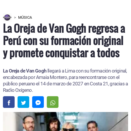
MÚSICA
La Oreja de Van Gogh regresa a
Perú con su formación original
y promete conquistar a todos
La Oreja de Van Gogh
llegará a Lima con su formación original,
encabezada por Amaia Montero, para reencontrarse con el
público peruano el 14 de marzo de 2027 en Costa 21, gracias a
Radio Oxígeno.