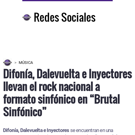
Redes Sociales
MÚSICA
Difonía, Dalevuelta e Inyectores
llevan el rock nacional a
formato sinfónico en “Brutal
Sinfónico”
Difonía, Dalevuelta e Inyectores
se encuentran en una