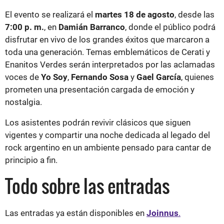
El evento se realizará el
martes 18 de agosto
, desde las
7:00 p. m.
, en
Damián Barranco
, donde el público podrá
disfrutar en vivo de los grandes éxitos que marcaron a
toda una generación. Temas emblemáticos de Cerati y
Enanitos Verdes serán interpretados por las aclamadas
voces de
Yo Soy
,
Fernando Sosa
y
Gael García
, quienes
prometen una presentación cargada de emoción y
nostalgia.
Los asistentes podrán revivir clásicos que siguen
vigentes y compartir una noche dedicada al legado del
rock argentino en un ambiente pensado para cantar de
principio a fin.
Todo sobre las entradas
Las entradas ya están disponibles en
Joinnus
.