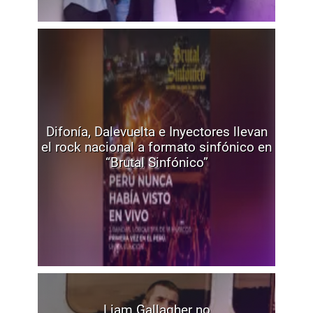
Difonía, Dalevuelta e Inyectores llevan
el rock nacional a formato sinfónico en
“Brutal Sinfónico”
Liam Gallagher no