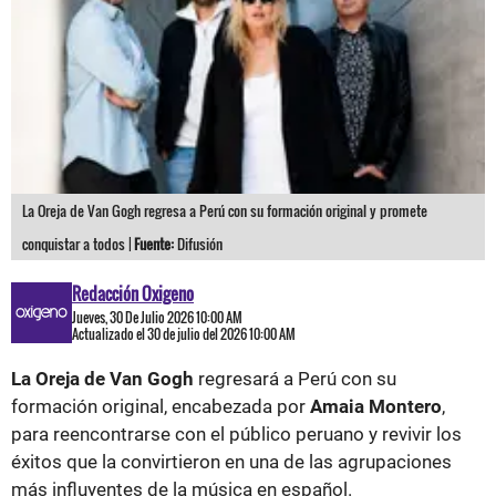
La Oreja de Van Gogh regresa a Perú con su formación original y promete
conquistar a todos |
Fuente:
Difusión
Redacción Oxigeno
Jueves, 30 De Julio 2026 10:00 AM
Actualizado el 30 de julio del 2026 10:00 AM
La Oreja de Van Gogh
regresará a Perú con su
formación original, encabezada por
Amaia Montero
,
para reencontrarse con el público peruano y revivir los
éxitos que la convirtieron en una de las agrupaciones
más influyentes de la música en español.