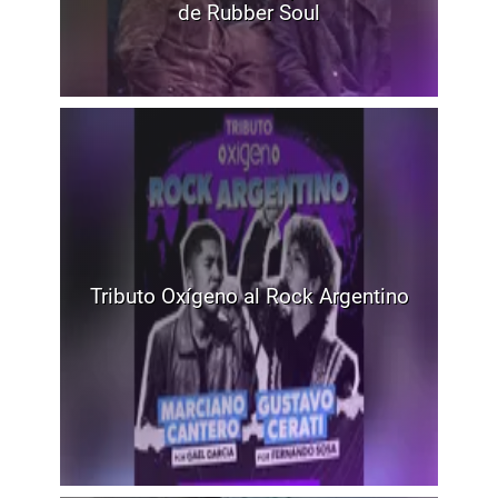
de Rubber Soul
Tributo Oxígeno al Rock Argentino