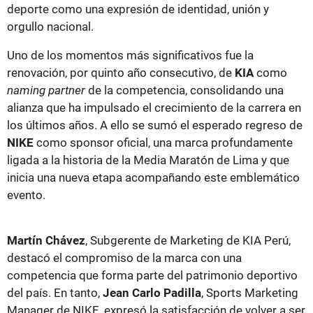
deporte como una expresión de identidad, unión y
orgullo nacional.
Uno de los momentos más significativos fue la
renovación, por quinto año consecutivo, de
KIA
como
naming partner
de la competencia, consolidando una
alianza que ha impulsado el crecimiento de la carrera en
los últimos años. A ello se sumó el esperado regreso de
NIKE
como sponsor oficial, una marca profundamente
ligada a la historia de la Media Maratón de Lima y que
inicia una nueva etapa acompañando este emblemático
evento.
Martín Chávez
, Subgerente de Marketing de KIA Perú,
destacó el compromiso de la marca con una
competencia que forma parte del patrimonio deportivo
del país. En tanto,
Jean Carlo Padilla
, Sports Marketing
Manager de NIKE, expresó la satisfacción de volver a ser