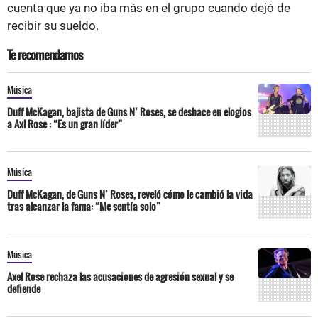
cuenta que ya no iba más en el grupo cuando dejó de
recibir su sueldo.
Te recomendamos
Música
Duff McKagan, bajista de Guns N’ Roses, se deshace en elogios
a Axl Rose : “Es un gran líder”
Música
Duff McKagan, de Guns N’ Roses, reveló cómo le cambió la vida
tras alcanzar la fama: “Me sentía solo”
Música
Axel Rose rechaza las acusaciones de agresión sexual y se
defiende