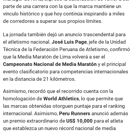
parte de una carrera con la que la marca mantiene un
vínculo histórico y que hoy continúa inspirando a miles
de corredores a superar sus propios límites.
La jornada también dejó un anuncio trascendental para
el atletismo nacional.
José Luis Page
, jefe de la Unidad
Técnica de la Federación Peruana de Atletismo, confirmó
que la Media Maratón de Lima volverá a ser el
Campeonato Nacional de Media Maratón
y el principal
evento clasificatorio para competencias internacionales
en la distancia de 21 kilómetros.
Asimismo, recordó que el recorrido cuenta con la
homologación de
World Athletics
, lo que permite que
las marcas obtenidas otorguen puntaje para el ranking
internacional. Asimismo,
Peru Runners
anunció además
un premio extraordinario de
US$ 10,000
para el atleta
que establezca un nuevo récord nacional de media