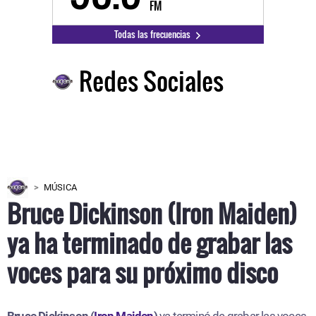
FM
Todas las frecuencias
Redes Sociales
MÚSICA
Bruce Dickinson (Iron Maiden)
ya ha terminado de grabar las
voces para su próximo disco