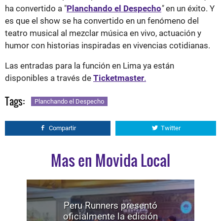
ha convertido a "
Planchando el Despecho
"
en un éxito. Y
es que el show se ha convertido en un fenómeno del
teatro musical al mezclar música en vivo, actuación y
humor con historias inspiradas en vivencias cotidianas.
Las entradas para la función en Lima ya están
disponibles a través de
Ticketmaster
.
Tags:
Planchando el Despecho
Compartir
Twitter
Mas en Movida Local
Peru Runners presentó
oficialmente la edición