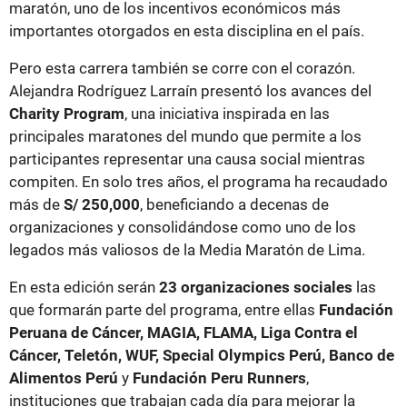
maratón, uno de los incentivos económicos más
importantes otorgados en esta disciplina en el país.
Pero esta carrera también se corre con el corazón.
Alejandra Rodríguez Larraín presentó los avances del
Charity Program
, una iniciativa inspirada en las
principales maratones del mundo que permite a los
participantes representar una causa social mientras
compiten. En solo tres años, el programa ha recaudado
más de
S/ 250,000
, beneficiando a decenas de
organizaciones y consolidándose como uno de los
legados más valiosos de la Media Maratón de Lima.
En esta edición serán
23 organizaciones sociales
las
que formarán parte del programa, entre ellas
Fundación
Peruana de Cáncer, MAGIA, FLAMA, Liga Contra el
Cáncer, Teletón, WUF, Special Olympics Perú, Banco de
Alimentos Perú
y
Fundación Peru Runners
,
instituciones que trabajan cada día para mejorar la