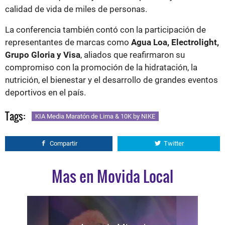
calidad de vida de miles de personas.
La conferencia también contó con la participación de
representantes de marcas como
Agua Loa, Electrolight,
Grupo Gloria y Visa
, aliados que reafirmaron su
compromiso con la promoción de la hidratación, la
nutrición, el bienestar y el desarrollo de grandes eventos
deportivos en el país.
Tags:
KIA Media Maratón de Lima & 10K by NIKE
Compartir
Twitter
Mas en Movida Local