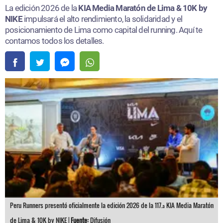
La edición 2026 de la
KIA Media Maratón de Lima & 10K by
NIKE
impulsará el alto rendimiento, la solidaridad y el
posicionamiento de Lima como capital del running. Aquí te
contamos todos los detalles.
Peru Runners presentó oficialmente la edición 2026 de la 117.ª KIA Media Maratón
de Lima & 10K by NIKE |
Fuente:
Difusión