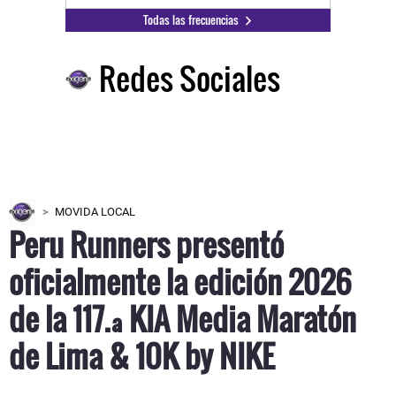
Todas las frecuencias
Redes Sociales
MOVIDA LOCAL
Peru Runners presentó
oficialmente la edición 2026
de la 117.ª KIA Media Maratón
de Lima & 10K by NIKE