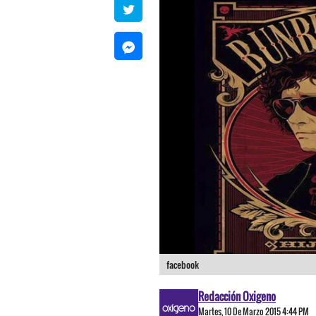
facebook
Redacción Oxigeno
Martes, 10 De Marzo 2015 4:44 PM