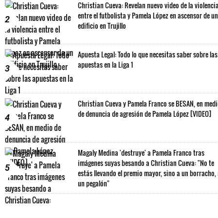
Christian Cueva: Revelan nuevo video de la violenci
entre el futbolista y Pamela López en ascensor de un
2
edificio en Trujillo
Apuesta Legal: Todo lo que necesitas saber sobre las
apuestas en la Liga 1
3
Christian Cueva y Pamela Franco se BESAN, en med
de denuncia de agresión de Pamela López [VIDEO]
4
Magaly Medina 'destruye' a Pamela Franco tras
imágenes suyas besando a Christian Cueva: "No te
5
estás llevando el premio mayor, sino a un borracho,
un pegalón"