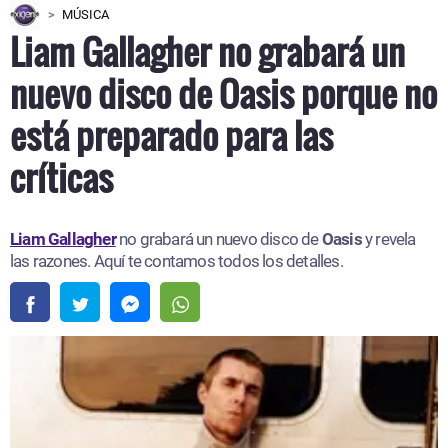
MÚSICA
Liam Gallagher no grabará un
nuevo disco de Oasis porque no
está preparado para las
críticas
Liam Gallagher
no grabará un nuevo disco de
Oasis
y revela
las razones. Aquí te contamos todos los detalles.