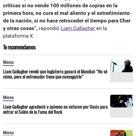
críticas si no vende 100 millones de copias en la
primera hora, no cura el mal aliento y el estreñimiento
de la nación, si no hace retroceder el tiempo para Cher
y otras cosas”,
repondió
Liam Gallagher
en la
plataforma X.
Te recomendamos
Música
Liam Gallagher reveló que Inglaterra ganará el Mundial: “No sé
cómo, pero el entrenador tiene que conseguirlo”
Música
Liam Gallagher agradeció a quienes no votaron por Oasis para
entrar al Salón de la Fama del Rock
Música