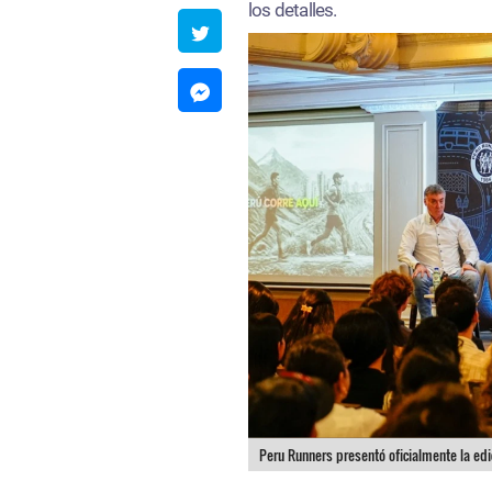
los detalles.
Peru Runners presentó oficialmente la edi