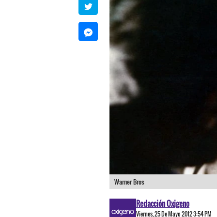
Warner Bros
Redacción Oxigeno
Viernes, 25 De Mayo 2012 3:54 PM