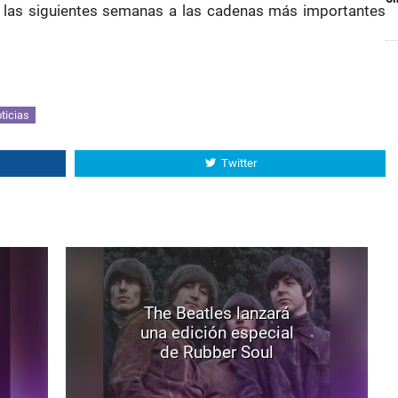
n las siguientes semanas a las cadenas más importantes
ticias
Twitter
The Beatles lanzará
una edición especial
de Rubber Soul