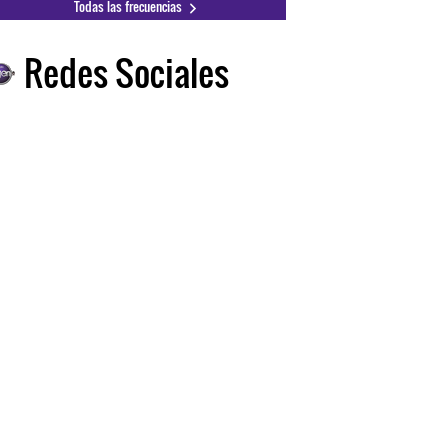
Todas las frecuencias
Redes Sociales