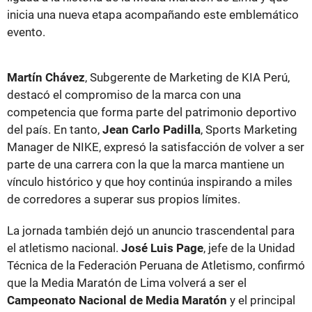
inicia una nueva etapa acompañando este emblemático
evento.
Martín Chávez
, Subgerente de Marketing de KIA Perú,
destacó el compromiso de la marca con una
competencia que forma parte del patrimonio deportivo
del país. En tanto,
Jean Carlo Padilla
, Sports Marketing
Manager de NIKE, expresó la satisfacción de volver a ser
parte de una carrera con la que la marca mantiene un
vínculo histórico y que hoy continúa inspirando a miles
de corredores a superar sus propios límites.
La jornada también dejó un anuncio trascendental para
el atletismo nacional.
José Luis Page
, jefe de la Unidad
Técnica de la Federación Peruana de Atletismo, confirmó
que la Media Maratón de Lima volverá a ser el
Campeonato Nacional de Media Maratón
y el principal