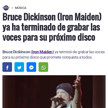
MÚSICA
Bruce Dickinson (Iron Maiden)
ya ha terminado de grabar las
voces para su próximo disco
Bruce Dickinson (
Iron Maiden
)
ya terminó de grabar las voces
para su próximo disco que promete conquista a todos.