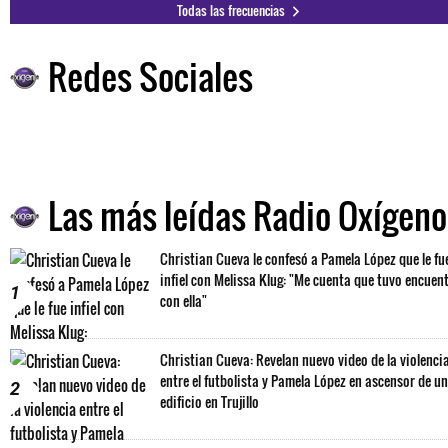
Todas las frecuencias
Redes Sociales
Las más leídas Radio Oxígeno
Christian Cueva le confesó a Pamela López que le fu
infiel con Melissa Klug: "Me cuenta que tuvo encuen
1
con ella"
Christian Cueva: Revelan nuevo video de la violenci
entre el futbolista y Pamela López en ascensor de un
2
edificio en Trujillo