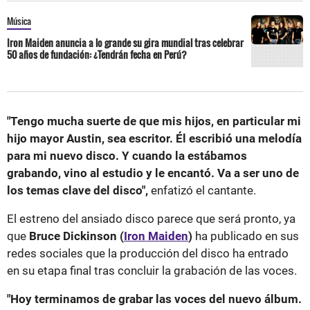
Música
Iron Maiden anuncia a lo grande su gira mundial tras celebrar
50 años de fundación: ¿Tendrán fecha en Perú?
"Tengo mucha suerte de que mis hijos, en particular mi
hijo mayor Austin, sea escritor. Él escribió una melodía
para mi nuevo disco. Y cuando la estábamos
grabando, vino al estudio y le encantó. Va a ser uno de
los temas clave del disco",
enfatizó el cantante.
El estreno del ansiado disco parece que será pronto, ya
que
Bruce Dickinson (
Iron Maiden
)
ha publicado en sus
redes sociales que la producción del disco ha entrado
en su etapa final tras concluir la grabación de las voces.
"Hoy terminamos de grabar las voces del nuevo álbum.