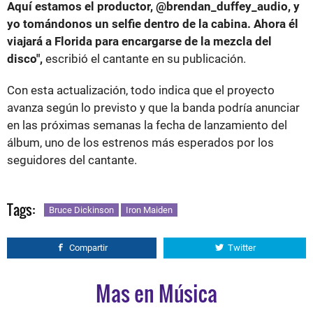
Aquí estamos el productor, @brendan_duffey_audio, y
yo tomándonos un selfie dentro de la cabina. Ahora él
viajará a Florida para encargarse de la mezcla del
disco",
escribió el cantante en su publicación.
Con esta actualización, todo indica que el proyecto
avanza según lo previsto y que la banda podría anunciar
en las próximas semanas la fecha de lanzamiento del
álbum, uno de los estrenos más esperados por los
seguidores del cantante.
Tags:
Bruce Dickinson
Iron Maiden
Compartir
Twitter
Mas en Música