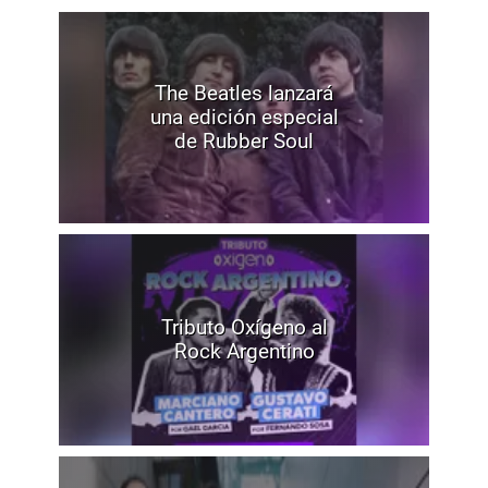
The Beatles lanzará
una edición especial
de Rubber Soul
Tributo Oxígeno al
Rock Argentino