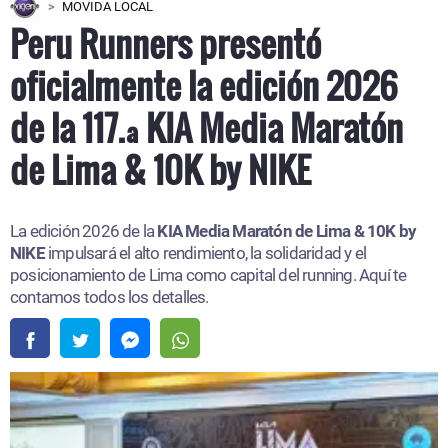
MOVIDA LOCAL
Peru Runners presentó
oficialmente la edición 2026
de la 117.ª KIA Media Maratón
de Lima & 10K by NIKE
La edición 2026 de la
KIA Media Maratón de Lima & 10K by
NIKE
impulsará el alto rendimiento, la solidaridad y el
posicionamiento de Lima como capital del running. Aquí te
contamos todos los detalles.