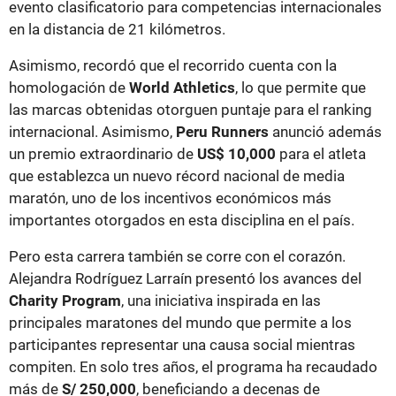
evento clasificatorio para competencias internacionales
en la distancia de 21 kilómetros.
Asimismo, recordó que el recorrido cuenta con la
homologación de
World Athletics
, lo que permite que
las marcas obtenidas otorguen puntaje para el ranking
internacional. Asimismo,
Peru Runners
anunció además
un premio extraordinario de
US$ 10,000
para el atleta
que establezca un nuevo récord nacional de media
maratón, uno de los incentivos económicos más
importantes otorgados en esta disciplina en el país.
Pero esta carrera también se corre con el corazón.
Alejandra Rodríguez Larraín presentó los avances del
Charity Program
, una iniciativa inspirada en las
principales maratones del mundo que permite a los
participantes representar una causa social mientras
compiten. En solo tres años, el programa ha recaudado
más de
S/ 250,000
, beneficiando a decenas de