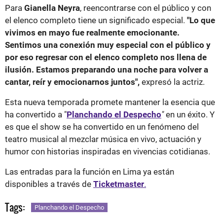
Para
Gianella Neyra
, reencontrarse con el público y con
el elenco completo tiene un significado especial.
"Lo que
vivimos en mayo fue realmente emocionante.
Sentimos una conexión muy especial con el público y
por eso regresar con el elenco completo nos llena de
ilusión. Estamos preparando una noche para volver a
cantar, reír y emocionarnos juntos",
expresó la actriz.
Esta nueva temporada promete mantener la esencia que
ha convertido a "
Planchando el Despecho
"
en un éxito. Y
es que el show se ha convertido en un fenómeno del
teatro musical al mezclar música en vivo, actuación y
humor con historias inspiradas en vivencias cotidianas.
Las entradas para la función en Lima ya están
disponibles a través de
Ticketmaster
.
Tags:
Planchando el Despecho