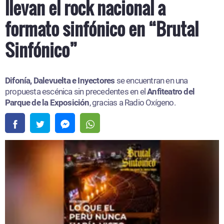
llevan el rock nacional a
formato sinfónico en “Brutal
Sinfónico”
Difonía, Dalevuelta e Inyectores
se encuentran en una
propuesta escénica sin precedentes en el
Anfiteatro del
Parque de la Exposición
, gracias a Radio Oxígeno.