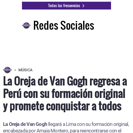
Todas las frecuencias
Redes Sociales
MÚSICA
La Oreja de Van Gogh regresa a
Perú con su formación original
y promete conquistar a todos
La Oreja de Van Gogh
llegará a Lima con su formación original,
encabezada por Amaia Montero, para reencontrarse con el