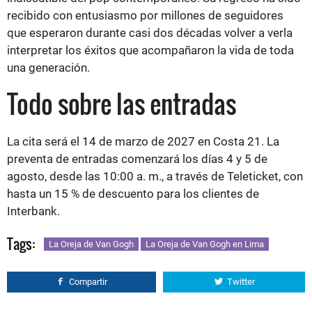
recibido con entusiasmo por millones de seguidores
que esperaron durante casi dos décadas volver a verla
interpretar los éxitos que acompañaron la vida de toda
una generación.
Todo sobre las entradas
La cita será el 14 de marzo de 2027 en Costa 21. La
preventa de entradas comenzará los días 4 y 5 de
agosto, desde las 10:00 a. m., a través de Teleticket, con
hasta un 15 % de descuento para los clientes de
Interbank.
Tags:
La Oreja de Van Gogh
La Oreja de Van Gogh en Lima
Compartir
Twitter