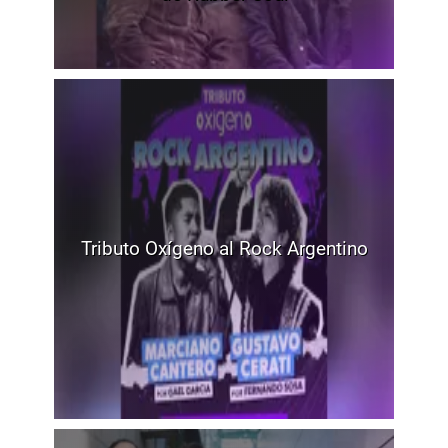
Tributo Oxígeno al Rock Argentino