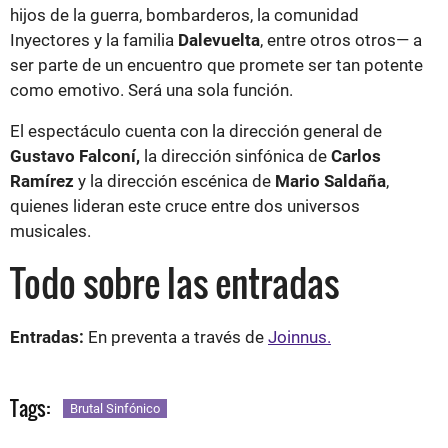
hijos de la guerra, bombarderos, la comunidad
Inyectores y la familia
Dalevuelta
, entre otros otros— a
ser parte de un encuentro que promete ser tan potente
como emotivo. Será una sola función.
El espectáculo cuenta con la dirección general de
Gustavo Falconí,
la dirección sinfónica de
Carlos
Ramírez
y la dirección escénica de
Mario Saldaña
,
quienes lideran este cruce entre dos universos
musicales.
Todo sobre las entradas
Entradas:
En preventa a través de
Joinnus.
Tags:
Brutal Sinfónico