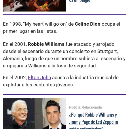
En 1998, “My heart will go on” de
Celine Dion
ocupa el
primer lugar en las listas.
En el 2001,
Robbie Williams
fue atacado y arrojado
desde el escenario durante un concierto en Stuttgart,
Alemania, luego de que un hombre subiera al escenario y
empujara a Williams a la fosa de seguridad.
En el 2002,
Elton John
acusa a la industria musical de
explotar a los cantantes jóvenes.
Noticia Relacionada
¿Por qué Robbie Williams y
Jimmy Page de Led Zeppelin