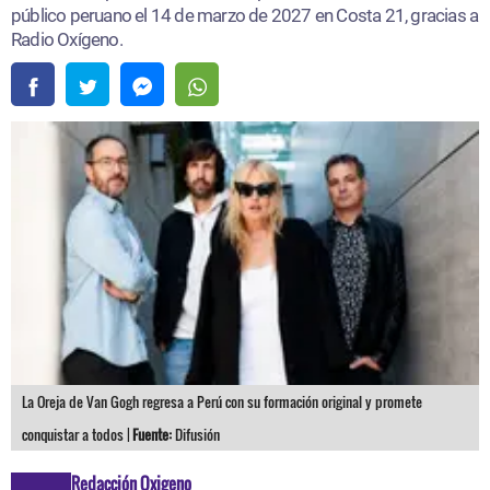
público peruano el 14 de marzo de 2027 en Costa 21, gracias a
Radio Oxígeno.
La Oreja de Van Gogh regresa a Perú con su formación original y promete
conquistar a todos |
Fuente:
Difusión
Redacción Oxigeno