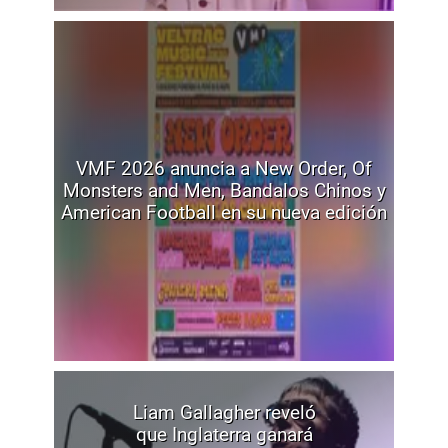
VMF 2026 anuncia a New Order, Of
Monsters and Men, Bandalos Chinos y
American Football en su nueva edición
Liam Gallagher reveló
que Inglaterra ganará