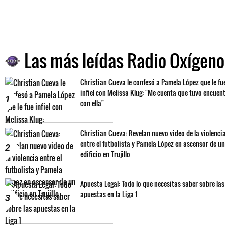
Las más leídas Radio Oxígeno
Christian Cueva le confesó a Pamela López que le fu
infiel con Melissa Klug: "Me cuenta que tuvo encuen
1
con ella"
Christian Cueva: Revelan nuevo video de la violenci
entre el futbolista y Pamela López en ascensor de un
2
edificio en Trujillo
Apuesta Legal: Todo lo que necesitas saber sobre las
apuestas en la Liga 1
3