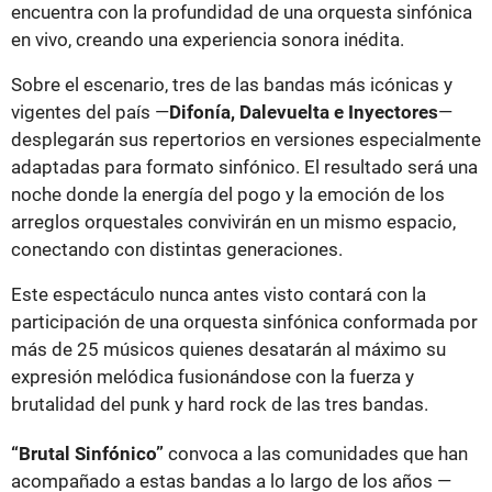
encuentra con la profundidad de una orquesta sinfónica
en vivo, creando una experiencia sonora inédita.
Sobre el escenario, tres de las bandas más icónicas y
vigentes del país —
Difonía, Dalevuelta e Inyectores
—
desplegarán sus repertorios en versiones especialmente
adaptadas para formato sinfónico. El resultado será una
noche donde la energía del pogo y la emoción de los
arreglos orquestales convivirán en un mismo espacio,
conectando con distintas generaciones.
Este espectáculo nunca antes visto contará con la
participación de una orquesta sinfónica conformada por
más de 25 músicos quienes desatarán al máximo su
expresión melódica fusionándose con la fuerza y
brutalidad del punk y hard rock de las tres bandas.
“Brutal Sinfónico”
convoca a las comunidades que han
acompañado a estas bandas a lo largo de los años —