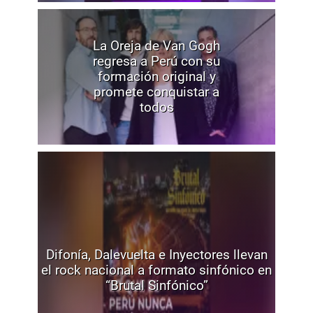
La Oreja de Van Gogh
regresa a Perú con su
formación original y
promete conquistar a
todos
Difonía, Dalevuelta e Inyectores llevan
el rock nacional a formato sinfónico en
“Brutal Sinfónico”