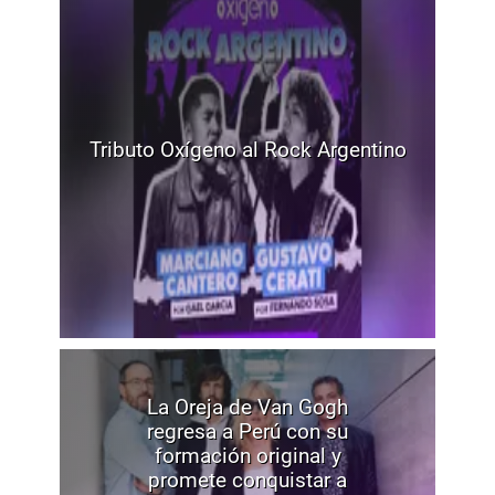
Tributo Oxígeno al Rock Argentino
La Oreja de Van Gogh
regresa a Perú con su
formación original y
promete conquistar a